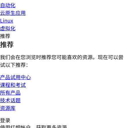
自动化
云原生应用
Linux
虚拟化
推荐
推荐
我们会在您浏览时推荐您可能喜欢的资源。现在可以尝
试以下推荐：
产品试用中心
课程和考试
所有产品
技术话题
资源库
登录
使用红帽帐户，获取更多资源。