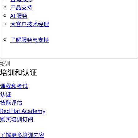
产品支持
AI 服务
大客户技术经理
了解服务与支持
培训
培训和认证
课程和考试
认证
技能评估
Red Hat Academy
购买培训订阅
了解更多培训内容