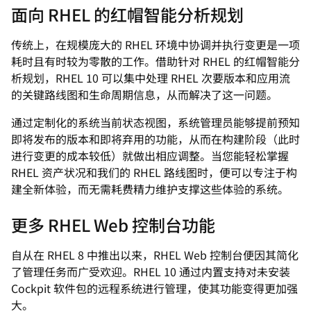
面向 RHEL 的红帽智能分析规划
传统上，在规模庞大的 RHEL 环境中协调并执行变更是一项
耗时且有时较为零散的工作。借助针对 RHEL 的红帽智能分
析规划，RHEL 10 可以集中处理 RHEL 次要版本和应用流
的关键路线图和生命周期信息，从而解决了这一问题。
通过定制化的系统当前状态视图，系统管理员能够提前预知
即将发布的版本和即将弃用的功能，从而在构建阶段（此时
进行变更的成本较低）就做出相应调整。当您能轻松掌握
RHEL 资产状况和我们的 RHEL 路线图时，便可以专注于构
建全新体验，而无需耗费精力维护支撑这些体验的系统。
更多 RHEL Web 控制台功能
自从在 RHEL 8 中推出以来，RHEL Web 控制台便因其简化
了管理任务而广受欢迎。RHEL 10 通过内置支持对未安装
Cockpit 软件包的远程系统进行管理，使其功能变得更加强
大。