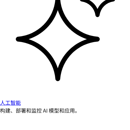
人工智能
构建、部署和监控 AI 模型和应用。