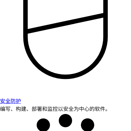
安全防护
编写、构建、部署和监控以安全为中心的软件。