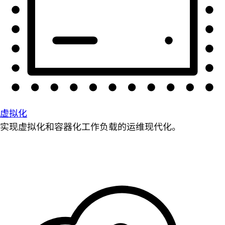
虚拟化
实现虚拟化和容器化工作负载的运维现代化。