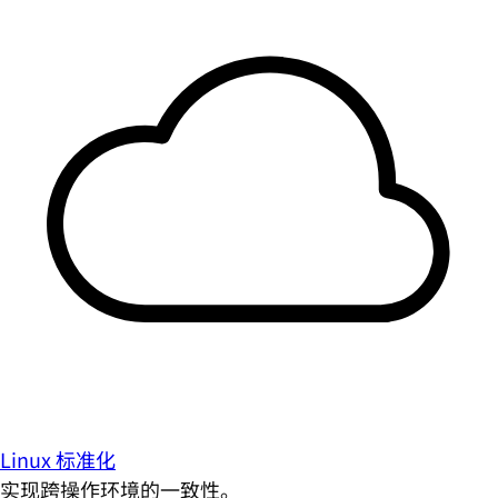
Linux 标准化
实现跨操作环境的一致性。