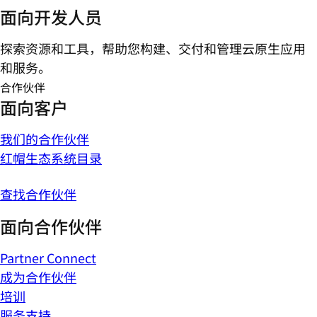
面向开发人员
探索资源和工具，帮助您构建、交付和管理云原生应用
和服务。
合作伙伴
面向客户
我们的合作伙伴
红帽生态系统目录
查找合作伙伴
面向合作伙伴
Partner Connect
成为合作伙伴
培训
服务支持