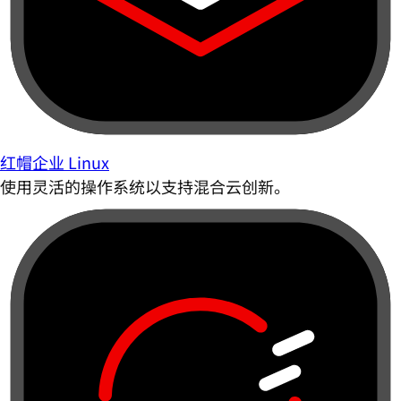
红帽企业 Linux
使用灵活的操作系统以支持混合云创新。