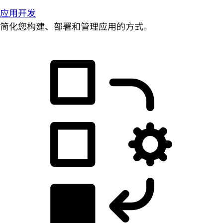
应用开发
简化您构建、部署和管理应用的方式。