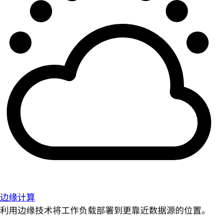
边缘计算
利用边缘技术将工作负载部署到更靠近数据源的位置。