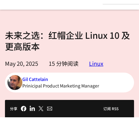
言
未来之选：红帽企业 Linux 10 及
更高版本
May 20, 2025
15
分钟阅读
Linux
Gil Cattelain
Prinicipal Product Marketing Manager
分享
订阅 RSS