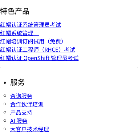
特色产品
红帽认证系统管理员考试
红帽系统管理一
红帽培训订阅试用（免费）
红帽认证工程师（RHCE）考试
红帽认证 OpenShift 管理员考试
服务
咨询服务
合作伙伴培训
产品支持
AI 服务
大客户技术经理