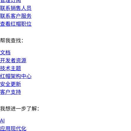
联系销售人员
联系客户服务
查看红帽职位
帮我查找：
文档
开发者资源
技术主题
红帽架构中心
安全更新
客户支持
我想进一步了解：
AI
应用现代化