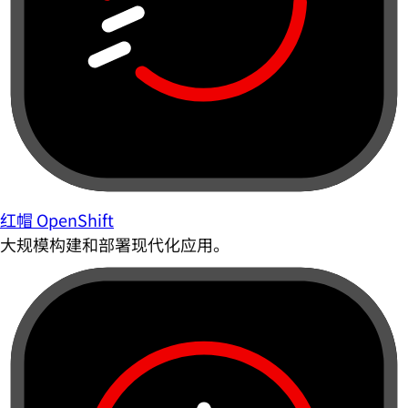
红帽 OpenShift
大规模构建和部署现代化应用。