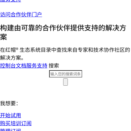
访问合作伙伴门户
构建由可靠的合作伙伴提供支持的解决方
案
在红帽® 生态系统目录中查找来自专家和技术协作社区的
解决方案。
控制台
文档
服务支持
搜索
我想要：
开始试用
购买培训订阅
管理订阅