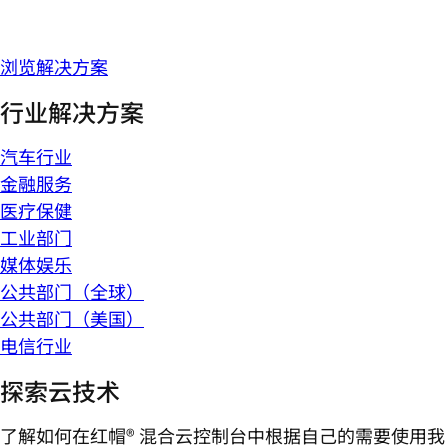
浏览解决方案
行业解决方案
汽车行业
金融服务
医疗保健
工业部门
媒体娱乐
公共部门（全球）
公共部门（美国）
电信行业
探索云技术
了解如何在红帽® 混合云控制台中根据自己的需要使用我