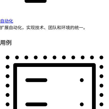
自动化
扩展自动化，实现技术、团队和环境的统一。
用例