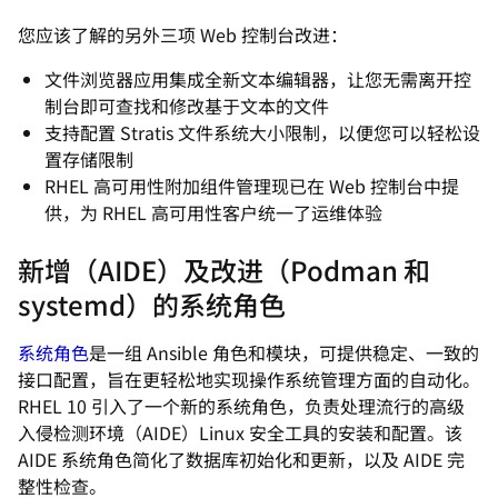
您应该了解的另外三项 Web 控制台改进：
文件浏览器应用集成全新文本编辑器，让您无需离开控
制台即可查找和修改基于文本的文件
支持配置 Stratis 文件系统大小限制，以便您可以轻松设
置存储限制
RHEL 高可用性附加组件管理现已在 Web 控制台中提
供，为 RHEL 高可用性客户统一了运维体验
新增（AIDE）及改进（Podman 和
systemd）的系统角色
系统角色
是一组 Ansible 角色和模块，可提供稳定、一致的
接口配置，旨在更轻松地实现操作系统管理方面的自动化。
RHEL 10 引入了一个新的系统角色，负责处理流行的高级
入侵检测环境（AIDE）Linux 安全工具的安装和配置。该
AIDE 系统角色简化了数据库初始化和更新，以及 AIDE 完
整性检查。