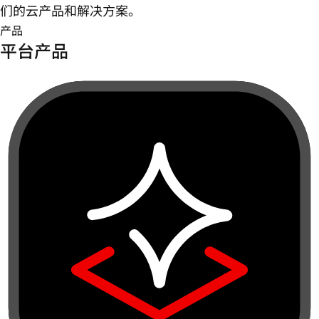
们的云产品和解决方案。
产品
平台产品