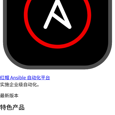
红帽 Ansible 自动化平台
实施企业级自动化。
最新版本
特色产品