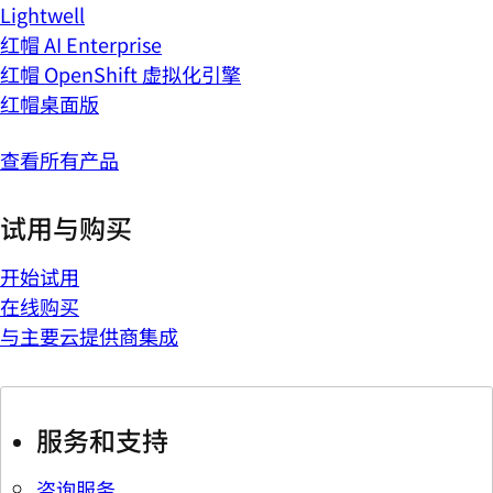
Lightwell
红帽 AI Enterprise
红帽 OpenShift 虚拟化引擎
红帽桌面版
查看所有产品
试用与购买
开始试用
在线购买
与主要云提供商集成
服务和支持
咨询服务