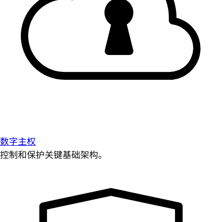
数字主权
控制和保护关键基础架构。