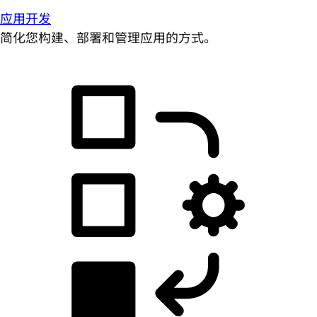
应用开发
简化您构建、部署和管理应用的方式。