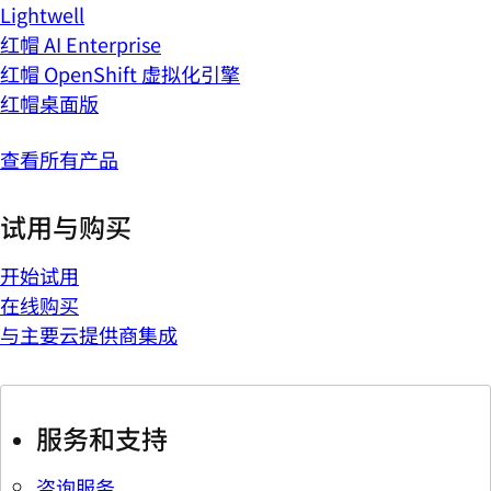
Lightwell
红帽 AI Enterprise
红帽 OpenShift 虚拟化引擎
红帽桌面版
查看所有产品
试用与购买
开始试用
在线购买
与主要云提供商集成
服务和支持
咨询服务