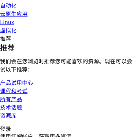
自动化
云原生应用
Linux
虚拟化
推荐
推荐
我们会在您浏览时推荐您可能喜欢的资源。现在可以尝
试以下推荐：
产品试用中心
课程和考试
所有产品
技术话题
资源库
登录
使用红帽帐户，获取更多资源。