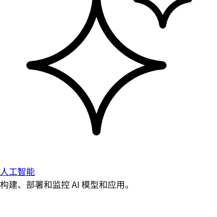
人工智能
构建、部署和监控 AI 模型和应用。