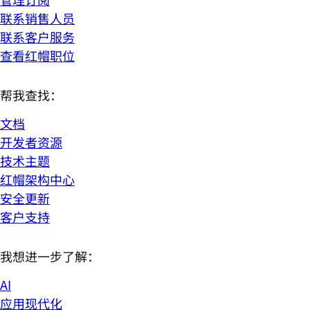
联系销售人员
联系客户服务
查看红帽职位
帮我查找：
文档
开发者资源
技术主题
红帽架构中心
安全更新
客户支持
我想进一步了解：
AI
应用现代化