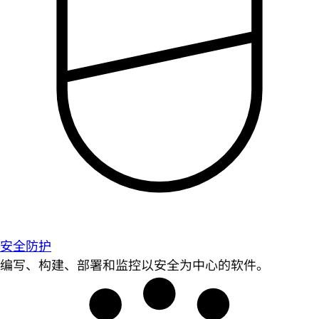
安全防护
编写、构建、部署和监控以安全为中心的软件。