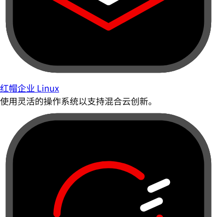
红帽企业 Linux
使用灵活的操作系统以支持混合云创新。