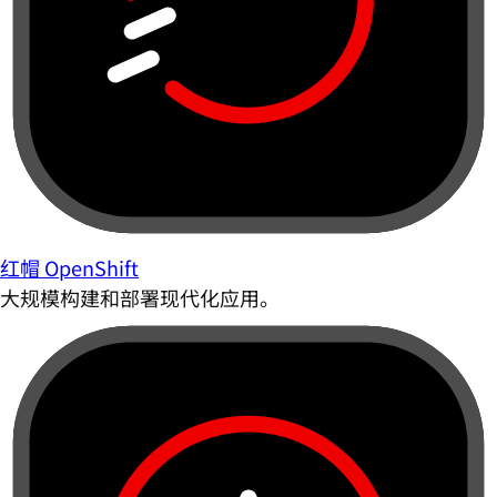
红帽 OpenShift
大规模构建和部署现代化应用。