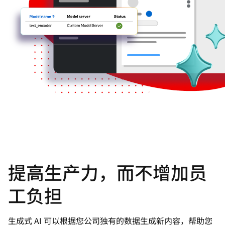
提高生产力，而不增加员
工负担
生成式 AI 可以根据您公司独有的数据生成新内容，帮助您