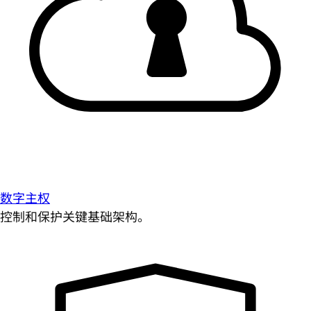
数字主权
控制和保护关键基础架构。