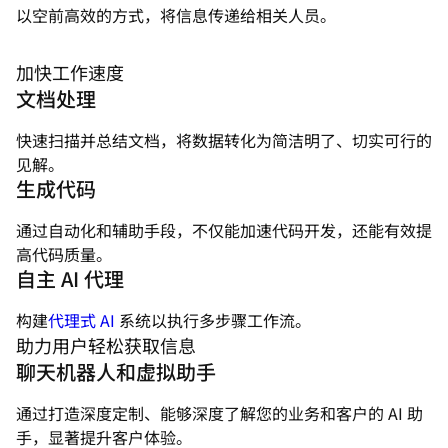
以空前高效的方式，将信息传递给相关人员。
加快工作速度
文档处理
快速扫描并总结文档，将数据转化为简洁明了、切实可行的
见解。
生成代码
通过自动化和辅助手段，不仅能加速代码开发，还能有效提
高代码质量。
自主 AI 代理
构建
代理式 AI
系统以执行多步骤工作流。
助力用户轻松获取信息
聊天机器人和虚拟助手
通过打造深度定制、能够深度了解您的业务和客户的 AI 助
手，显著提升客户体验。