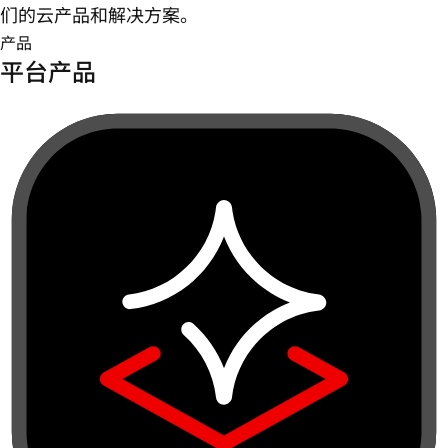
们的云产品和解决方案。
产品
平台产品