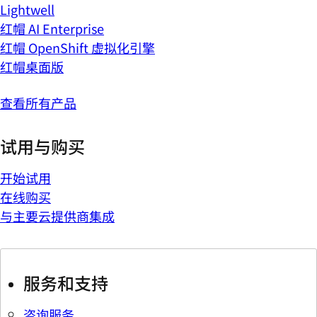
Lightwell
红帽 AI Enterprise
红帽 OpenShift 虚拟化引擎
红帽桌面版
查看所有产品
试用与购买
开始试用
在线购买
与主要云提供商集成
服务和支持
咨询服务