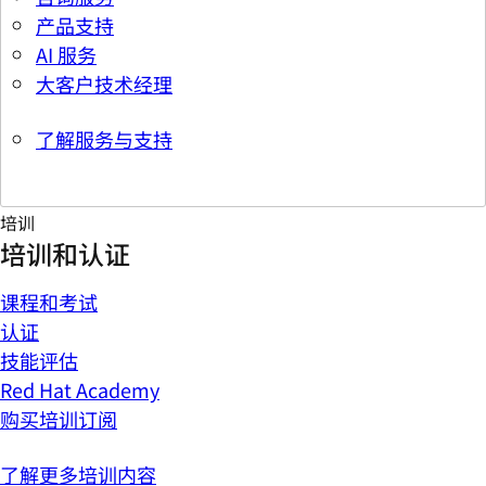
产品支持
AI 服务
大客户技术经理
了解服务与支持
培训
培训和认证
课程和考试
认证
技能评估
Red Hat Academy
购买培训订阅
了解更多培训内容