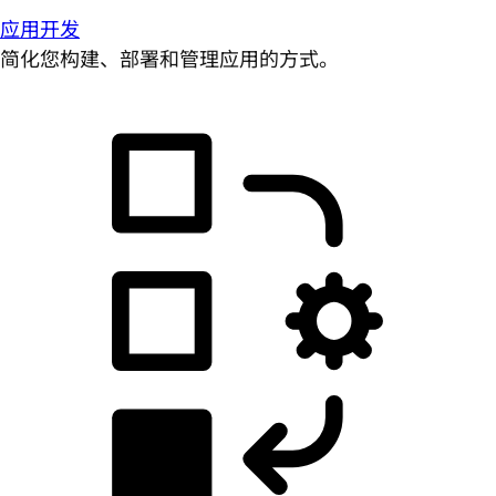
应用开发
简化您构建、部署和管理应用的方式。