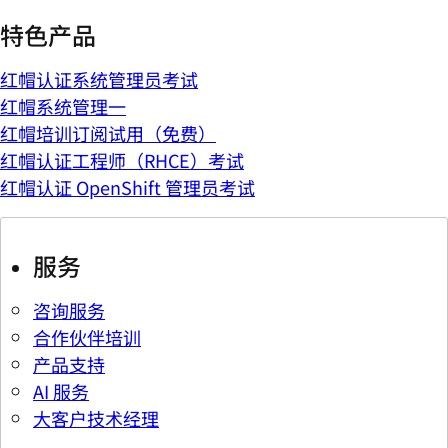
特色产品
红帽认证系统管理员考试
红帽系统管理一
红帽培训订阅试用（免费）
红帽认证工程师（RHCE）考试
红帽认证 OpenShift 管理员考试
服务
咨询服务
合作伙伴培训
产品支持
AI 服务
大客户技术经理