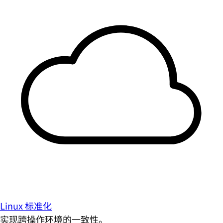
Linux 标准化
实现跨操作环境的一致性。