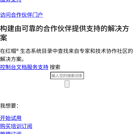
访问合作伙伴门户
构建由可靠的合作伙伴提供支持的解决方
案
在红帽® 生态系统目录中查找来自专家和技术协作社区的
解决方案。
控制台
文档
服务支持
搜索
我想要：
开始试用
购买培训订阅
管理订阅