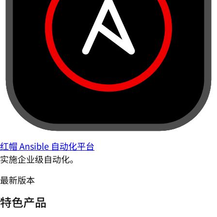
红帽 Ansible 自动化平台
实施企业级自动化。
最新版本
特色产品