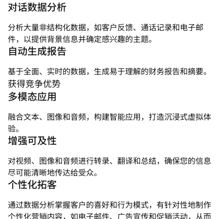
对话数据分析
分析大量非结构化数据，如客户反馈、通话记录和电子邮
件，以提供背景信息并确定感兴趣的主题。
自动生成报告
基于全面、实时的数据，生成易于理解的财务报告和摘要。
获得竞争优势
多模态应用
融合文本、图像和音频，构建智能应用，打造沉浸式虚拟体
验。
增强可及性
对视频、图像和音频进行转录、翻译和总结，确保您的信息
尽可能清晰地传达给受众。
个性化拓客
通过数据分析掌握客户的喜好和行为模式，有针对性地制作
个性化营销内容，如电子邮件、广告宣传和促销活动，从而