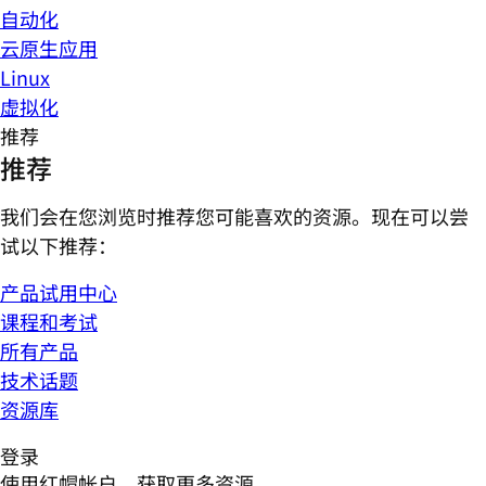
自动化
云原生应用
Linux
虚拟化
推荐
推荐
我们会在您浏览时推荐您可能喜欢的资源。现在可以尝
试以下推荐：
产品试用中心
课程和考试
所有产品
技术话题
资源库
登录
使用红帽帐户，获取更多资源。