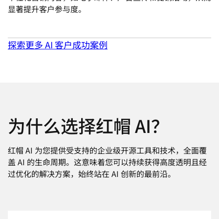
显著提升客户参与度。
探索更多 AI 客户成功案例
为什么选择红帽 AI？
红帽 AI 为您提供受支持的企业级开源工具和技术，全面覆
盖 AI 的生命周期。这意味着您可以持续获得高度透明且经
过优化的解决方案，始终站在 AI 创新的最前沿。