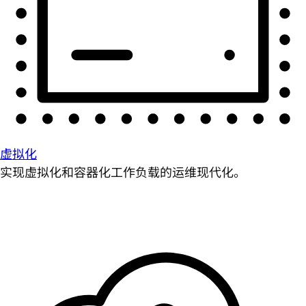
虚拟化
实现虚拟化和容器化工作负载的运维现代化。