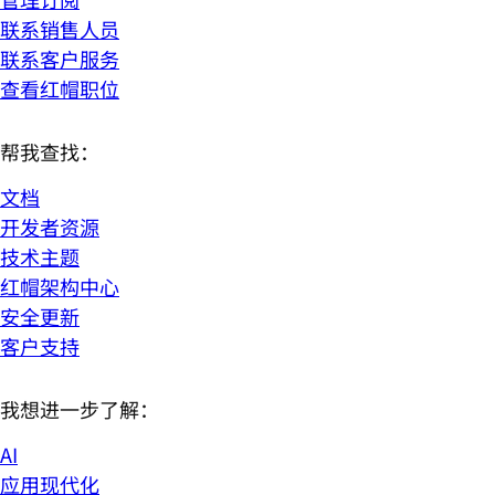
联系销售人员
联系客户服务
查看红帽职位
帮我查找：
文档
开发者资源
技术主题
红帽架构中心
安全更新
客户支持
我想进一步了解：
AI
应用现代化