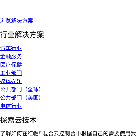
浏览解决方案
行业解决方案
汽车行业
金融服务
医疗保健
工业部门
媒体娱乐
公共部门（全球）
公共部门（美国）
电信行业
探索云技术
了解如何在红帽® 混合云控制台中根据自己的需要使用我