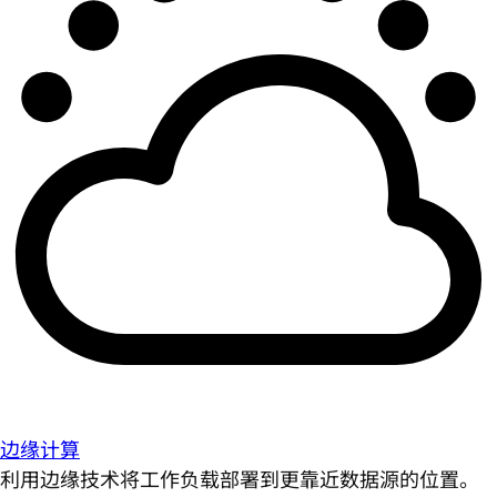
边缘计算
利用边缘技术将工作负载部署到更靠近数据源的位置。