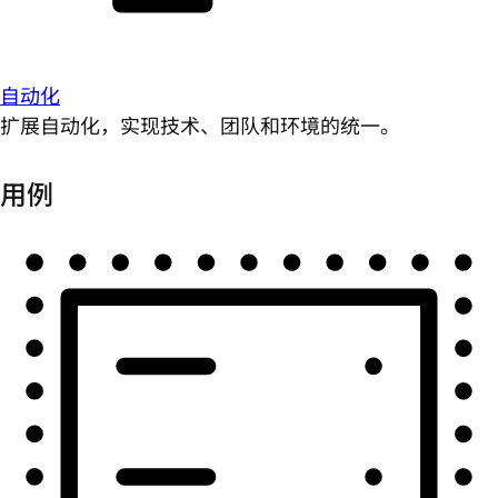
自动化
扩展自动化，实现技术、团队和环境的统一。
用例