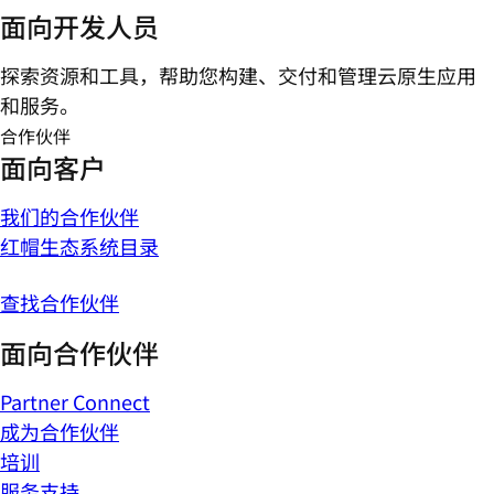
面向开发人员
探索资源和工具，帮助您构建、交付和管理云原生应用
和服务。
合作伙伴
面向客户
我们的合作伙伴
红帽生态系统目录
查找合作伙伴
面向合作伙伴
Partner Connect
成为合作伙伴
培训
服务支持