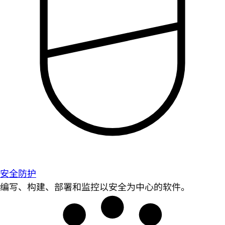
安全防护
编写、构建、部署和监控以安全为中心的软件。