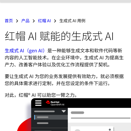
言
首页
产品
红帽 AI
生成式 AI 用例
红帽 AI 赋能的生成式 AI
生成式 AI（gen AI）
是一种能够生成文本和软件代码等新
内容的人工智能技术。在企业环境中，生成式 AI 为提高生
产力、改善客户体验以及优化工作流程提供了契机。
要让生成式 AI 为您的业务发展提供有效助力，就必须根据
您的具体需求进行定制，并在您设定的条件下运行。
对此，红帽® AI 可以助您一臂之力。