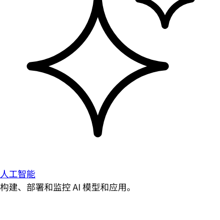
人工智能
构建、部署和监控 AI 模型和应用。