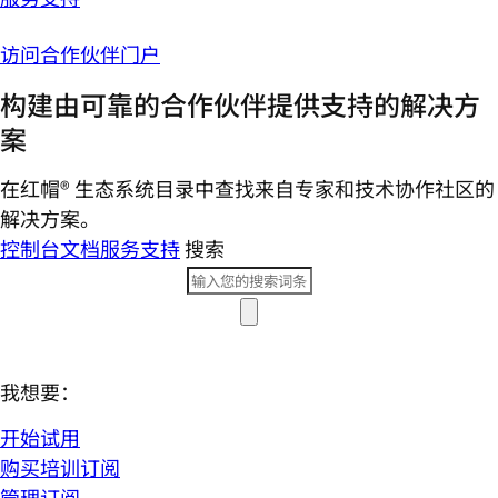
访问合作伙伴门户
构建由可靠的合作伙伴提供支持的解决方
案
在红帽® 生态系统目录中查找来自专家和技术协作社区的
解决方案。
控制台
文档
服务支持
搜索
我想要：
开始试用
购买培训订阅
管理订阅