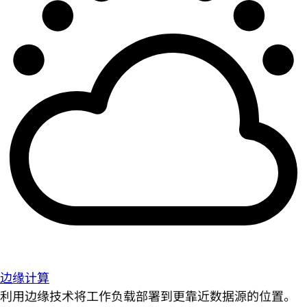
边缘计算
利用边缘技术将工作负载部署到更靠近数据源的位置。