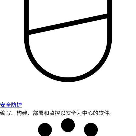
安全防护
编写、构建、部署和监控以安全为中心的软件。