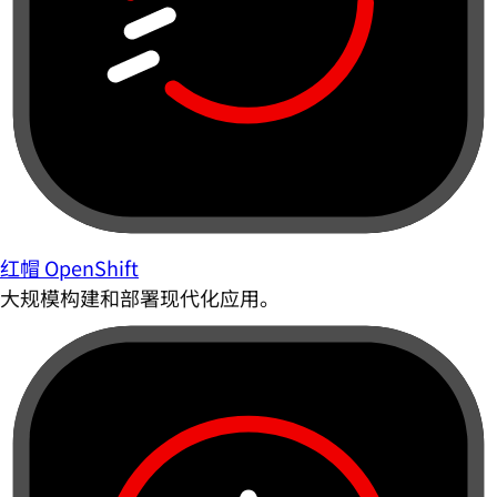
红帽 OpenShift
大规模构建和部署现代化应用。