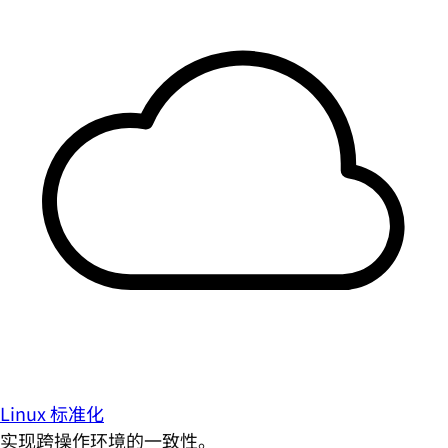
Linux 标准化
实现跨操作环境的一致性。