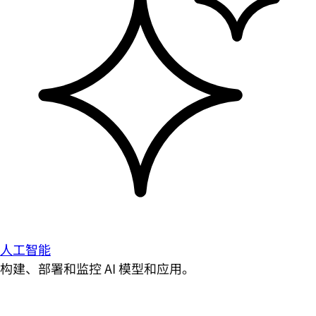
人工智能
构建、部署和监控 AI 模型和应用。