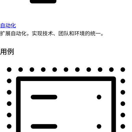
自动化
扩展自动化，实现技术、团队和环境的统一。
用例