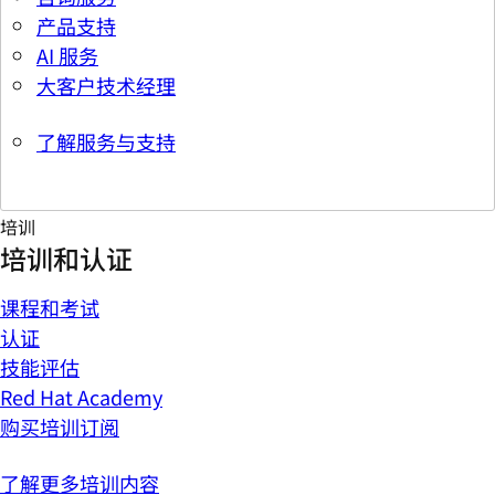
产品支持
AI 服务
大客户技术经理
了解服务与支持
培训
培训和认证
课程和考试
认证
技能评估
Red Hat Academy
购买培训订阅
了解更多培训内容