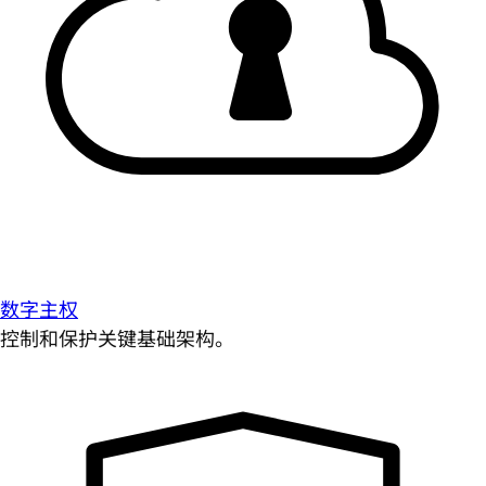
数字主权
控制和保护关键基础架构。