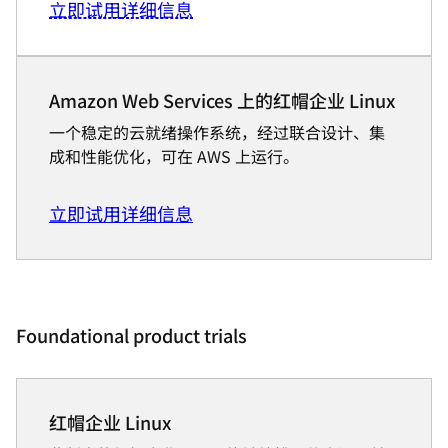
立即试用
详细信息
Amazon Web Services 上的红帽企业 Linux
一个稳定的云就绪操作系统，经过联合设计、集
成和性能优化，可在 AWS 上运行。
立即试用
详细信息
Foundational product trials
红帽企业 Linux