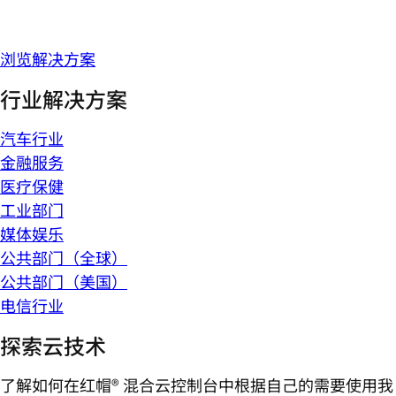
浏览解决方案
行业解决方案
汽车行业
金融服务
医疗保健
工业部门
媒体娱乐
公共部门（全球）
公共部门（美国）
电信行业
探索云技术
了解如何在红帽® 混合云控制台中根据自己的需要使用我