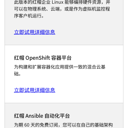
此版本的红帽企业 Linux 能够编排硬件资源，并
可以在物理系统、云端，或是作为虚拟机监控程
序客户机运行。
立即试用
详细信息
红帽 OpenShift 容器平台
为构建和扩展容器化应用提供一致的混合云基
础。
立即试用
详细信息
红帽 Ansible 自动化平台
为期 60 天的免费订阅，您可以在自己的基础架构