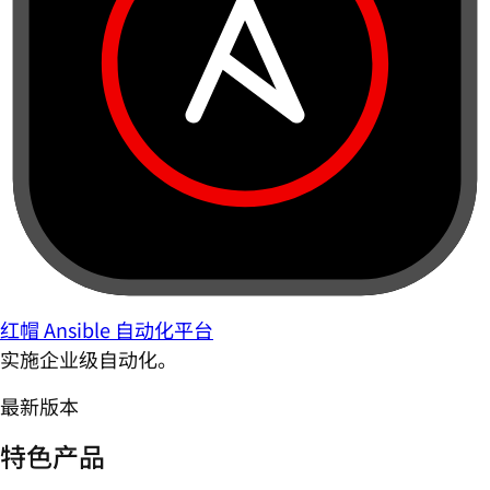
红帽 Ansible 自动化平台
实施企业级自动化。
最新版本
特色产品