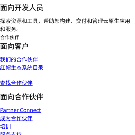
面向开发人员
探索资源和工具，帮助您构建、交付和管理云原生应用
和服务。
合作伙伴
面向客户
我们的合作伙伴
红帽生态系统目录
查找合作伙伴
面向合作伙伴
Partner Connect
成为合作伙伴
培训
服务支持