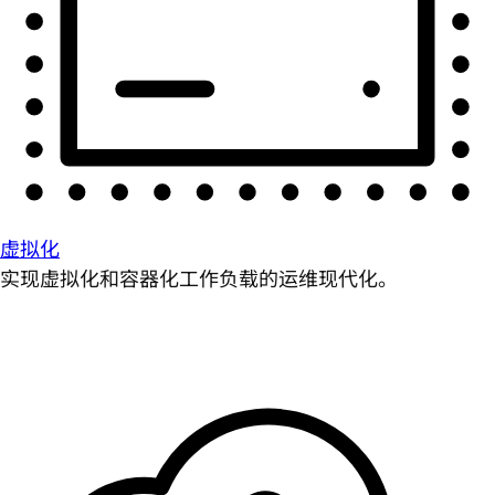
虚拟化
实现虚拟化和容器化工作负载的运维现代化。