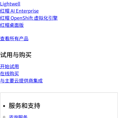
Lightwell
红帽 AI Enterprise
红帽 OpenShift 虚拟化引擎
红帽桌面版
查看所有产品
试用与购买
开始试用
在线购买
与主要云提供商集成
服务和支持
咨询服务