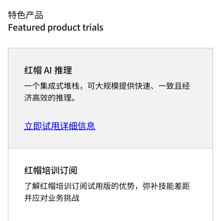
特色产品
Featured product trials
红帽 AI 推理
一个集成式堆栈，可大规模提供快速、一致且经
济高效的推理。
立即试用
详细信息
红帽培训订阅
了解红帽培训订阅试用版的优势，弥补技能差距
并应对业务挑战