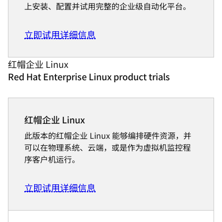
上安装、配置并试用完整的企业级自动化平台。
立即试用
详细信息
红帽企业 Linux
Red Hat Enterprise Linux product trials
红帽企业 Linux
此版本的红帽企业 Linux 能够编排硬件资源，并
可以在物理系统、云端，或是作为虚拟机监控程
序客户机运行。
立即试用
详细信息