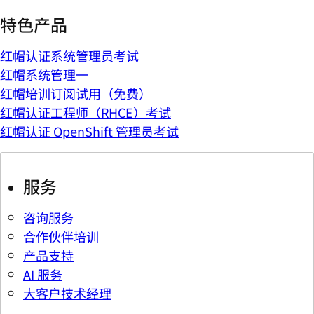
特色产品
红帽认证系统管理员考试
红帽系统管理一
红帽培训订阅试用（免费）
红帽认证工程师（RHCE）考试
红帽认证 OpenShift 管理员考试
服务
咨询服务
合作伙伴培训
产品支持
AI 服务
大客户技术经理