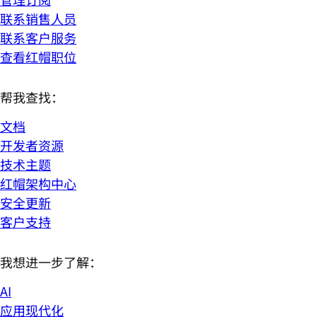
联系销售人员
联系客户服务
查看红帽职位
帮我查找：
文档
开发者资源
技术主题
红帽架构中心
安全更新
客户支持
我想进一步了解：
AI
应用现代化