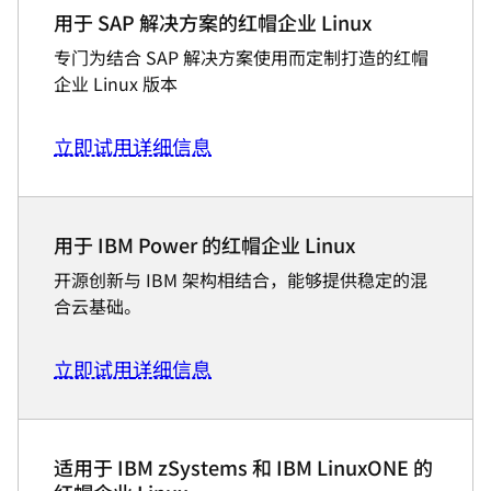
用于 SAP 解决方案的红帽企业 Linux
专门为结合 SAP 解决方案使用而定制打造的红帽
企业 Linux 版本
立即试用
详细信息
用于 IBM Power 的红帽企业 Linux
开源创新与 IBM 架构相结合，能够提供稳定的混
合云基础。
立即试用
详细信息
适用于 IBM zSystems 和 IBM LinuxONE 的