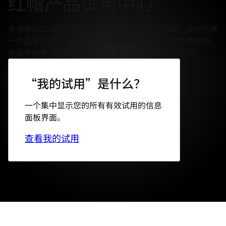
红帽产品试用中心
言
亲身体验红帽的产品功能，为获得认证做好准备，或评估某
一产品是否适合您的企业。无论是想尝试我们的免费试用，
还是开始使用即付即用方案，我们都能满足您的需求。
“我的试用”是什么？
一个集中显示您的所有有效试用的信息
面板界面。
查看我的试用