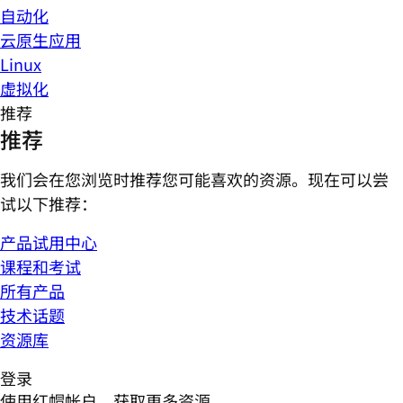
自动化
云原生应用
Linux
虚拟化
推荐
推荐
我们会在您浏览时推荐您可能喜欢的资源。现在可以尝
试以下推荐：
产品试用中心
课程和考试
所有产品
技术话题
资源库
登录
使用红帽帐户，获取更多资源。