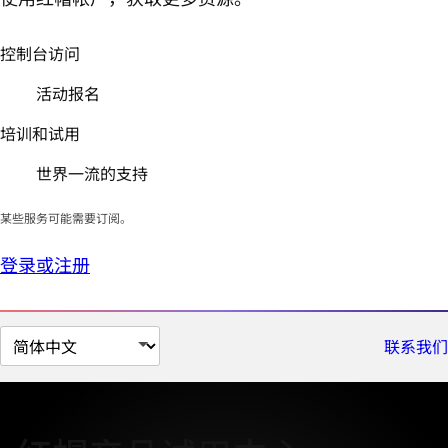
控制台访问
活动报名
培训和试用
世界一流的支持
某些服务可能需要订阅。
登录或注册
切
联系我们
换
页
面
语