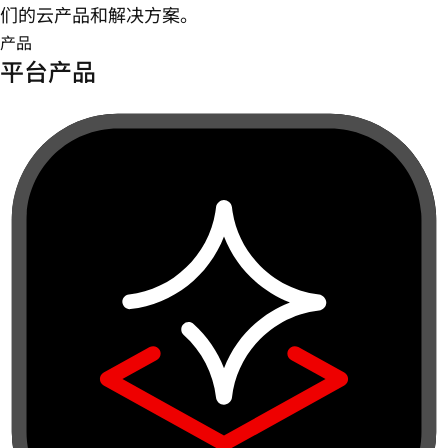
们的云产品和解决方案。
产品
平台产品