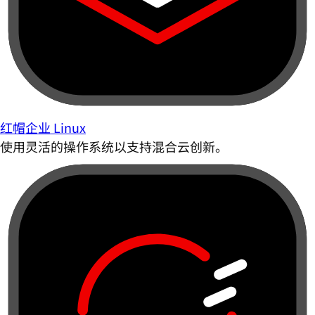
红帽企业 Linux
使用灵活的操作系统以支持混合云创新。