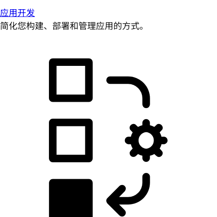
应用开发
简化您构建、部署和管理应用的方式。