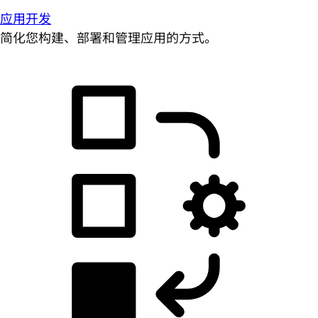
应用开发
简化您构建、部署和管理应用的方式。