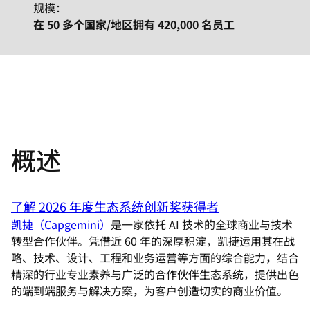
规模：
在 50 多个国家/地区拥有 420,000 名员工
概述
了解 2026 年度生态系统创新奖获得者
凯捷（Capgemini）
是一家依托 AI 技术的全球商业与技术
转型合作伙伴。凭借近 60 年的深厚积淀，凯捷运用其在战
略、技术、设计、工程和业务运营等方面的综合能力，结合
精深的行业专业素养与广泛的合作伙伴生态系统，提供出色
的端到端服务与解决方案，为客户创造切实的商业价值。