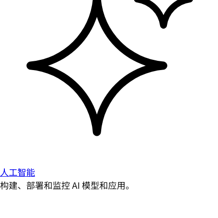
人工智能
构建、部署和监控 AI 模型和应用。