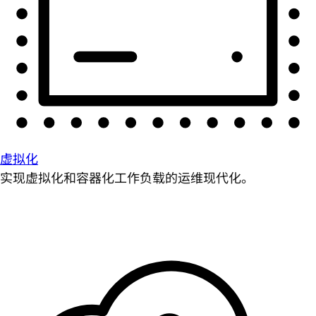
虚拟化
实现虚拟化和容器化工作负载的运维现代化。