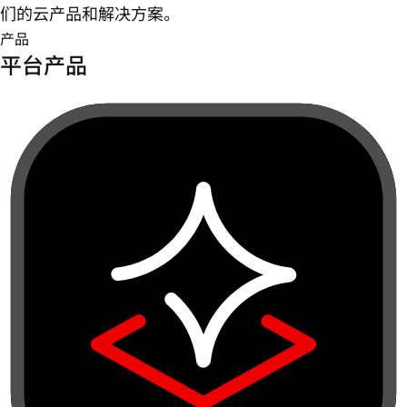
们的云产品和解决方案。
产品
平台产品