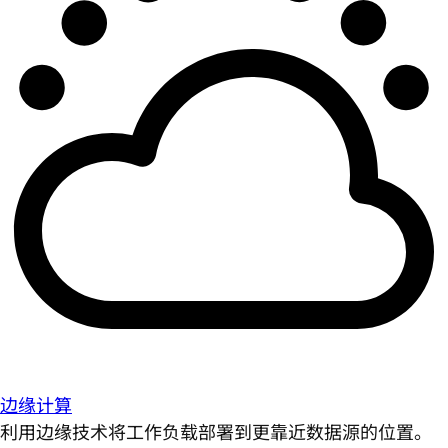
边缘计算
利用边缘技术将工作负载部署到更靠近数据源的位置。