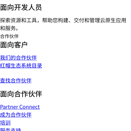
面向开发人员
探索资源和工具，帮助您构建、交付和管理云原生应用
和服务。
合作伙伴
面向客户
我们的合作伙伴
红帽生态系统目录
查找合作伙伴
面向合作伙伴
Partner Connect
成为合作伙伴
培训
服务支持