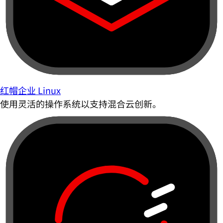
红帽企业 Linux
使用灵活的操作系统以支持混合云创新。