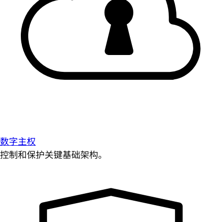
数字主权
控制和保护关键基础架构。