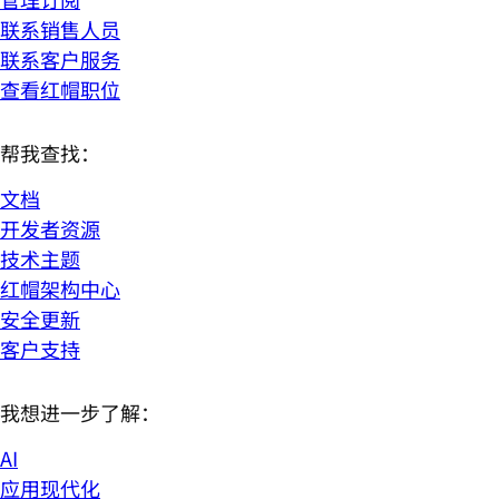
联系销售人员
联系客户服务
查看红帽职位
帮我查找：
文档
开发者资源
技术主题
红帽架构中心
安全更新
客户支持
我想进一步了解：
AI
应用现代化