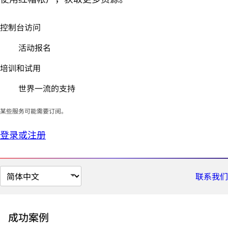
控制台访问
活动报名
培训和试用
世界一流的支持
某些服务可能需要订阅。
登录或注册
切
联系我们
换
页
面
成功案例
语