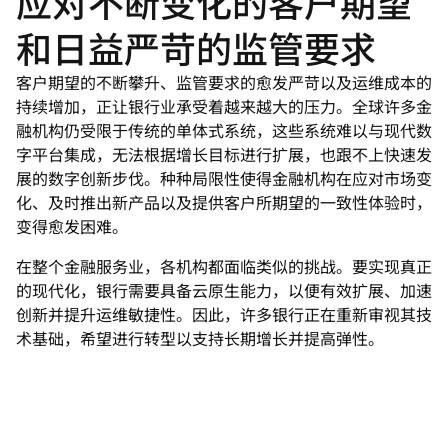
应对不断变化的客户期望
和日益严苛的监管要求
客户期望的不断攀升、监管要求的愈发严苛以及运维成本的
持续增加，正让银行业承受着越来越大的压力。全球许多金
融机构仍受限于传统的单体式系统，这些系统难以与现代数
字平台集成，无法根据增长目标进行扩展，也跟不上快速发
展的数字创新步伐。种种局限性使得金融机构在应对市场变
化、及时推出新产品以及提供客户所期望的一致性体验时，
变得愈发困难。
在整个金融服务业，各机构都面临类似的挑战。要实现真正
的现代化，银行需要具备云原生能力，以便有效扩展、加速
创新并提升运维敏捷性。因此，许多银行正在重新审视其技
术基础，希望进行转型以支持长期增长并提高弹性。