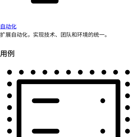
自动化
扩展自动化，实现技术、团队和环境的统一。
用例