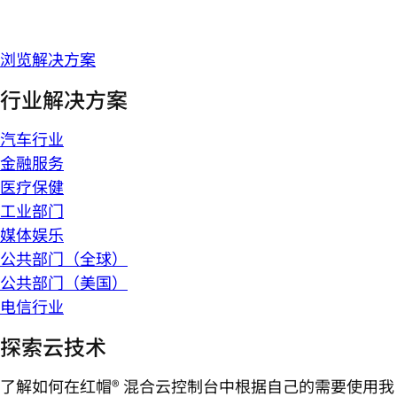
浏览解决方案
行业解决方案
汽车行业
金融服务
医疗保健
工业部门
媒体娱乐
公共部门（全球）
公共部门（美国）
电信行业
探索云技术
了解如何在红帽® 混合云控制台中根据自己的需要使用我