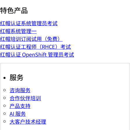
特色产品
红帽认证系统管理员考试
红帽系统管理一
红帽培训订阅试用（免费）
红帽认证工程师（RHCE）考试
红帽认证 OpenShift 管理员考试
服务
咨询服务
合作伙伴培训
产品支持
AI 服务
大客户技术经理