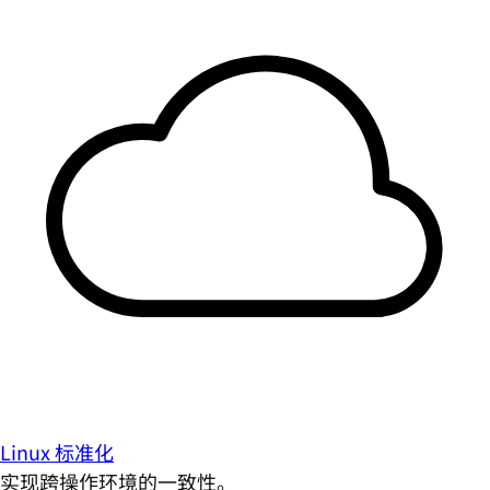
Linux 标准化
实现跨操作环境的一致性。