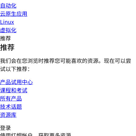
自动化
云原生应用
Linux
虚拟化
推荐
推荐
我们会在您浏览时推荐您可能喜欢的资源。现在可以尝
试以下推荐：
产品试用中心
课程和考试
所有产品
技术话题
资源库
登录
使用红帽帐户，获取更多资源。