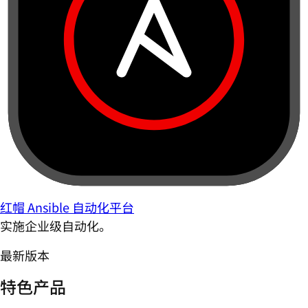
红帽 Ansible 自动化平台
实施企业级自动化。
最新版本
特色产品