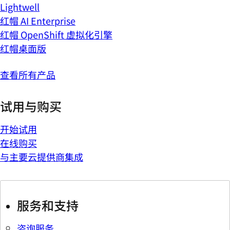
Lightwell
红帽 AI Enterprise
红帽 OpenShift 虚拟化引擎
红帽桌面版
查看所有产品
试用与购买
开始试用
在线购买
与主要云提供商集成
服务和支持
咨询服务