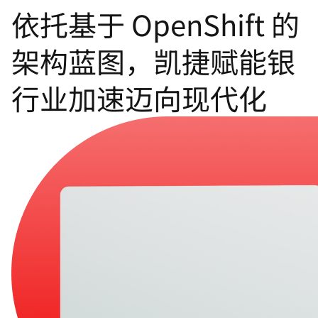
依托基于 OpenShift 的
言
架构蓝图，凯捷赋能银
行业加速迈向现代化