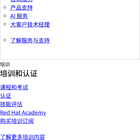
产品支持
AI 服务
大客户技术经理
了解服务与支持
培训
培训和认证
课程和考试
认证
技能评估
Red Hat Academy
购买培训订阅
了解更多培训内容