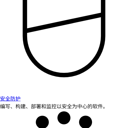
安全防护
编写、构建、部署和监控以安全为中心的软件。