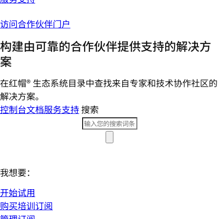
访问合作伙伴门户
构建由可靠的合作伙伴提供支持的解决方
案
在红帽® 生态系统目录中查找来自专家和技术协作社区的
解决方案。
控制台
文档
服务支持
搜索
我想要：
开始试用
购买培训订阅
管理订阅