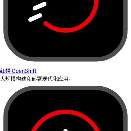
红帽 OpenShift
大规模构建和部署现代化应用。