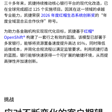
三十多年来，凯捷持续推动核心银行平台的现代化改造，已
在全球完成超过 125 个实施项目。因其在这一领域的卓越
专业能力，凯捷荣获
2026 年度红帽生态系统创新奖
的“年
度全域混合云合作伙伴”称号。
为助力各金融机构实现现代化目标，凯捷基于
红帽®
OpenShift®
构建了一套行之有效的蓝图。该模型已部署于
多家银行，能够将资源置备速度提升高达 85%，同时降低
运维成本，并简化合规流程以满足监管要求。利用凯捷打造
的蓝图，银行能够快速获得一个可扩展的敏捷环境，从而提
高弹性并加速创新。
挑战