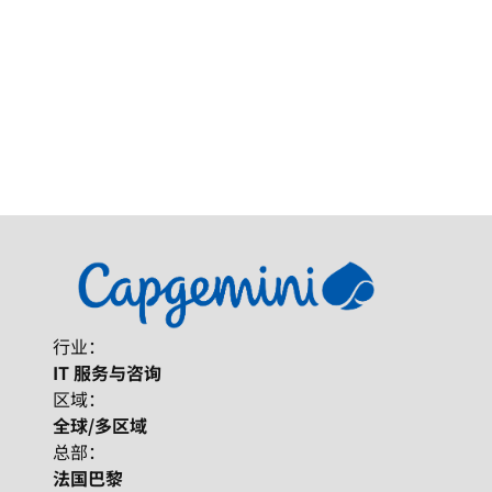
行业：
IT 服务与咨询
区域：
全球/多区域
总部：
法国巴黎