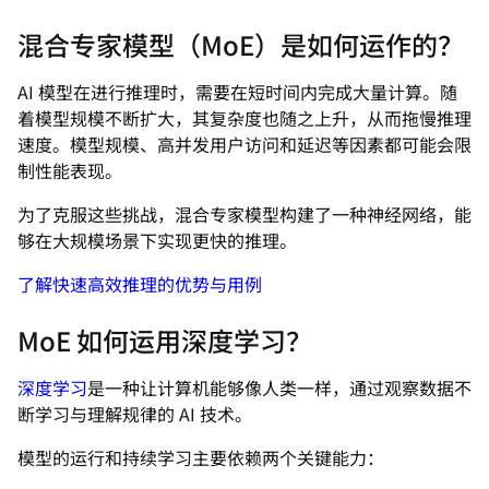
混合专家模型（MoE）是如何运作的？
AI 模型在进行推理时，需要在短时间内完成大量计算。随
着模型规模不断扩大，其复杂度也随之上升，从而拖慢推理
速度。模型规模、高并发用户访问和延迟等因素都可能会限
制性能表现。
为了克服这些挑战，混合专家模型构建了一种神经网络，能
够在大规模场景下实现更快的推理。
了解快速高效推理的优势与用例
MoE 如何运用深度学习？
深度学习
是一种让计算机能够像人类一样，通过观察数据不
断学习与理解规律的 AI 技术。
模型的运行和持续学习主要依赖两个关键能力：