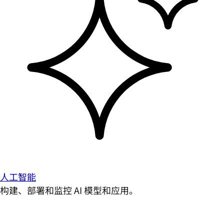
人工智能
构建、部署和监控 AI 模型和应用。