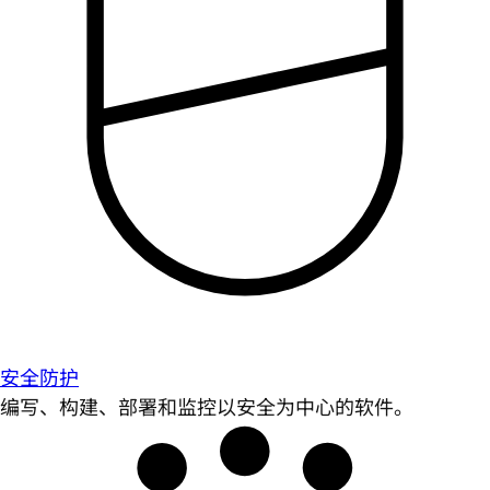
安全防护
编写、构建、部署和监控以安全为中心的软件。