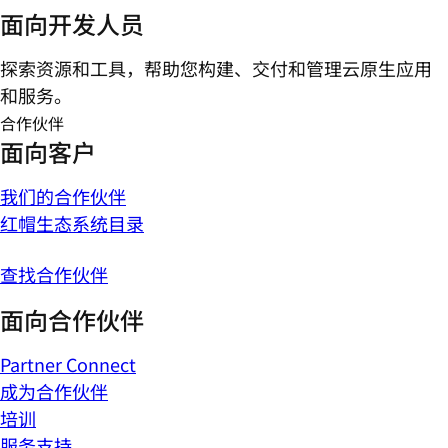
面向开发人员
探索资源和工具，帮助您构建、交付和管理云原生应用
和服务。
合作伙伴
面向客户
我们的合作伙伴
红帽生态系统目录
查找合作伙伴
面向合作伙伴
Partner Connect
成为合作伙伴
培训
服务支持