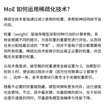
MoE 如何运用稀疏化技术？
稀疏化技术是指通过减少使用的权重，来帮助神经网络节省
内存。
权重（weight）是指导模型采取何种行动的计算参数。系
统会根据不同的提示，为各权重的重要性进行评估，从而将
任务分配给最合适的“专家”。但并不是每个提示都需要用
到所有权重。稀疏化技术能够识别出真正必要的权重，并忽
略无关紧要的权重。
从技术角度讲，被忽略的权重通常会被设置为 0。当模型识
别到 0 时，便会跳过相关计算（因为任何数乘以 0 都等于
0）。这样一来，各专家模块只需专注于关键权重即可。
随着不必要的权重被隐藏，模型将拥有更多内存，运行速度
也会更快。不过，其中最关键、也最困难的部分，在于如何
在提升速度的同时，尽量避免模型准确率与性能下降。