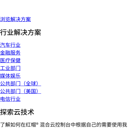
浏览解决方案
行业解决方案
汽车行业
金融服务
医疗保健
工业部门
媒体娱乐
公共部门（全球）
公共部门（美国）
电信行业
探索云技术
了解如何在红帽® 混合云控制台中根据自己的需要使用我