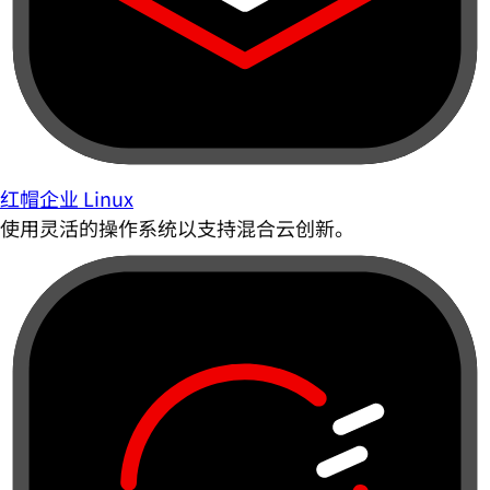
红帽企业 Linux
使用灵活的操作系统以支持混合云创新。