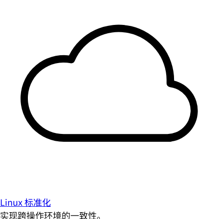
Linux 标准化
实现跨操作环境的一致性。