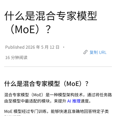
言
什么是混合专家模型
（MoE）？
Published
2026 年 5 月 12 日
•
复制 URL
16
分钟阅读
什么是混合专家模型（MoE）？
混合专家模型（MoE）是一种模型架构技术，通过将任务路
由至模型中最适配的模块，来提升
AI 推理
速度。
MoE 模型经过专门训练，能够快速且准确地回答特定子类