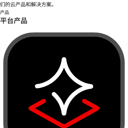
们的云产品和解决方案。
产品
平台产品