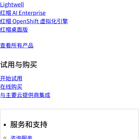
Lightwell
红帽 AI Enterprise
红帽 OpenShift 虚拟化引擎
红帽桌面版
查看所有产品
试用与购买
开始试用
在线购买
与主要云提供商集成
服务和支持
咨询服务