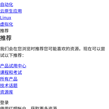
自动化
云原生应用
Linux
虚拟化
推荐
推荐
我们会在您浏览时推荐您可能喜欢的资源。现在可以尝
试以下推荐：
产品试用中心
课程和考试
所有产品
技术话题
资源库
登录
使用红帽帐户，获取更多资源。