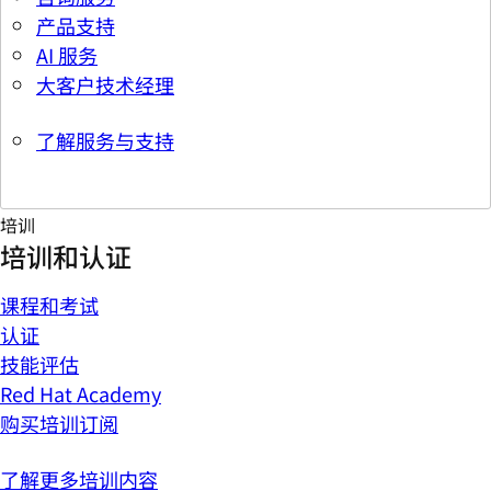
产品支持
AI 服务
大客户技术经理
了解服务与支持
培训
培训和认证
课程和考试
认证
技能评估
Red Hat Academy
购买培训订阅
了解更多培训内容