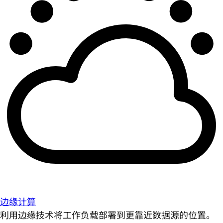
边缘计算
利用边缘技术将工作负载部署到更靠近数据源的位置。