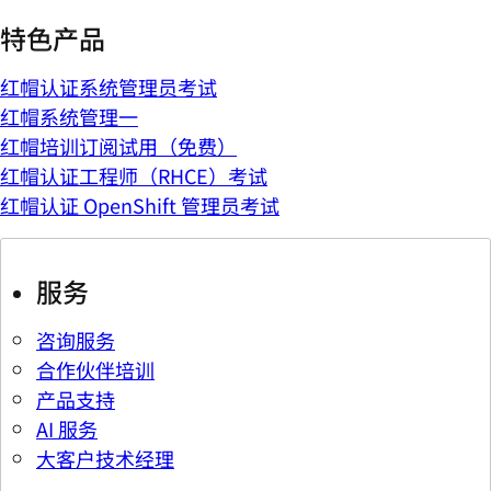
特色产品
红帽认证系统管理员考试
红帽系统管理一
红帽培训订阅试用（免费）
红帽认证工程师（RHCE）考试
红帽认证 OpenShift 管理员考试
服务
咨询服务
合作伙伴培训
产品支持
AI 服务
大客户技术经理