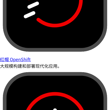
红帽 OpenShift
大规模构建和部署现代化应用。