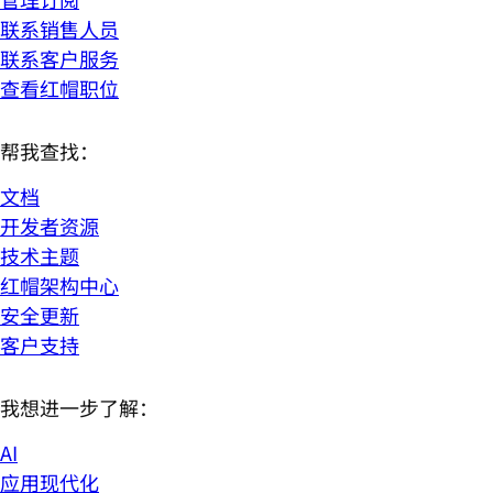
联系销售人员
联系客户服务
查看红帽职位
帮我查找：
文档
开发者资源
技术主题
红帽架构中心
安全更新
客户支持
我想进一步了解：
AI
应用现代化