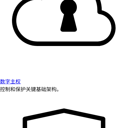
数字主权
控制和保护关键基础架构。