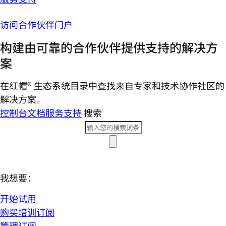
访问合作伙伴门户
构建由可靠的合作伙伴提供支持的解决方
案
在红帽® 生态系统目录中查找来自专家和技术协作社区的
解决方案。
控制台
文档
服务支持
搜索
我想要：
开始试用
购买培训订阅
管理订阅