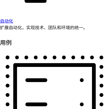
自动化
扩展自动化，实现技术、团队和环境的统一。
用例