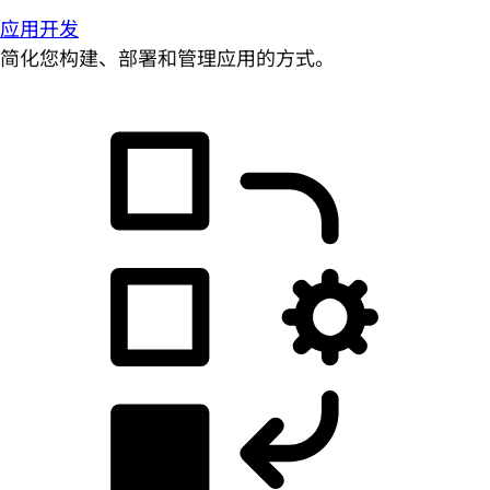
应用开发
简化您构建、部署和管理应用的方式。