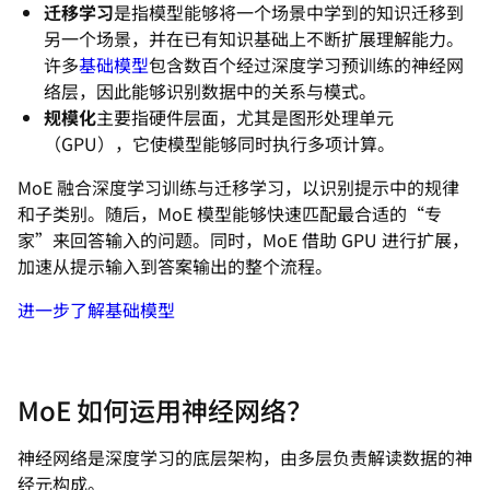
迁移学习
是指模型能够将一个场景中学到的知识迁移到
另一个场景，并在已有知识基础上不断扩展理解能力。
许多
基础模型
包含数百个经过深度学习预训练的神经网
络层，因此能够识别数据中的关系与模式。
规模化
主要指硬件层面，尤其是图形处理单元
（GPU），它使模型能够同时执行多项计算。
MoE 融合深度学习训练与迁移学习，以识别提示中的规律
和子类别。随后，MoE 模型能够快速匹配最合适的“专
家”来回答输入的问题。同时，MoE 借助 GPU 进行扩展，
加速从提示输入到答案输出的整个流程。
进一步了解基础模型
MoE 如何运用神经网络？
神经网络是深度学习的底层架构，由多层负责解读数据的神
经元构成。