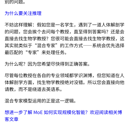
别的问题。
为什么要关注推理
不妨这样理解：假如您是一名学生，遇到了一道人体解剖学
的问题，您会挨个去问每个教授，直至得到答案吗？还是会
直接去找生物学教授？您很可能会直接去找生物学教授，这
其实就类似于“混合专家”的工作方式——系统会优先选择
最匹配的“专家”来处理任务。
为什么呢？因为您希望尽快得到正确答案。
尽管每位教授在各自的专业领域都学识渊博，但您知道在人
体解剖学方面，找生物学教授绝对没错。所以您会直接向他
请教，而不是绕道去英语系。
混合专家模型运用的正是这一逻辑。
想进一步了解 MoE 如何实现规模化智能？欢迎阅读相关博
客文章