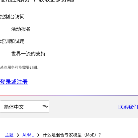
控制台访问
活动报名
培训和试用
世界一流的支持
某些服务可能需要订阅。
登录或注册
切
联系我们
换
页
面
主题
AI/ML
什么是混合专家模型（MoE）？
语