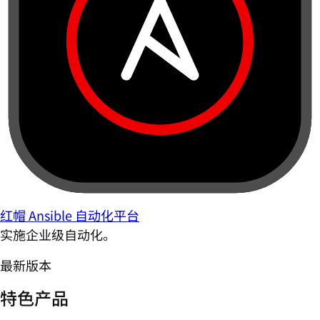
红帽 Ansible 自动化平台
实施企业级自动化。
最新版本
特色产品