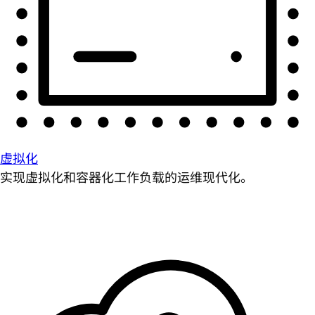
虚拟化
实现虚拟化和容器化工作负载的运维现代化。