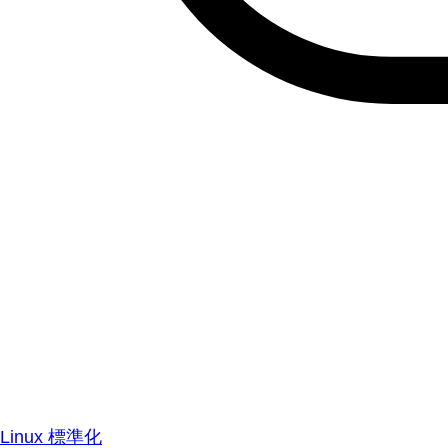
Linux 標準化