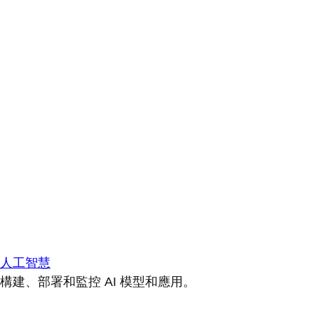
人工智慧
構建、部署和監控 AI 模型和應用。