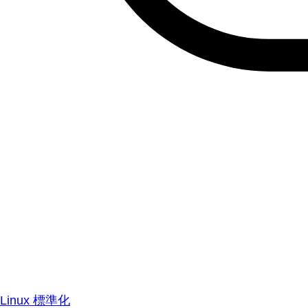
Linux 標準化