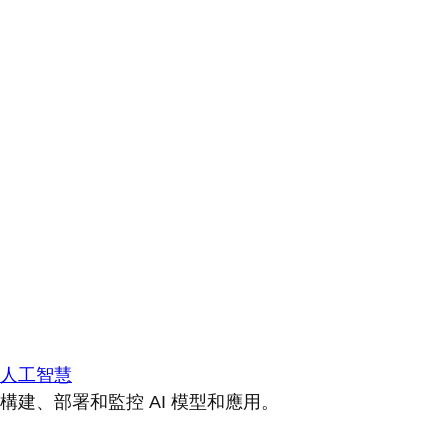
人工智慧
構建、部署和監控 AI 模型和應用。