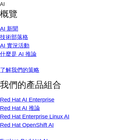
Skip
AI
to
概覽
content
AI 新聞
技術部落格
AI 實況活動
什麼是 AI 推論
了解我們的策略
我們的產品組合
Red Hat AI Enterprise
Red Hat AI 推論
Red Hat Enterprise Linux AI
Red Hat OpenShift AI