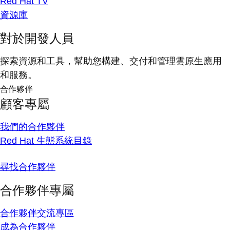
Red Hat TV
資源庫
對於開發人員
探索資源和工具，幫助您構建、交付和管理雲原生應用
和服務。
合作夥伴
顧客專屬
我們的合作夥伴
Red Hat 生態系統目錄
尋找合作夥伴
合作夥伴專屬
合作夥伴交流專區
成為合作夥伴