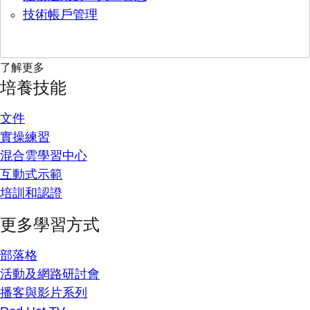
技術帳戶管理
了解更多
培養技能
文件
實操練習
混合雲學習中心
互動式示範
培訓和認證
更多學習方式
部落格
活動及網路研討會
播客與影片系列