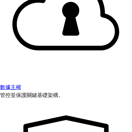
數據主權
管控並保護關鍵基礎架構。