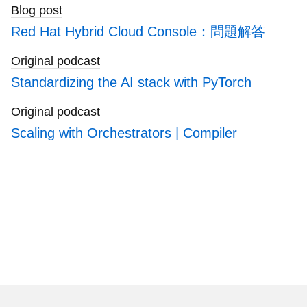
Blog post
Red Hat Hybrid Cloud Console：問題解答
Original podcast
Standardizing the AI stack with PyTorch
Original podcast
Scaling with Orchestrators | Compiler