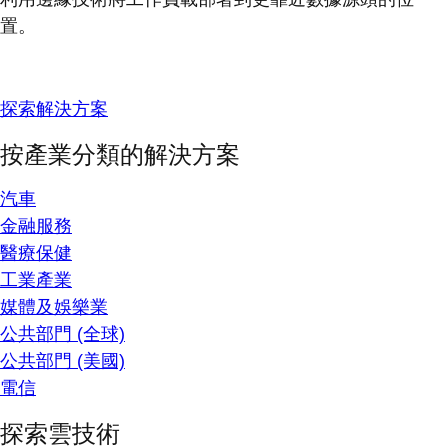
置。
探索解決方案
按產業分類的解決方案
汽車
金融服務
醫療保健
工業產業
媒體及娛樂業
公共部門 (全球)
公共部門 (美國)
電信
探索雲技術