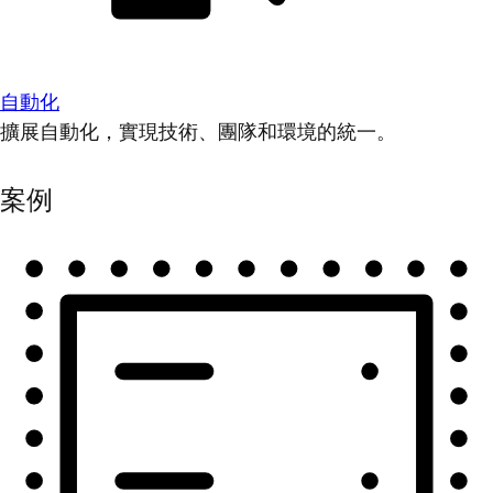
自動化
擴展自動化，實現技術、團隊和環境的統一。
案例