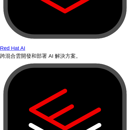
Red Hat AI
跨混合雲開發和部署 AI 解決方案。