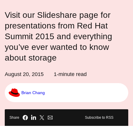
Visit our Slideshare page for
presentations from Red Hat
Summit 2015 and everything
you’ve ever wanted to know
about storage
August 20, 2015
1
-minute read
Brian Chang
Share
Subscribe to RSS