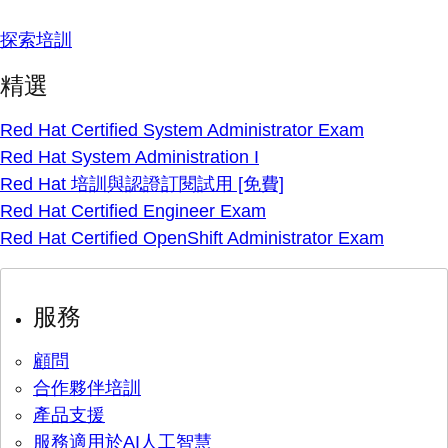
探索培訓
精選
Red Hat Certified System Administrator Exam
Red Hat System Administration I
Red Hat 培訓與認證訂閱試用 [免費]
Red Hat Certified Engineer Exam
Red Hat Certified OpenShift Administrator Exam
服務
顧問
合作夥伴培訓
產品支援
服務適用於AI人工智慧