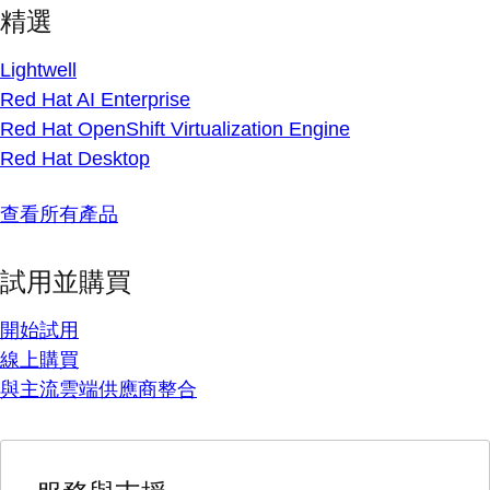
精選
Lightwell
Red Hat AI Enterprise
Red Hat OpenShift Virtualization Engine
Red Hat Desktop
查看所有產品
試用並購買
開始試用
線上購買
與主流雲端供應商整合