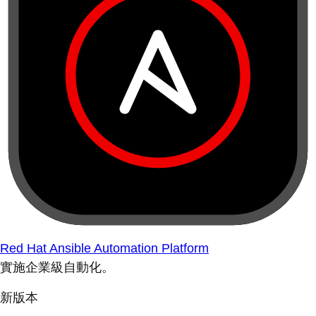
Red Hat Ansible Automation Platform
實施企業級自動化。
新版本