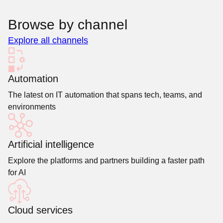
Browse by channel
Explore all channels
Automation
The latest on IT automation that spans tech, teams, and
environments
Artificial intelligence
Explore the platforms and partners building a faster path
for AI
Cloud services