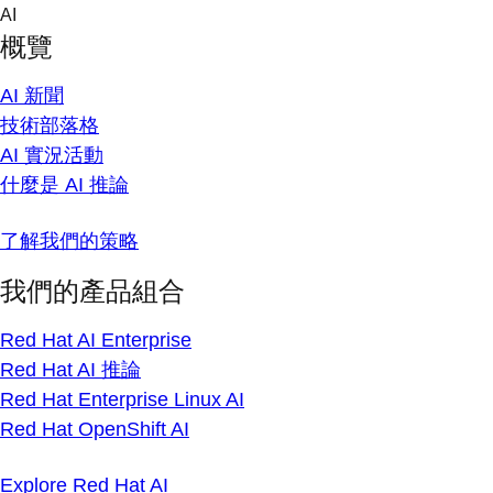
Skip
AI
to
概覽
content
AI 新聞
技術部落格
AI 實況活動
什麼是 AI 推論
了解我們的策略
我們的產品組合
Red Hat AI Enterprise
Red Hat AI 推論
Red Hat Enterprise Linux AI
Red Hat OpenShift AI
Explore Red Hat AI