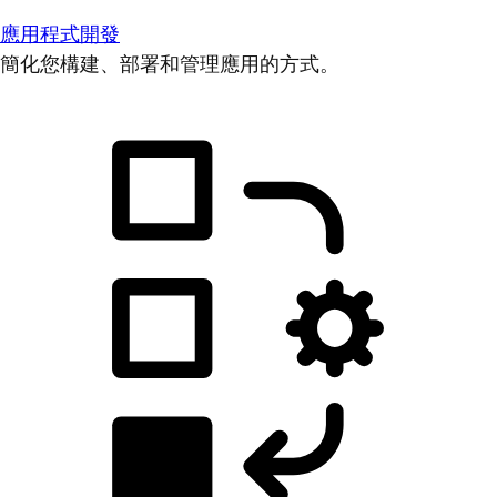
應用程式開發
簡化您構建、部署和管理應用的方式。