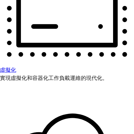
虛擬化
實現虛擬化和容器化工作負載運維的現代化。