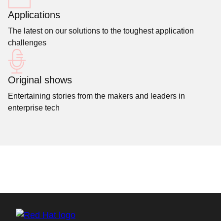
Applications
The latest on our solutions to the toughest application
challenges
Original shows
Entertaining stories from the makers and leaders in
enterprise tech