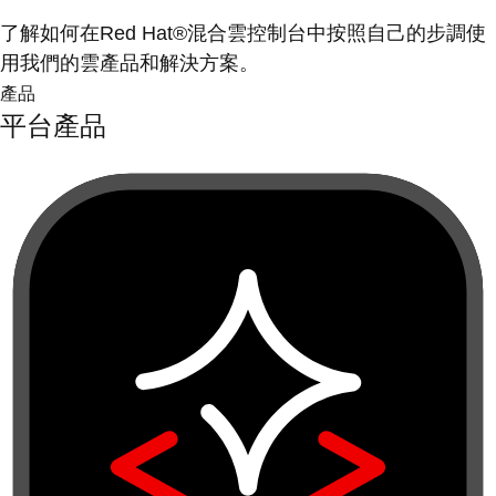
了解如何在Red Hat®混合雲控制台中按照自己的步調使
用我們的雲產品和解決方案。
產品
平台產品