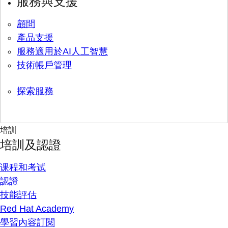
服務與支援
顧問
產品支援
服務適用於AI人工智慧
技術帳戶管理
探索服務
培訓
培訓及認證
课程和考试
認證
技能評估
Red Hat Academy
學習內容訂閱