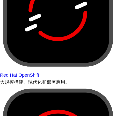
Red Hat OpenShift
大規模構建、現代化和部署應用。