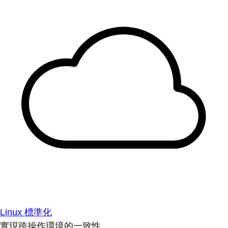
Linux 標準化
實現跨操作環境的一致性。