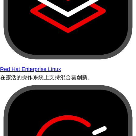
Red Hat Enterprise Linux
在靈活的操作系統上支持混合雲創新。