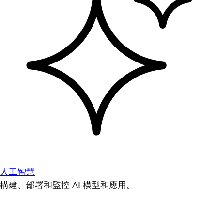
人工智慧
構建、部署和監控 AI 模型和應用。