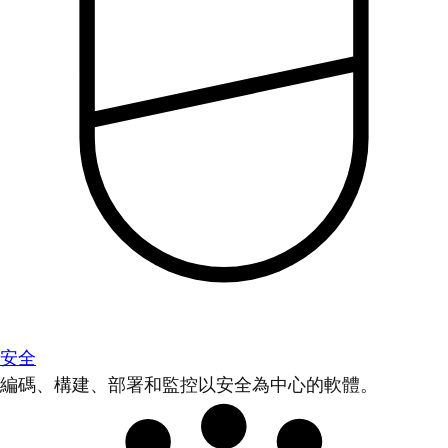
安全
編碼、構建、部署和監控以安全為中心的軟體。