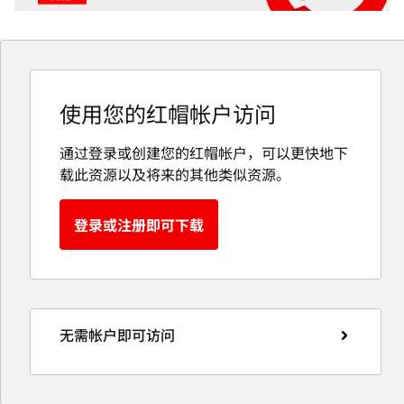
使用您的红帽帐户访问
通过登录或创建您的红帽帐户，可以更快地下
载此资源以及将来的其他类似资源。
登录或注册即可下载
无需帐户即可访问