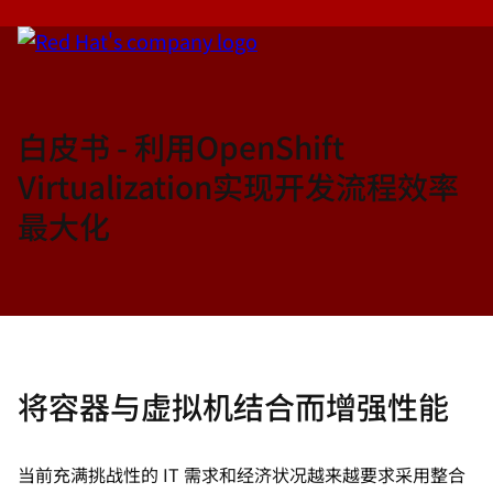
白皮书 - 利用OpenShift
Virtualization实现开发流程效率
最大化
将容器与虚拟机结合而增强性能
当前充满挑战性的 IT 需求和经济状况越来越要求采用整合