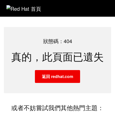
狀態碼：404
真的，此頁面已遺失
返回 redhat.com
或者不妨嘗試我們其他熱門主題：