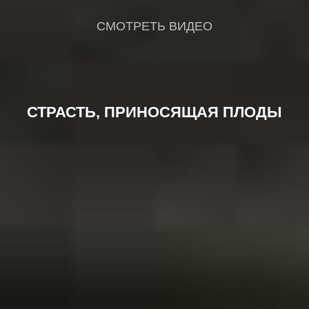
СМОТРЕТЬ ВИДЕО
СТРАСТЬ, ПРИНОСЯЩАЯ ПЛОДЫ