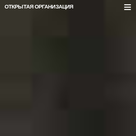
≡
ОТКРЫТАЯ
ОРГАНИЗАЦИЯ