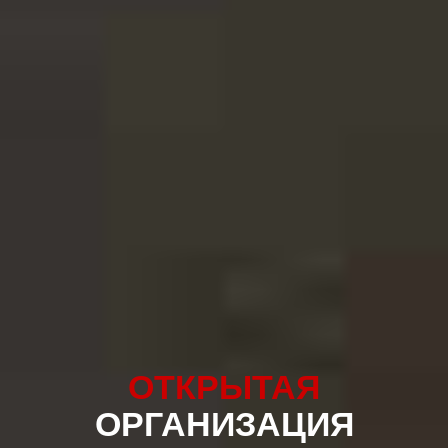
ОТКРЫТАЯ
ОРГАНИЗАЦИЯ