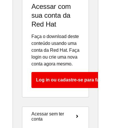
Acessar com
sua conta da
Red Hat
Faça o download deste
conteúdo usando uma
conta da Red Hat. Faça
login ou crie uma nova
conta agora mesmo.
Log in ou cadastre-se para fazer o downlo
Acessar sem ter 
conta