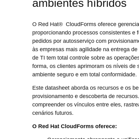
ambientes híbridos
O Red Hat® CloudForms oferece gerenciam
proporcionando processos consistentes e f
pedidos por autosserviço com provisionam
às empresas mais agilidade na entrega de
de TI tem total controle sobre as operaçõe
forma, os clientes aprimoram os níveis de
ambiente seguro e em total conformidade.
Este datasheet aborda os recursos e os be
provisionamento e descoberta de recursos.
compreender os vínculos entre eles, rastre
cenários futuros.
O Red Hat CloudForms oferece: