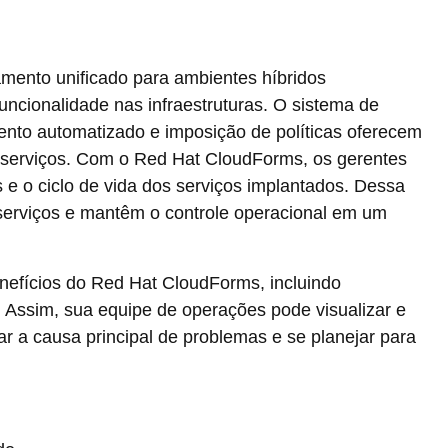
ento unificado para ambientes híbridos
uncionalidade nas infraestruturas. O sistema de
ento automatizado e imposição de políticas oferecem
 serviços. Com o Red Hat CloudForms, os gerentes
s e o ciclo de vida dos serviços implantados. Dessa
 serviços e mantêm o controle operacional em um
nefícios do Red Hat CloudForms, incluindo
 Assim, sua equipe de operações pode visualizar e
ar a causa principal de problemas e se planejar para