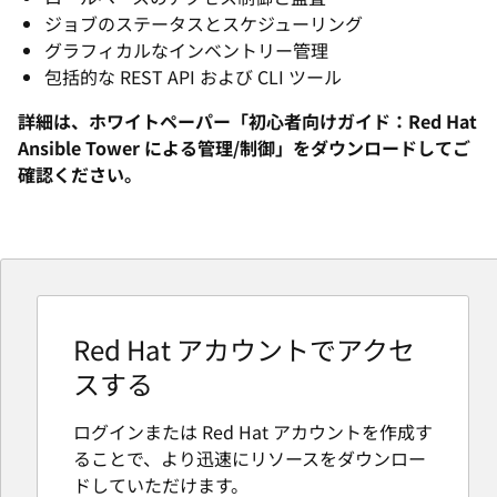
ジョブのステータスとスケジューリング
グラフィカルなインベントリー管理
包括的な REST API および CLI ツール
詳細は、ホワイトペーパー「初心者向けガイド：Red Hat
Ansible Tower による管理/制御」をダウンロードしてご
確認ください。
Red Hat アカウントでアクセ
スする
ログインまたは Red Hat アカウントを作成す
ることで、より迅速にリソースをダウンロー
ドしていただけます。