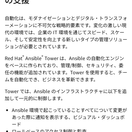
自動化は、モダナイゼーションとデジタル・トランスフォ
ーメーションに不可欠な戦略的要素です。変化の激しい現
代の環境では、企業の IT 環境を通じてスピード、スケー
ル、そして安定性を向上する新しいタイプの管理ソリュー
ションが必要とされています。
®
®
Red Hat
Ansible
Tower は、Ansible の自動化エンジン
をベースに作られており、管理/制御、セキュリティ、委
任の機能が追加されています。Tower を使用すると、チー
ムを自動化でき、ビジネスを革新できます。
Tower では、Ansible のインフラストラクチャに以下を追
加して一元的に制御します。
Ansible 環境で起こっていることすべてについて変更が
あった際に通知を表示する、ビジュアル・ダッシュボ
ード
ロールベースのアクセス制御と監査