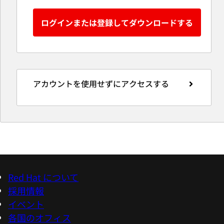
ログインまたは登録してダウンロードする
アカウントを使用せずにアクセスする
Red Hat について
採用情報
イベント
各国のオフィス