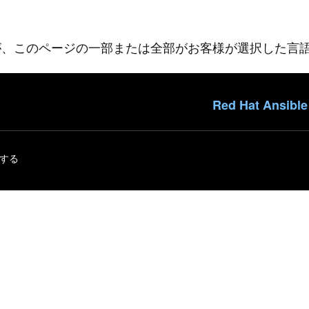
が、このページの一部または全部がお客様が選択した言
Red Hat Ansi
成する