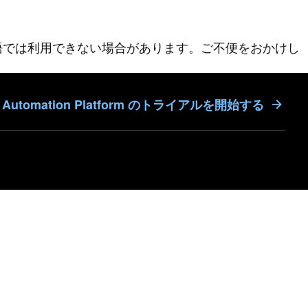
語では利用できない場合があります。ご不便をおかけし
ble Automation Platform のトライアルを開始する