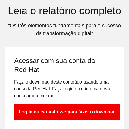
Leia o relatório completo
"Os três elementos fundamentais para o sucesso
da transformação digital"
Acessar com sua conta da
Red Hat
Faça o download deste conteúdo usando uma
conta da Red Hat. Faça login ou crie uma nova
conta agora mesmo.
Log in ou cadastre-se para fazer o download