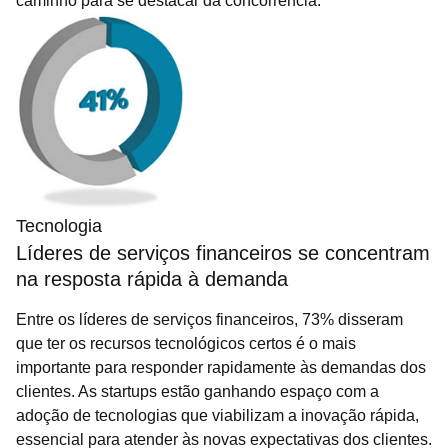
caminho para se destacar da concorrência.
Tecnologia
Líderes de serviços financeiros se concentram
na resposta rápida à demanda
Entre os líderes de serviços financeiros, 73% disseram
que ter os recursos tecnológicos certos é o mais
importante para responder rapidamente às demandas dos
clientes. As startups estão ganhando espaço com a
adoção de tecnologias que viabilizam a inovação rápida,
essencial para atender às novas expectativas dos clientes.