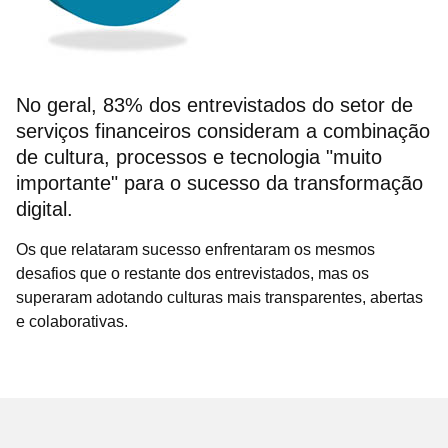
No geral, 83% dos entrevistados do setor de
serviços financeiros consideram a combinação
de cultura, processos e tecnologia "muito
importante" para o sucesso da transformação
digital.
Os que relataram sucesso enfrentaram os mesmos
desafios que o restante dos entrevistados, mas os
superaram adotando culturas mais transparentes, abertas
e colaborativas.