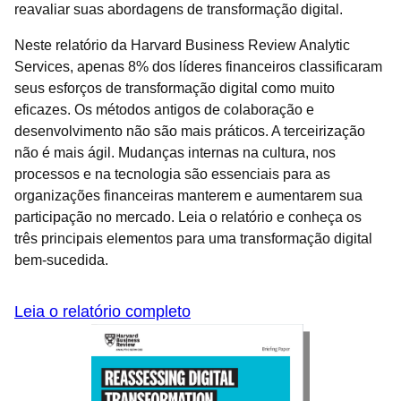
reavaliar suas abordagens de transformação digital.
Neste relatório da Harvard Business Review Analytic
Services, apenas 8% dos líderes financeiros classificaram
seus esforços de transformação digital como muito
eficazes. Os métodos antigos de colaboração e
desenvolvimento não são mais práticos. A terceirização
não é mais ágil. Mudanças internas na cultura, nos
processos e na tecnologia são essenciais para as
organizações financeiras manterem e aumentarem sua
participação no mercado. Leia o relatório e conheça os
três principais elementos para uma transformação digital
bem-sucedida.
Leia o relatório completo