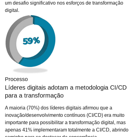
um desafio significativo nos esforços de transformação
digital.
Processo
Líderes digitais adotam a metodologia CI/CD
para a transformação
A maioria (70%) dos líderes digitais afirmou que a
inovação/desenvolvimento contínuos (CI/CD) era muito
importante para possibilitar a transformação digital, mas
apenas 41% implementaram totalmente a CI/CD, abrindo