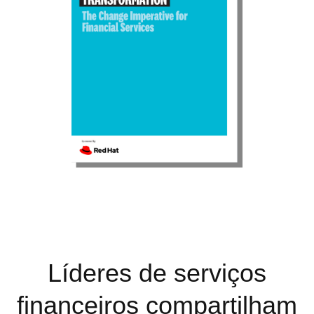
Líderes de serviços
financeiros compartilham