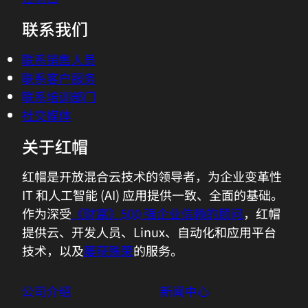
联系我们
联系销售人员
联系客户服务
联系培训部门
社交媒体
关于红帽
红帽是开放混合云技术的领导者，为企业变革性
IT 和人工智能 (AI) 应用提供一致、全面的基础。
作为深受
《财富》500 强企业信赖的顾问
，红帽
提供云、开发人员、Linux、自动化和应用平台
技术，以及
屡获殊荣
的服务。
公司介绍
新闻中心