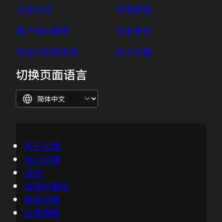
企业文化
开源承诺
客户成功案例
社会责任
行业分析师关系
加入红帽
切换页面语言
关于红帽
加入红帽
活动
全球办事处
联系红帽
红帽博客