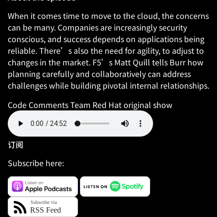
When it comes time to move to the cloud, the concerns
can be many. Companies are increasingly security
conscious, and success depends on applications being
reliable. There’s also the need for agility, to adjust to
changes in the market. F5’s Matt Quill tells Burr how
planning carefully and collaboratively can address
challenges while building pivotal internal relationships.
Code Comments Team
Red Hat original show
订阅
Subscribe here: