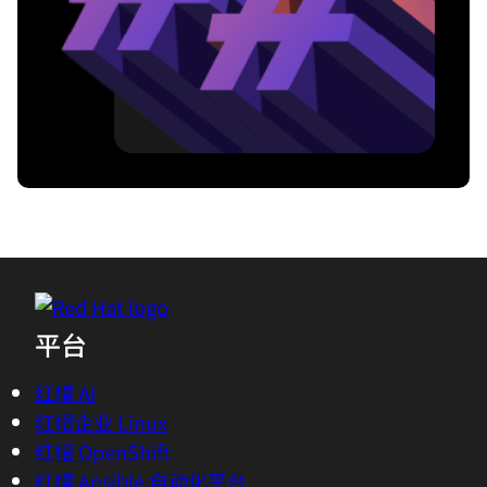
平台
红帽 AI
红帽企业 Linux
红帽 OpenShift
红帽 Ansible 自动化平台