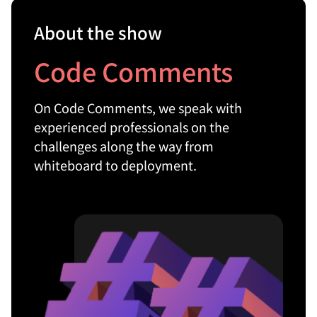
About the show
Code Comments
On Code Comments, we speak with
experienced professionals on the
challenges along the way from
whiteboard to deployment.