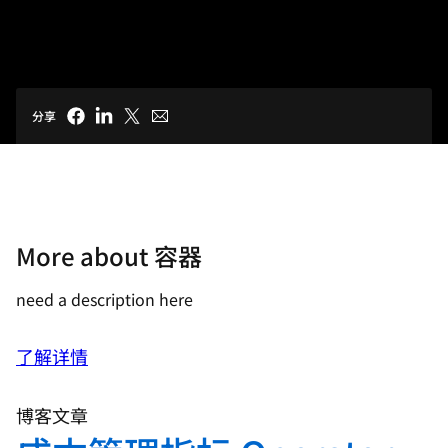
分享
More about 容器
need a description here
了解详情
博客文章