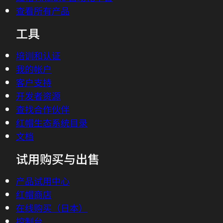
查看所有产品
工具
培训和认证
我的帐户
客户支持
开发者资源
查找合作伙伴
红帽生态系统目录
文档
试用购买与出售
产品试用中心
红帽商店
在线购买（日本）
控制台