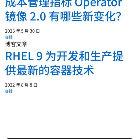
成本管理指标 Operator
镜像 2.0 有哪些新变化？
2023 年 5 月 30 日
容器
博客文章
RHEL 9 为开发和生产提
供最新的容器技术
2022 年 8 月 8 日
容器