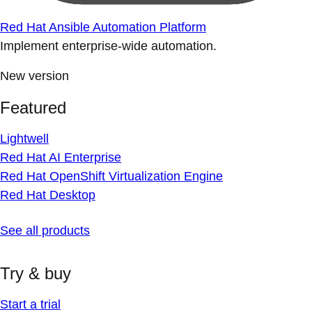
Red Hat Ansible Automation Platform
Implement enterprise-wide automation.
New version
Featured
Lightwell
Red Hat AI Enterprise
Red Hat OpenShift Virtualization Engine
Red Hat Desktop
See all products
Try & buy
Start a trial