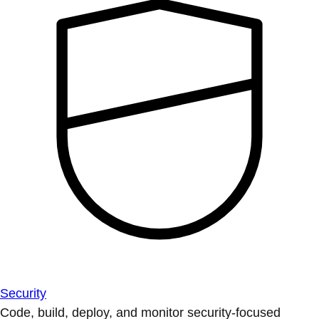
Security
Code, build, deploy, and monitor security-focused