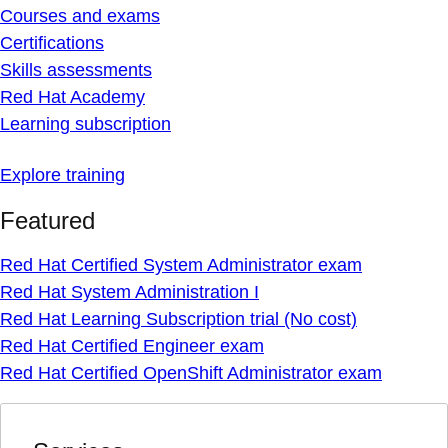
Courses and exams
Certifications
Skills assessments
Red Hat Academy
Learning subscription
Explore training
Featured
Red Hat Certified System Administrator exam
Red Hat System Administration I
Red Hat Learning Subscription trial (No cost)
Red Hat Certified Engineer exam
Red Hat Certified OpenShift Administrator exam