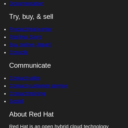
Documentation
Try, buy, & sell
Product trial center
Red Hat Store
Buy online (Japan)
Console
Communicate
Contact sales
Contact customer service
Contact training
Social
About Red Hat
Red Hat is an open hybrid cloud technology