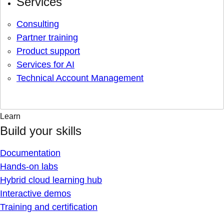
Services
Consulting
Partner training
Product support
Services for AI
Technical Account Management
Learn
Build your skills
Documentation
Hands-on labs
Hybrid cloud learning hub
Interactive demos
Training and certification