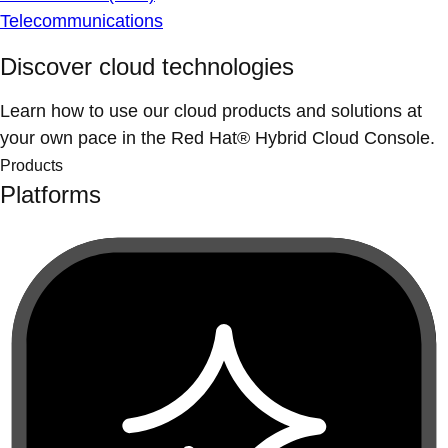
Telecommunications
Discover cloud technologies
Learn how to use our cloud products and solutions at
your own pace in the Red Hat® Hybrid Cloud Console.
Products
Platforms