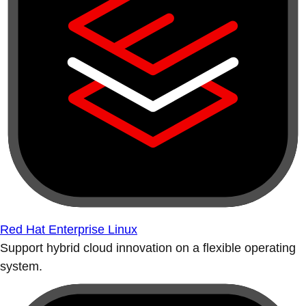
Red Hat Enterprise Linux
Support hybrid cloud innovation on a flexible operating
system.