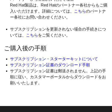
Red Hat製品は、Red Hatのパートナー各社からもご購
入いただけます。詳細については、
こちら
のパートナ
ー各社にお問い合わせください。
サブスクリプションを更新されない場合の手続きにつ
いては、
こちら
をご覧ください。
ご購入後の手順
サブスクリプション・スターターキットについて
サブスクリプション証書のダウンロード手順
サブスクリプション証書は郵送されません。上記の手
順に従い、カスタマーポータルからダウンロードをお
願いいたします。