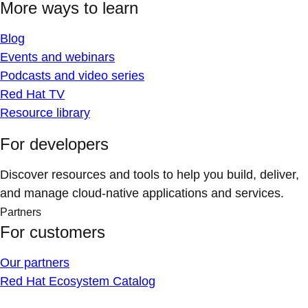
More ways to learn
Blog
Events and webinars
Podcasts and video series
Red Hat TV
Resource library
For developers
Discover resources and tools to help you build, deliver,
and manage cloud-native applications and services.
Partners
For customers
Our partners
Red Hat Ecosystem Catalog