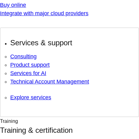
Buy online
Integrate with major cloud providers
Services & support
Consulting
Product support
Services for AI
Technical Account Management
Explore services
Training
Training & certification