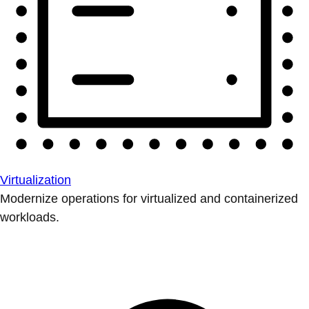
Virtualization
Modernize operations for virtualized and containerized
workloads.