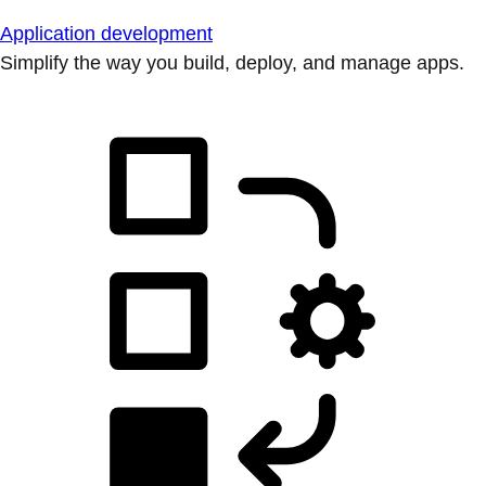
Application development
Simplify the way you build, deploy, and manage apps.