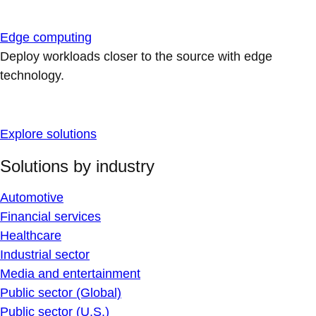
Edge computing
Deploy workloads closer to the source with edge
technology.
Explore solutions
Solutions by industry
Automotive
Financial services
Healthcare
Industrial sector
Media and entertainment
Public sector (Global)
Public sector (U.S.)