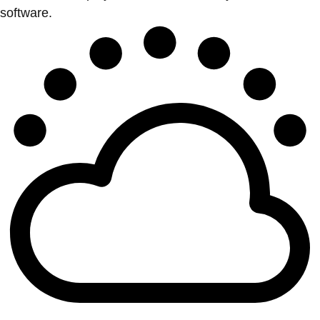
software.