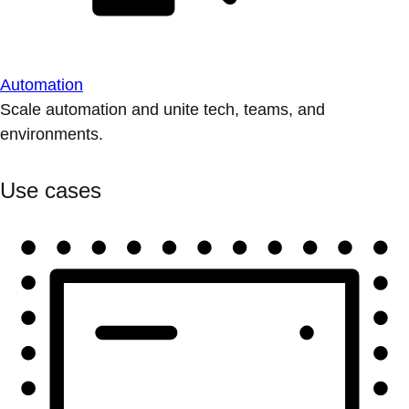
Automation
Scale automation and unite tech, teams, and
environments.
Use cases