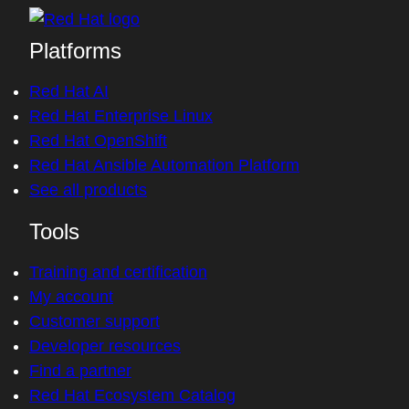
Platforms
Red Hat AI
Red Hat Enterprise Linux
Red Hat OpenShift
Red Hat Ansible Automation Platform
See all products
Tools
Training and certification
My account
Customer support
Developer resources
Find a partner
Red Hat Ecosystem Catalog