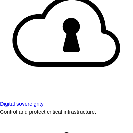
Digital sovereignty
Control and protect critical infrastructure.