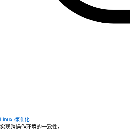
Linux 标准化
实现跨操作环境的一致性。