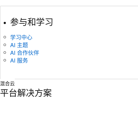
参与和学习
学习中心
AI 主题
AI 合作伙伴
AI 服务
混合云
平台解决方案