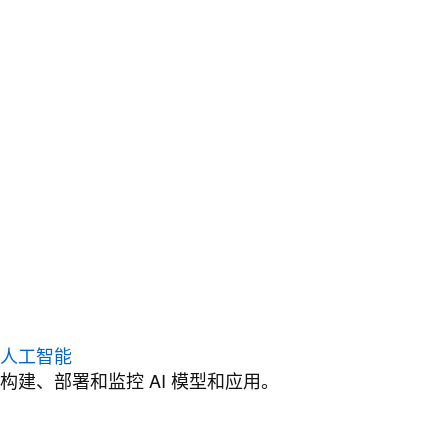
人工智能
构建、部署和监控 AI 模型和应用。