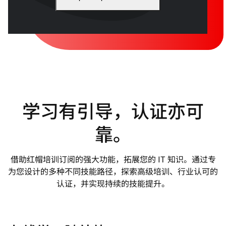
学习有引导，认证亦可
靠。
借助红帽培训订阅的强大功能，拓展您的 IT 知识。通过专
为您设计的多种不同技能路径，探索高级培训、行业认可的
认证，并实现持续的技能提升。