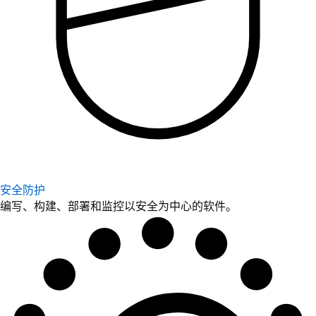
安全防护
编写、构建、部署和监控以安全为中心的软件。