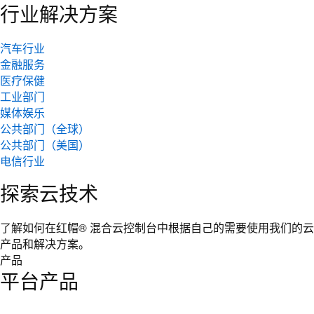
行业解决方案
汽车行业
金融服务
医疗保健
工业部门
媒体娱乐
公共部门（全球）
公共部门（美国）
电信行业
探索云技术
了解如何在红帽® 混合云控制台中根据自己的需要使用我们的云
产品和解决方案。
产品
平台产品