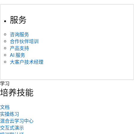
服务
咨询服务
合作伙伴培训
产品支持
AI 服务
大客户技术经理
学习
培养技能
文档
实操练习
混合云学习中心
交互式演示