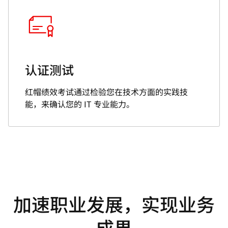
认证测试
红帽绩效考试通过检验您在技术方面的实践技
能，来确认您的 IT 专业能力。
加速职业发展，实现业务
成果