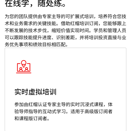
在线学，随处练。
为您的团队提供由专家主导的可扩展式培训，培养符合您技
术和业务需求的关键技能。借助红帽培训订阅，您能够跟上
不断发展的技术步伐，缩短价值实现时间。学员和管理人员
可以跟踪技能提升进度、识别差距，并将培训投资直接与业
务优先事项和绩效目标相匹配。
实时虚拟培训
参加由红帽认证专家主导的实时沉浸式课程，体
验导师指导的互动式学习。适用于高级版订阅者
和课程版订阅者。