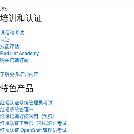
培训
培训和认证
课程和考试
认证
技能评估
Red Hat Academy
购买培训订阅
了解更多培训内容
特色产品
红帽认证系统管理员考试
红帽系统管理一
红帽培训订阅试用（免费）
红帽认证工程师（RHCE）考试
红帽认证 OpenShift 管理员考试