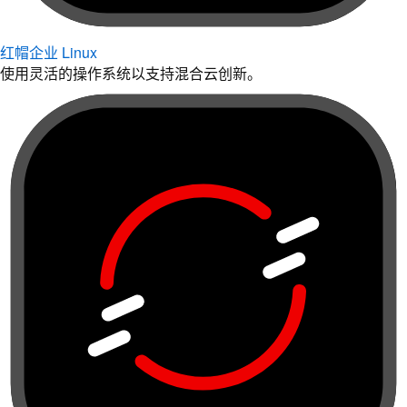
红帽企业 Linux
使用灵活的操作系统以支持混合云创新。