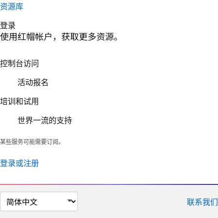
资源库
登录
使用红帽帐户，获取更多资源。
控制台访问
活动报名
培训和试用
世界一流的支持
某些服务可能需要订阅。
登录或注册
切
联系我们
换