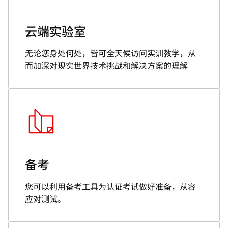
云端实验室
无论您身处何处，皆可全天候访问实训教学，从
而加深对现实世界技术挑战和解决方案的理解
备考
您可以利用备考工具为认证考试做好准备，从容
应对测试。