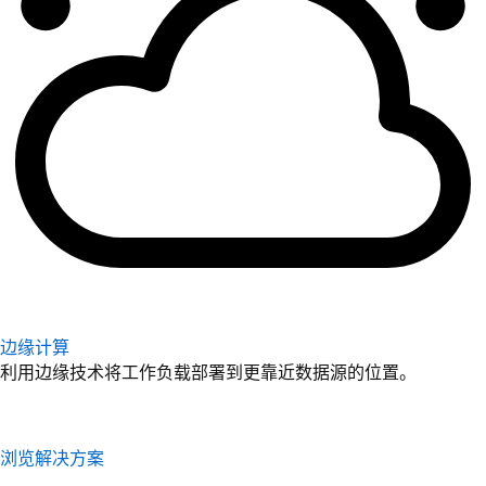
边缘计算
利用边缘技术将工作负载部署到更靠近数据源的位置。
浏览解决方案