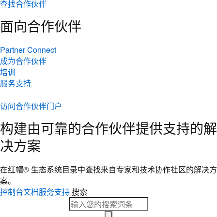
查找合作伙伴
面向合作伙伴
Partner Connect
成为合作伙伴
培训
服务支持
访问合作伙伴门户
构建由可靠的合作伙伴提供支持的解
决方案
在红帽® 生态系统目录中查找来自专家和技术协作社区的解决方
案。
控制台
文档
服务支持
搜索