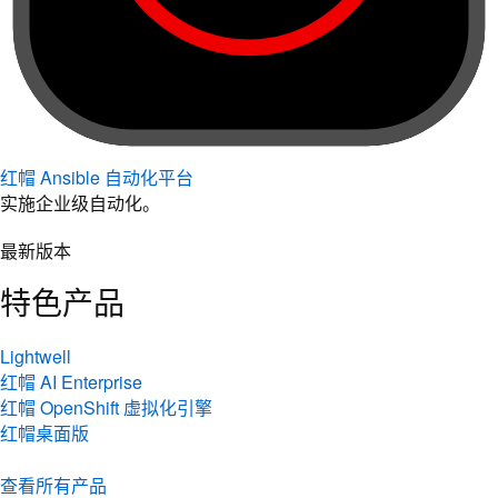
红帽 Ansible 自动化平台
实施企业级自动化。
最新版本
特色产品
Lightwell
红帽 AI Enterprise
红帽 OpenShift 虚拟化引擎
红帽桌面版
查看所有产品