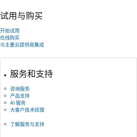
试用与购买
开始试用
在线购买
与主要云提供商集成
服务和支持
咨询服务
产品支持
AI 服务
大客户技术经理
了解服务与支持