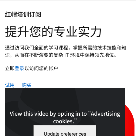
页
面
红帽培训订阅
语
言
提升您的专业实力
通过访问我们全面的学习课程，掌握所需的技术技能和知
识，从而在不断演变的复杂 IT 环境中保持领先地位。
立即
登录
以访问您的帐户
试用
购买
View this video by opting in to "Advertising
cookies."
Update preferences