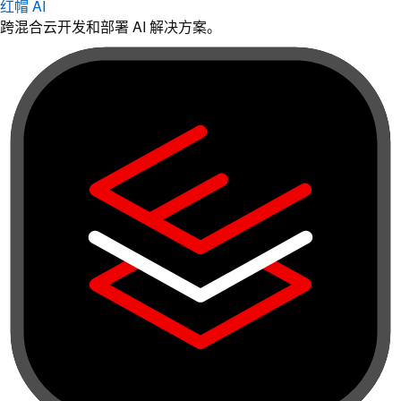
红帽 AI
跨混合云开发和部署 AI 解决方案。