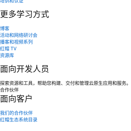
培训和认证
更多学习方式
博客
活动和网络研讨会
播客和视频系列
红帽 TV
资源库
面向开发人员
探索资源和工具，帮助您构建、交付和管理云原生应用和服务。
合作伙伴
面向客户
我们的合作伙伴
红帽生态系统目录