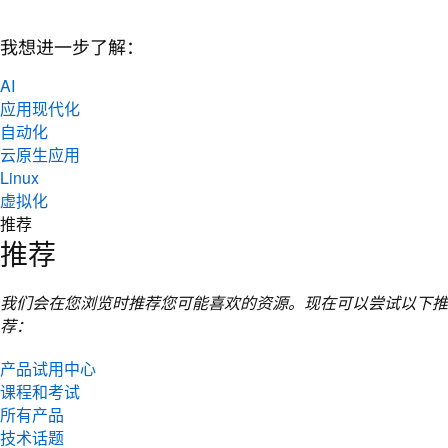
我想进一步了解：
AI
应用现代化
自动化
云原生应用
Linux
虚拟化
推荐
推荐
我们会在您浏览时推荐您可能喜欢的资源。现在可以尝试以下推
荐：
产品试用中心
课程和考试
所有产品
技术话题