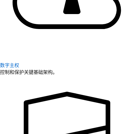
数字主权
控制和保护关键基础架构。