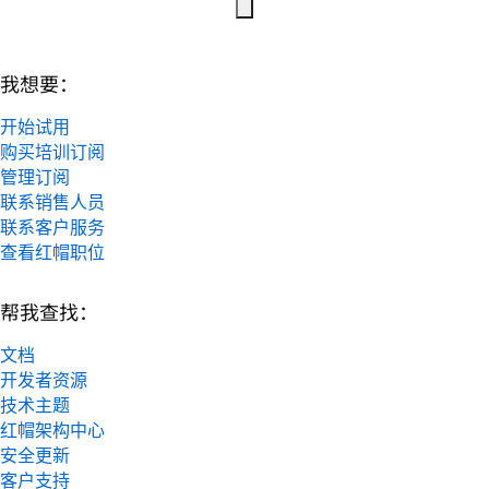
我想要：
开始试用
购买培训订阅
管理订阅
联系销售人员
联系客户服务
查看红帽职位
帮我查找：
文档
开发者资源
技术主题
红帽架构中心
安全更新
客户支持