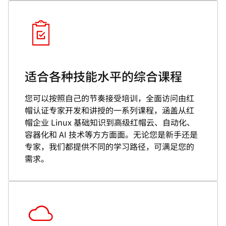
适合各种技能水平的综合课程
您可以按照自己的节奏接受培训，全面访问由红
帽认证专家开发和讲授的一系列课程，涵盖从红
帽企业 Linux 基础知识到高级红帽云、自动化、
容器化和 AI 技术等方方面面。无论您是新手还是
专家，我们都提供不同的学习路径，可满足您的
需求。