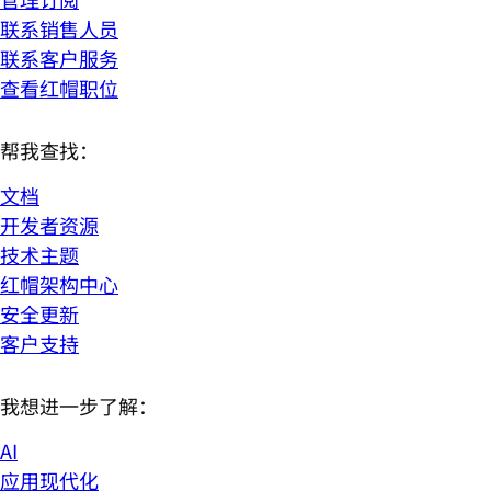
联系销售人员
联系客户服务
查看红帽职位
帮我查找：
文档
开发者资源
技术主题
红帽架构中心
安全更新
客户支持
我想进一步了解：
AI
应用现代化