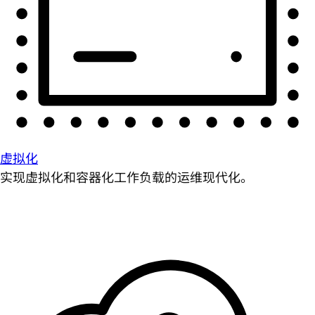
虚拟化
实现虚拟化和容器化工作负载的运维现代化。