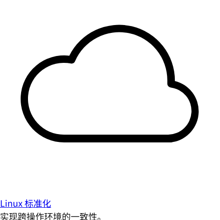
Linux 标准化
实现跨操作环境的一致性。