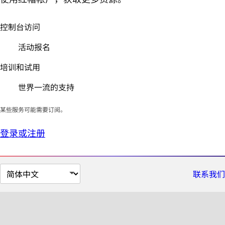
控制台访问
活动报名
培训和试用
世界一流的支持
某些服务可能需要订阅。
登录或注册
切
联系我们
换
页
面
语