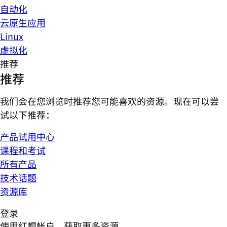
自动化
云原生应用
Linux
虚拟化
推荐
推荐
我们会在您浏览时推荐您可能喜欢的资源。现在可以尝
试以下推荐：
产品试用中心
课程和考试
所有产品
技术话题
资源库
登录
使用红帽帐户，获取更多资源。