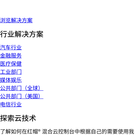
浏览解决方案
行业解决方案
汽车行业
金融服务
医疗保健
工业部门
媒体娱乐
公共部门（全球）
公共部门（美国）
电信行业
探索云技术
了解如何在红帽® 混合云控制台中根据自己的需要使用我