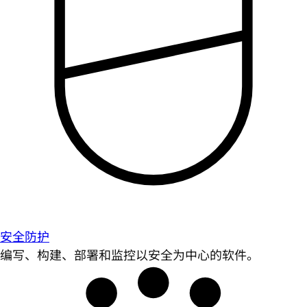
安全防护
编写、构建、部署和监控以安全为中心的软件。