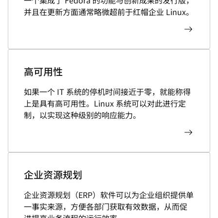
一个集成了 Fedora 的功能与创新成果的发行版，
并且在更新方面通常略微超前于红帽企业 Linux。
高可用性
如果一个 IT 系统的停机时间接近于零，就能称得
上是具有高可用性。Linux 系统可以对此进行定
制，以实现这种级别的响应能力。
企业资源规划
企业资源规划（ERP）软件可以为企业组织提供单
一事实来源，方便各部门获取有效数据，从而促