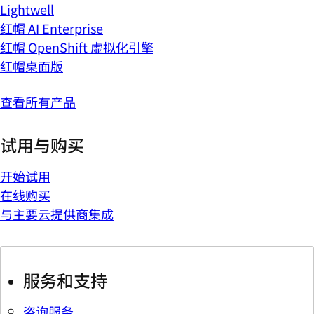
Lightwell
红帽 AI Enterprise
红帽 OpenShift 虚拟化引擎
红帽桌面版
查看所有产品
试用与购买
开始试用
在线购买
与主要云提供商集成
服务和支持
咨询服务