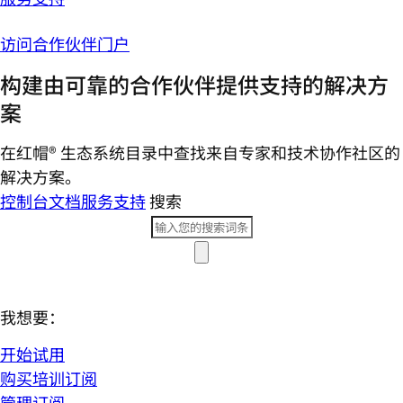
访问合作伙伴门户
构建由可靠的合作伙伴提供支持的解决方
案
在红帽® 生态系统目录中查找来自专家和技术协作社区的
解决方案。
控制台
文档
服务支持
搜索
我想要：
开始试用
购买培训订阅
管理订阅