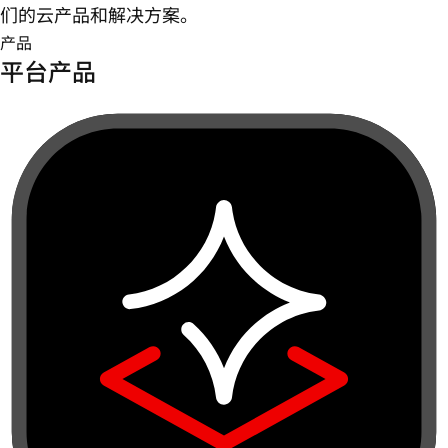
们的云产品和解决方案。
产品
平台产品