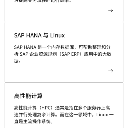
进提高业务流程的运行效率。
SAP HANA 与 Linux
SAP HANA 是一个内存数据库，可帮助整理和分
析 SAP 企业资源规划（SAP ERP）应用中的大数
据。
高性能计算
高性能计算（HPC）通常是指在多个服务器上高
速并行处理复杂计算。而在这一领域中，Linux 一
直是主流操作系统。