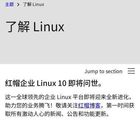
主题
了解 Linux
言
了解 Linux
Jump to section
红帽企业 Linux 10 即将问世。
这一全球领先的企业 Linux 平台即将迎来全新进化，
助力您的业务腾飞！敬请关注
红帽博客
，第一时间获
取所有激动人心的新闻、公告和功能更新。