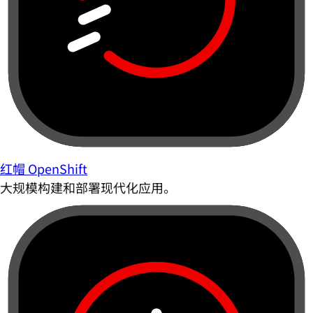
红帽 OpenShift
大规模构建和部署现代化应用。