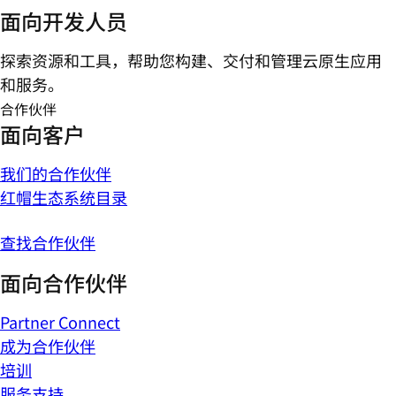
面向开发人员
探索资源和工具，帮助您构建、交付和管理云原生应用
和服务。
合作伙伴
面向客户
我们的合作伙伴
红帽生态系统目录
查找合作伙伴
面向合作伙伴
Partner Connect
成为合作伙伴
培训
服务支持