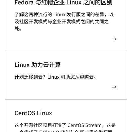
Fedora 与红帽企业 Linux 之间的区别
了解这两种流行的 Linux 发行版之间的差异，以
及社区开发模式与企业开发模式之间的共同之
处。
Linux 助力云计算
计划迁移到云？Linux 可助您从容腾云。
CentOS Linux
这个开源社区项目打造了 CentOS Stream，这是