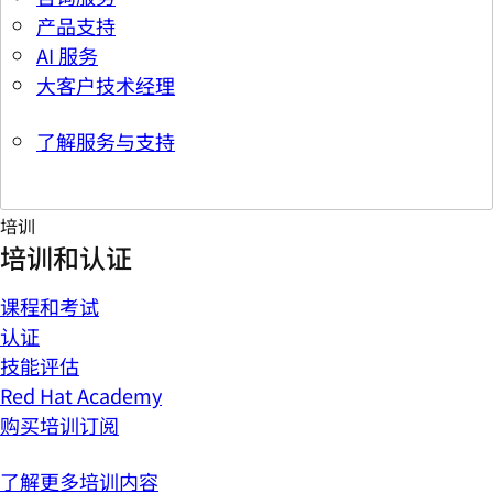
产品支持
AI 服务
大客户技术经理
了解服务与支持
培训
培训和认证
课程和考试
认证
技能评估
Red Hat Academy
购买培训订阅
了解更多培训内容