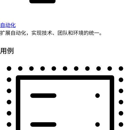
自动化
扩展自动化，实现技术、团队和环境的统一。
用例