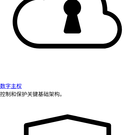
数字主权
控制和保护关键基础架构。