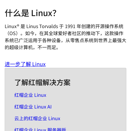
什么是 Linux？
Linux® 是 Linus Torvalds 于 1991 年创建的开源操作系统
（OS）。如今，在其全球爱好者社区的推动下，这款操作
系统已广泛运用于各种设备，从零售点系统到世界上最强大
的超级计算机，不一而足。
进一步了解 Linux
了解红帽解决方案
红帽企业 Linux
红帽企业 Linux AI
云上的红帽企业 Linux
红帽企业 Linux 服务器版