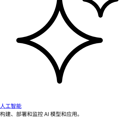
人工智能
构建、部署和监控 AI 模型和应用。