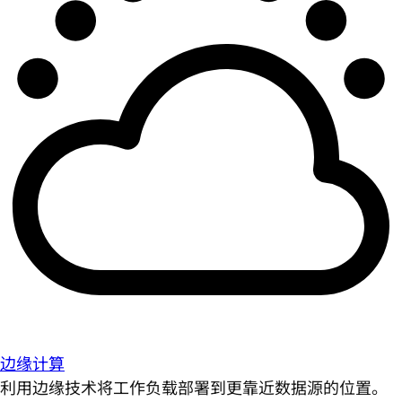
边缘计算
利用边缘技术将工作负载部署到更靠近数据源的位置。