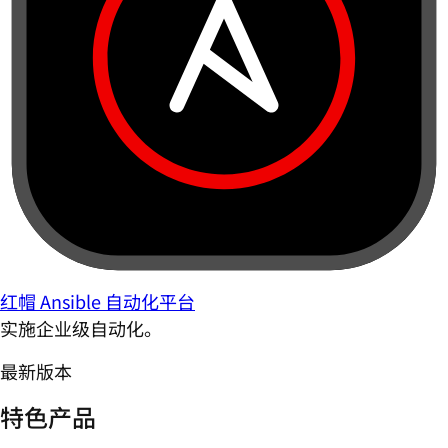
红帽 Ansible 自动化平台
实施企业级自动化。
最新版本
特色产品