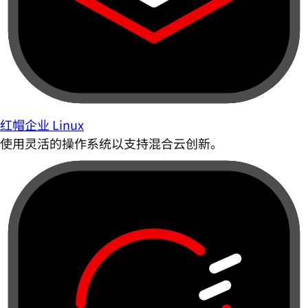
红帽企业 Linux
使用灵活的操作系统以支持混合云创新。