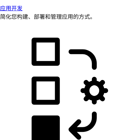
应用开发
简化您构建、部署和管理应用的方式。