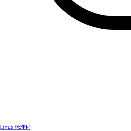
Linux 标准化