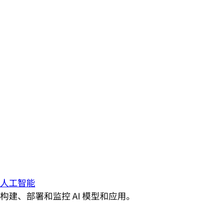
人工智能
构建、部署和监控 AI 模型和应用。