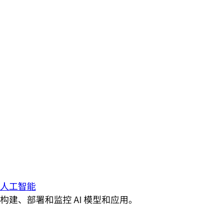
人工智能
构建、部署和监控 AI 模型和应用。