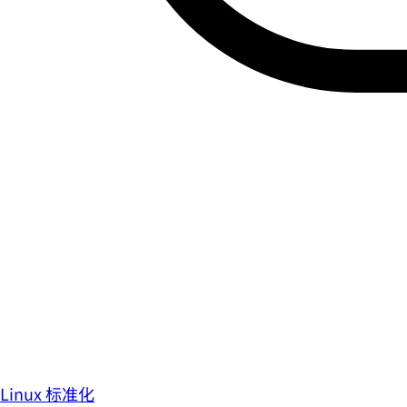
Linux 标准化