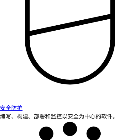
安全防护
编写、构建、部署和监控以安全为中心的软件。