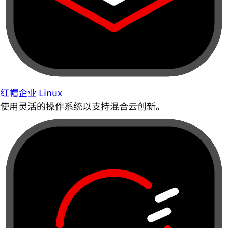
红帽企业 Linux
使用灵活的操作系统以支持混合云创新。