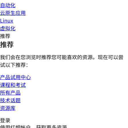
自动化
云原生应用
Linux
虚拟化
推荐
推荐
我们会在您浏览时推荐您可能喜欢的资源。现在可以尝
试以下推荐：
产品试用中心
课程和考试
所有产品
技术话题
资源库
登录
使用红帽帐户，获取更多资源。