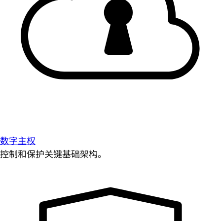
数字主权
控制和保护关键基础架构。