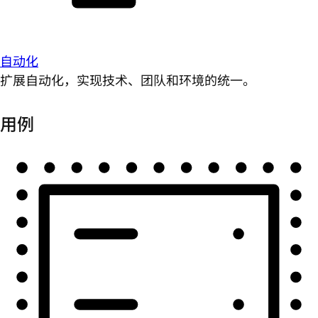
自动化
扩展自动化，实现技术、团队和环境的统一。
用例