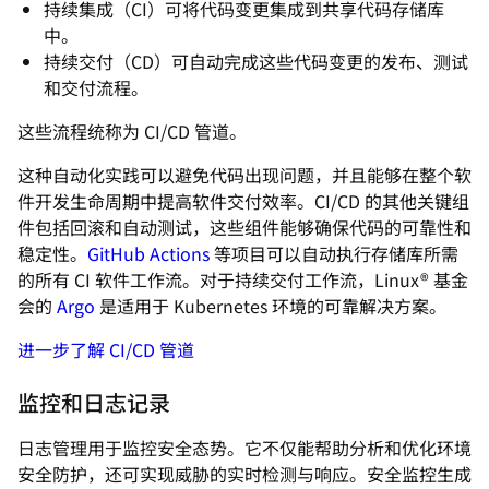
持续集成（CI）可将代码变更集成到共享代码存储库
中。
持续交付（CD）可自动完成这些代码变更的发布、测试
和交付流程。
这些流程统称为 CI/CD 管道。
这种自动化实践可以避免代码出现问题，并且能够在整个软
件开发生命周期中提高软件交付效率。CI/CD 的其他关键组
件包括回滚和自动测试，这些组件能够确保代码的可靠性和
稳定性。
GitHub Actions
等项目可以自动执行存储库所需
的所有 CI 软件工作流。对于持续交付工作流，Linux® 基金
会的
Argo
是适用于 Kubernetes 环境的可靠解决方案。
进一步了解 CI/CD 管道
监控和日志记录
日志管理用于监控安全态势。它不仅能帮助分析和优化环境
安全防护，还可实现威胁的实时检测与响应。安全监控生成