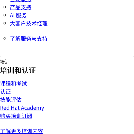
产品支持
AI 服务
大客户技术经理
了解服务与支持
培训
培训和认证
课程和考试
认证
技能评估
Red Hat Academy
购买培训订阅
了解更多培训内容