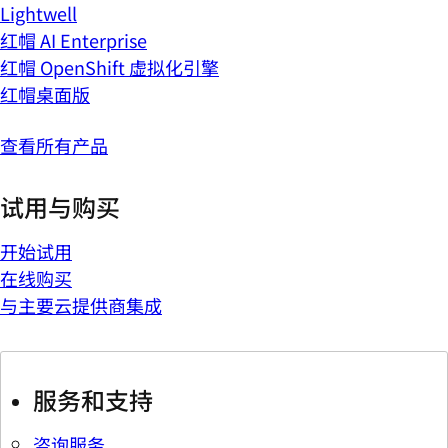
Lightwell
红帽 AI Enterprise
红帽 OpenShift 虚拟化引擎
红帽桌面版
查看所有产品
试用与购买
开始试用
在线购买
与主要云提供商集成
服务和支持
咨询服务