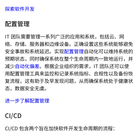
探索软件开发
配置管理
IT 团队需要管理一系列广泛的应用和系统，包括云、网
络、存储、服务器和边缘设备。正确设置这些系统能够避免
安全事故和系统延迟。实现
配置管理
自动化可以维持系统的
预期状态，同时确保系统在整个生命周期内一致地运行，并
减少
自动化偏差
。根据企业组织的需求，IT 团队还可以使
用配置管理工具来监控和记录系统指标、合规性以及备份恢
复流程，这有助于及早发现问题，从而确保系统处于健康状
态，数据安全无虞。
进一步了解配置管理
CI/CD
CI/CD 包含两个旨在加快软件开发生命周期的流程：