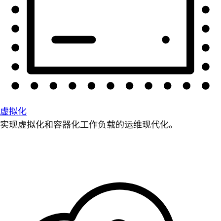
虚拟化
实现虚拟化和容器化工作负载的运维现代化。