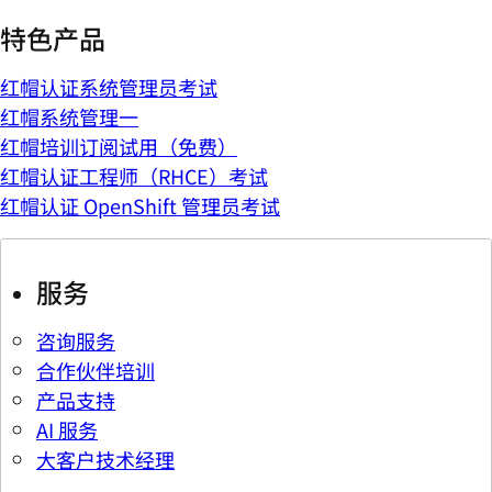
特色产品
红帽认证系统管理员考试
红帽系统管理一
红帽培训订阅试用（免费）
红帽认证工程师（RHCE）考试
红帽认证 OpenShift 管理员考试
服务
咨询服务
合作伙伴培训
产品支持
AI 服务
大客户技术经理