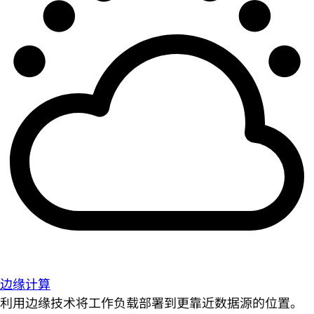
边缘计算
利用边缘技术将工作负载部署到更靠近数据源的位置。