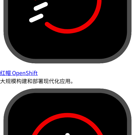
红帽 OpenShift
大规模构建和部署现代化应用。