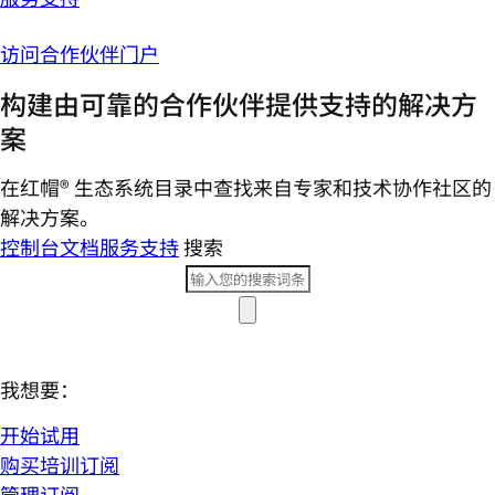
访问合作伙伴门户
构建由可靠的合作伙伴提供支持的解决方
案
在红帽® 生态系统目录中查找来自专家和技术协作社区的
解决方案。
控制台
文档
服务支持
搜索
我想要：
开始试用
购买培训订阅
管理订阅