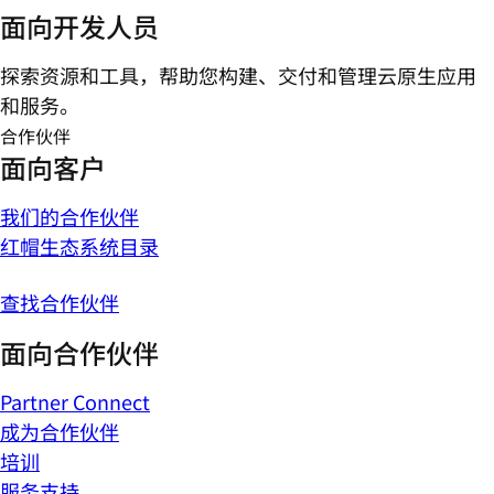
面向开发人员
探索资源和工具，帮助您构建、交付和管理云原生应用
和服务。
合作伙伴
面向客户
我们的合作伙伴
红帽生态系统目录
查找合作伙伴
面向合作伙伴
Partner Connect
成为合作伙伴
培训
服务支持