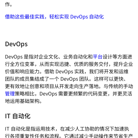
作。
借助这些最佳实践，轻松实现 DevOps 自动化
DevOps
DevOps 是指对企业文化、业务自动化和
平台
设计等方面进
行全方位变革，从而实现迅捷、优质的服务交付，提升企业
价值和响应能力。借助 DevOps 实践，我们将开发和运维
团队的成员集结成了一个 DevOps 团队。这样可以更快、
更有效地让创意和项目从开发走向生产落地。与传统的手动
管理
策略相比，DevOps 需要更频繁的代码变更，并更灵活
地运用基础架构。
IT 自动化
IT 自动化是指运用技术，在减少人工协助的情况下加速执
行各项重复性任务和流程。它通过减少手动操作来节省生产