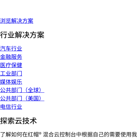
浏览解决方案
行业解决方案
汽车行业
金融服务
医疗保健
工业部门
媒体娱乐
公共部门（全球）
公共部门（美国）
电信行业
探索云技术
了解如何在红帽® 混合云控制台中根据自己的需要使用我