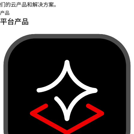
们的云产品和解决方案。
产品
平台产品