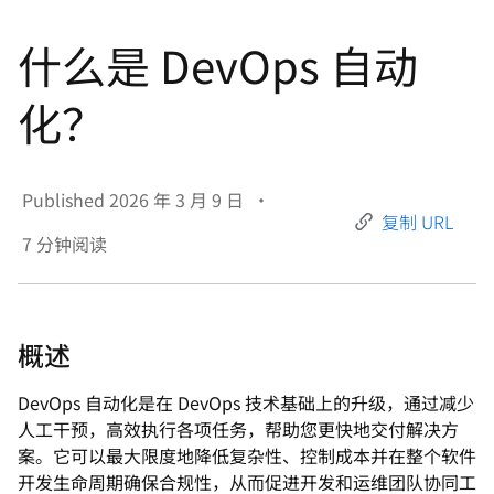
言
什么是 DevOps 自动
化？
Published
2026 年 3 月 9 日
•
复制 URL
7
分钟阅读
概述
DevOps 自动化是在 DevOps 技术基础上的升级，通过减少
人工干预，高效执行各项任务，帮助您更快地交付解决方
案。它可以最大限度地降低复杂性、控制成本并在整个软件
开发生命周期确保合规性，从而促进开发和运维团队协同工