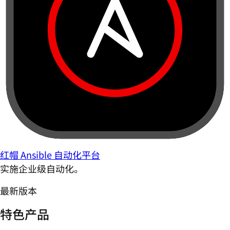
红帽 Ansible 自动化平台
实施企业级自动化。
最新版本
特色产品