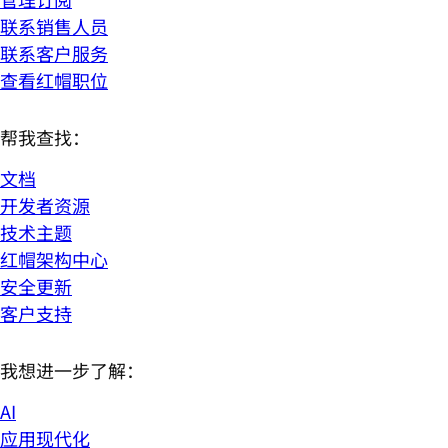
联系销售人员
联系客户服务
查看红帽职位
帮我查找：
文档
开发者资源
技术主题
红帽架构中心
安全更新
客户支持
我想进一步了解：
AI
应用现代化