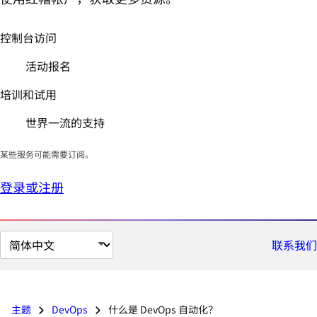
控制台访问
活动报名
培训和试用
世界一流的支持
某些服务可能需要订阅。
登录或注册
切
联系我们
换
页
面
主题
DevOps
什么是 DevOps 自动化？
语