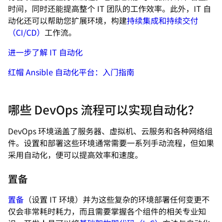
时间，同时还能提高整个 IT 团队的工作效率。此外，IT 自
动化还可以帮助您扩展环境，构建
持续集成和持续交付
（CI/CD）
工作流。
进一步了解 IT 自动化
红帽 Ansible 自动化平台：入门指南
哪些 DevOps 流程可以实现自动化？
DevOps 环境涵盖了服务器、虚拟机、云服务和各种网络组
件。设置和部署这些环境通常需要一系列手动流程，但如果
采用自动化，便可以提高效率和速度。
置备
置备
（设置 IT 环境）并为这些复杂的环境部署任何变更不
仅会非常耗时耗力，而且需要掌握各个组件的相关专业知