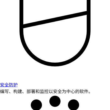
安全防护
编写、构建、部署和监控以安全为中心的软件。