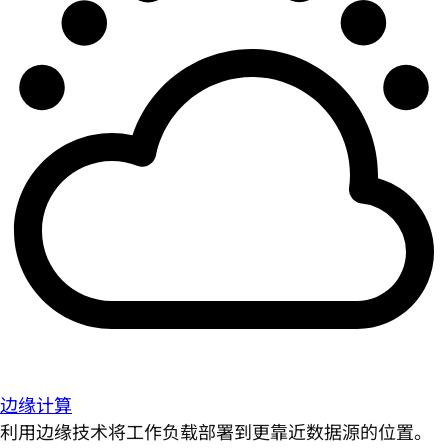
边缘计算
利用边缘技术将工作负载部署到更靠近数据源的位置。