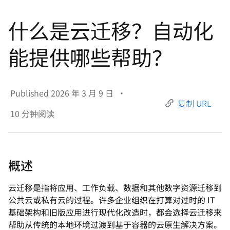
言
什么是云迁移？自动化
能提供哪些帮助？
Published
2026 年 3 月 9 日
•
复制 URL
10
分钟阅读
概述
云迁移是指将应用、工作负载、数据和其他数字资源迁移到
公共云或私有云的过程。许多企业组织在打算对过时的 IT
基础架构和旧版应用进行现代化改造时，都会选择云迁移来
帮助从传统的本地环境过渡到基于容器的云原生解决方案。