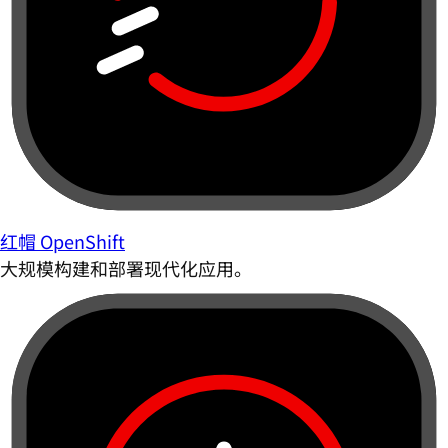
红帽 OpenShift
大规模构建和部署现代化应用。