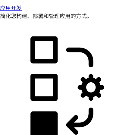
应用开发
简化您构建、部署和管理应用的方式。