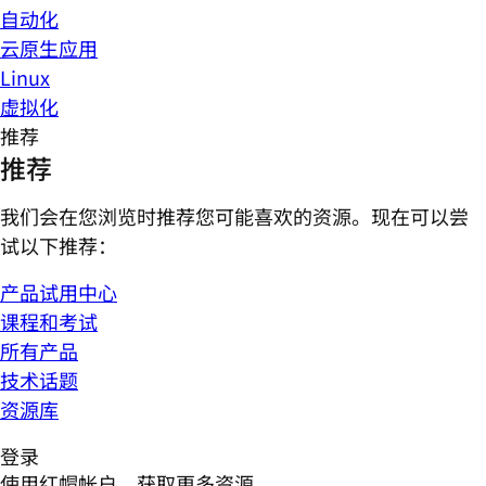
自动化
云原生应用
Linux
虚拟化
推荐
推荐
我们会在您浏览时推荐您可能喜欢的资源。现在可以尝
试以下推荐：
产品试用中心
课程和考试
所有产品
技术话题
资源库
登录
使用红帽帐户，获取更多资源。