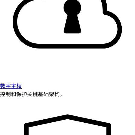
数字主权
控制和保护关键基础架构。