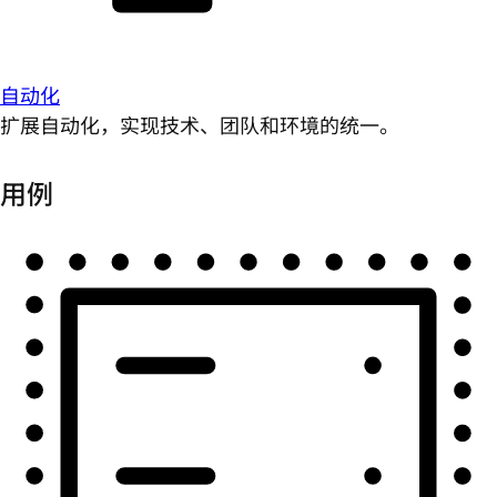
自动化
扩展自动化，实现技术、团队和环境的统一。
用例