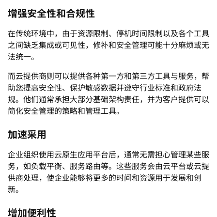
增强安全性和合规性
在传统环境中，由于资源限制、停机时间限制以及各个工具
之间缺乏集成或可见性，修补和安全管理可能十分麻烦或无
法统一。
而云提供商则可以提供各种第一方和第三方工具与服务，帮
助您提高安全性、保护敏感数据并遵守行业标准和政府法
规。他们通常承担大部分基础架构责任，并为客户提供可以
简化安全管理的策略和管理工具。
加速采用
企业组织使用云原生应用平台后，通常无需担心管理某些服
务，如负载平衡、服务路由等。这些服务会由云平台或云提
供商处理，使企业能够将更多的时间和资源用于发展和创
新。
增加便利性