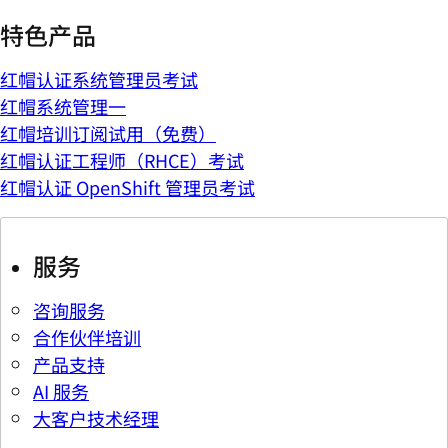
特色产品
红帽认证系统管理员考试
红帽系统管理一
红帽培训订阅试用（免费）
红帽认证工程师（RHCE）考试
红帽认证 OpenShift 管理员考试
服务
咨询服务
合作伙伴培训
产品支持
AI 服务
大客户技术经理