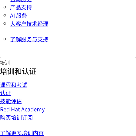
产品支持
AI 服务
大客户技术经理
了解服务与支持
培训
培训和认证
课程和考试
认证
技能评估
Red Hat Academy
购买培训订阅
了解更多培训内容