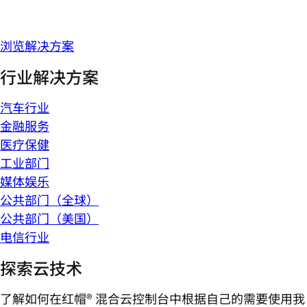
浏览解决方案
行业解决方案
汽车行业
金融服务
医疗保健
工业部门
媒体娱乐
公共部门（全球）
公共部门（美国）
电信行业
探索云技术
了解如何在红帽® 混合云控制台中根据自己的需要使用我