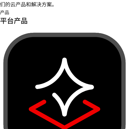
们的云产品和解决方案。
产品
平台产品