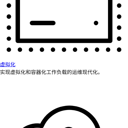
虚拟化
实现虚拟化和容器化工作负载的运维现代化。