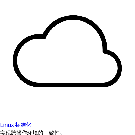
Linux 标准化
实现跨操作环境的一致性。