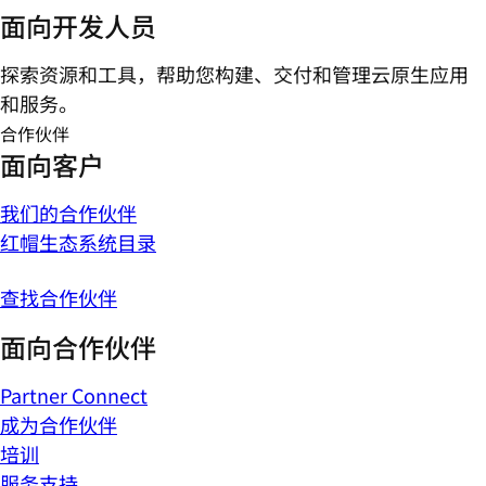
面向开发人员
探索资源和工具，帮助您构建、交付和管理云原生应用
和服务。
合作伙伴
面向客户
我们的合作伙伴
红帽生态系统目录
查找合作伙伴
面向合作伙伴
Partner Connect
成为合作伙伴
培训
服务支持