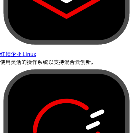
红帽企业 Linux
使用灵活的操作系统以支持混合云创新。