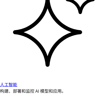
人工智能
构建、部署和监控 AI 模型和应用。