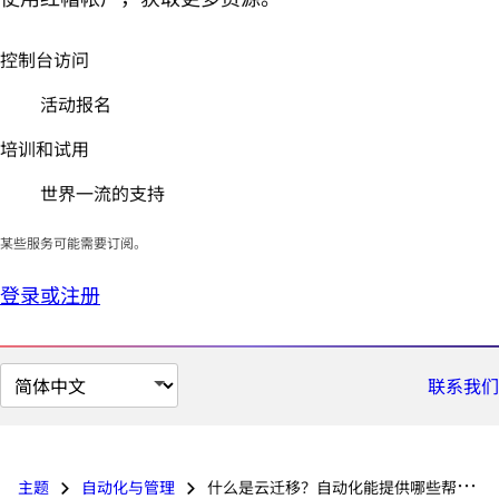
控制台访问
活动报名
培训和试用
世界一流的支持
某些服务可能需要订阅。
登录或注册
切
联系我们
换
页
面
主题
自动化与管理
什么是云迁移？自动化能提供哪些帮助？
语