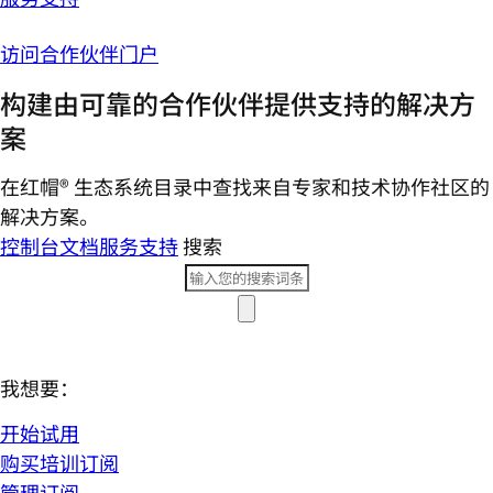
访问合作伙伴门户
构建由可靠的合作伙伴提供支持的解决方
案
在红帽® 生态系统目录中查找来自专家和技术协作社区的
解决方案。
控制台
文档
服务支持
搜索
我想要：
开始试用
购买培训订阅
管理订阅