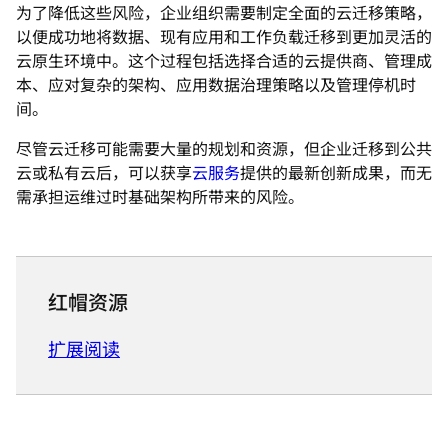
为了降低这些风险，企业组织需要制定全面的云迁移策略，
以便成功地将数据、现有应用和工作负载迁移到更加灵活的
云原生环境中。这个过程包括选择合适的云提供商、管理成
本、应对复杂的架构、应用数据治理策略以及管理停机时
间。
尽管云迁移可能需要大量的规划和资源，但企业迁移到公共
云或私有云后，可以获享
云服务
提供的最新创新成果，而无
需承担运维过时基础架构所带来的风险。
红帽资源
扩展阅读