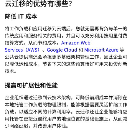
云迁移的优势有哪些？
降低 IT 成本
将工作负载和应用迁移到云端后，您就无需再背负与单一的
传统应用和服务相关的费用，并且可以充分利用按用量付费
结算方式，从而节约成本。
Amazon Web
Services（AWS）
、
Google Cloud
和
Microsoft Azure
等
公共云提供商还会承担更多基础架构管理工作，因此企业可
以降低运维成本，节省下来的这些预算恰好可用来投资创新
技术。
提高可扩展性和性能
企业组织通过迁移到云技术架构，可降低前期成本并消除在
本地托管工作负载的物理限制，能够根据需要灵活扩缩工作
负载，以适应不同的计算利用率。云迁移还让企业能够将应
用托管在更接近最终用户的地理位置的基础设施上，从而减
少网络延迟，并改善用户体验。