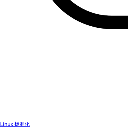
Linux 标准化