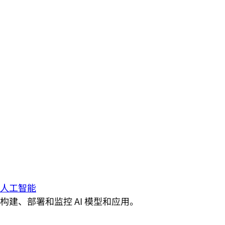
人工智能
构建、部署和监控 AI 模型和应用。