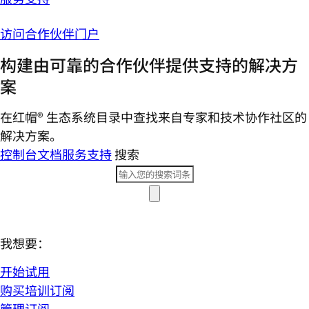
访问合作伙伴门户
构建由可靠的合作伙伴提供支持的解决方
案
在红帽® 生态系统目录中查找来自专家和技术协作社区的
解决方案。
控制台
文档
服务支持
搜索
我想要：
开始试用
购买培训订阅
管理订阅