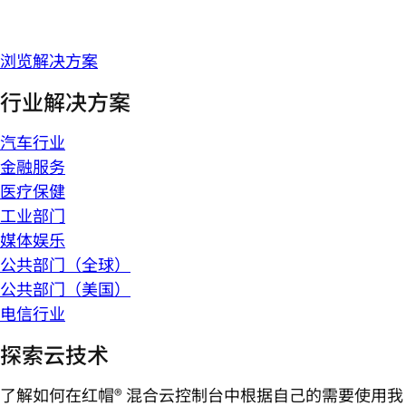
浏览解决方案
行业解决方案
汽车行业
金融服务
医疗保健
工业部门
媒体娱乐
公共部门（全球）
公共部门（美国）
电信行业
探索云技术
了解如何在红帽® 混合云控制台中根据自己的需要使用我