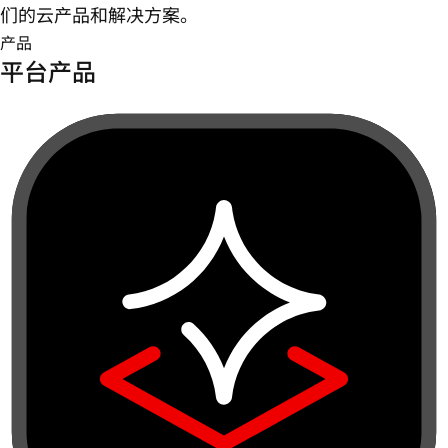
们的云产品和解决方案。
产品
平台产品