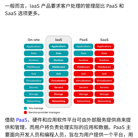
一般而言，IaaS 产品要求客户处理的管理层比 PaaS 和
SaaS 选项更多。
借助
PaaS
，硬件和应用软件平台可由外部服务提供商来提
供和管理，而用户将负责处理实际的应用和数据。PaaS 主
要面向开发人员和编程人员，旨在为用户提供一个平台，用