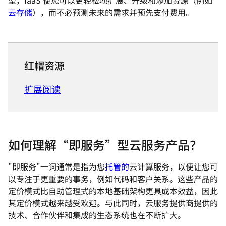
型，IaaS 使您可以更轻松地扩展、升级和添加资源（例如
云存储
），而不必预测未来的需求并预先支付费用。
红帽资源
扩展阅读
如何理解“即服务”型云服务产品？
"即服务"
一词通常是指为您
托管的
云计算服务，以便让您可
以专注于更重要的事务，例如代码和客户关系。这些产品的
定价模式比自助管理式的本地基础架构更具成本效益，因此
其定价模式越来越受欢迎。与此同时，云服务提供商提供的
技术、合作伙伴和集成的生态系统也在不断扩大。