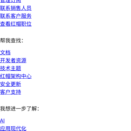
联系销售人员
联系客户服务
查看红帽职位
帮我查找：
文档
开发者资源
技术主题
红帽架构中心
安全更新
客户支持
我想进一步了解：
AI
应用现代化