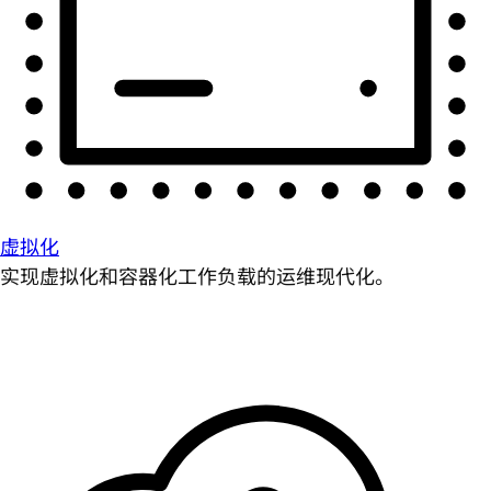
虚拟化
实现虚拟化和容器化工作负载的运维现代化。