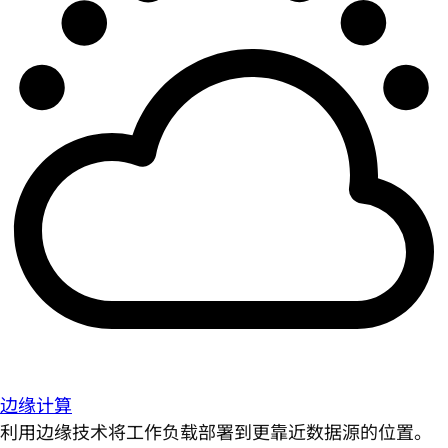
边缘计算
利用边缘技术将工作负载部署到更靠近数据源的位置。