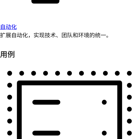
自动化
扩展自动化，实现技术、团队和环境的统一。
用例