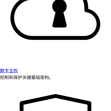
数字主权
控制和保护关键基础架构。