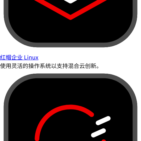
红帽企业 Linux
使用灵活的操作系统以支持混合云创新。