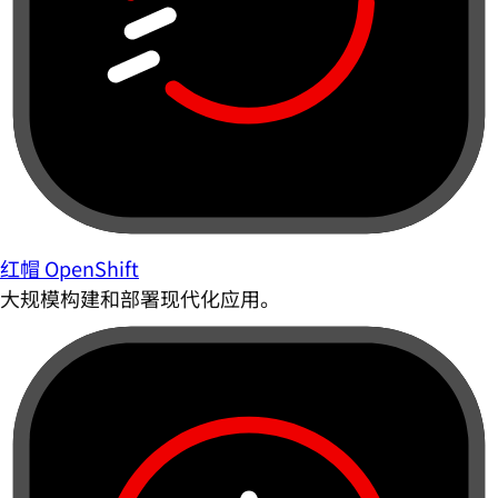
红帽 OpenShift
大规模构建和部署现代化应用。