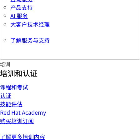
产品支持
AI 服务
大客户技术经理
了解服务与支持
培训
培训和认证
课程和考试
认证
技能评估
Red Hat Academy
购买培训订阅
了解更多培训内容