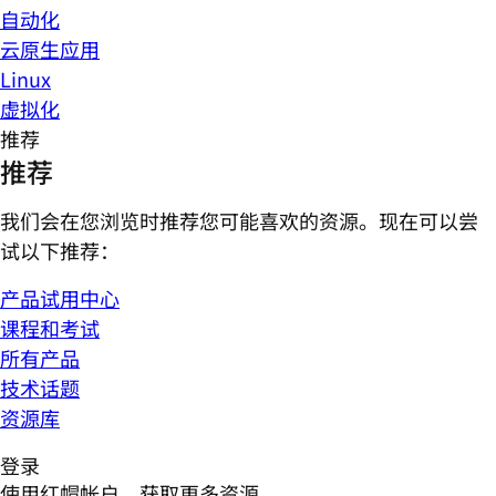
自动化
云原生应用
Linux
虚拟化
推荐
推荐
我们会在您浏览时推荐您可能喜欢的资源。现在可以尝
试以下推荐：
产品试用中心
课程和考试
所有产品
技术话题
资源库
登录
使用红帽帐户，获取更多资源。