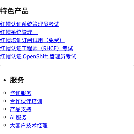
特色产品
红帽认证系统管理员考试
红帽系统管理一
红帽培训订阅试用（免费）
红帽认证工程师（RHCE）考试
红帽认证 OpenShift 管理员考试
服务
咨询服务
合作伙伴培训
产品支持
AI 服务
大客户技术经理