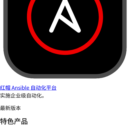
红帽 Ansible 自动化平台
实施企业级自动化。
最新版本
特色产品