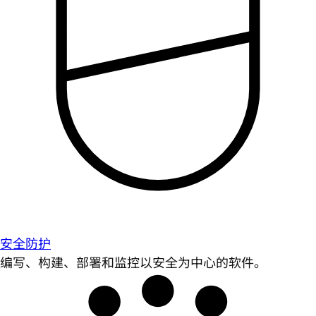
安全防护
编写、构建、部署和监控以安全为中心的软件。