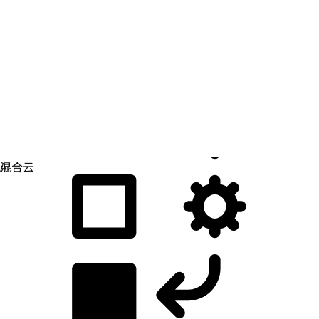
应用开发
简化您构建、部署和管理应用的方式。