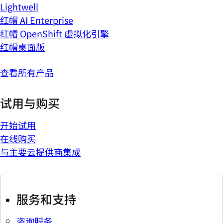
Lightwell
红帽 AI Enterprise
红帽 OpenShift 虚拟化引擎
红帽桌面版
查看所有产品
试用与购买
开始试用
在线购买
与主要云提供商集成
服务和支持
咨询服务