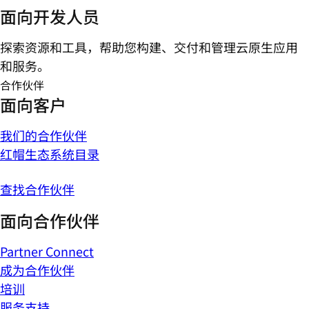
面向开发人员
探索资源和工具，帮助您构建、交付和管理云原生应用
和服务。
合作伙伴
面向客户
我们的合作伙伴
红帽生态系统目录
查找合作伙伴
面向合作伙伴
Partner Connect
成为合作伙伴
培训
服务支持