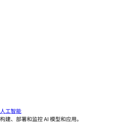
人工智能
构建、部署和监控 AI 模型和应用。