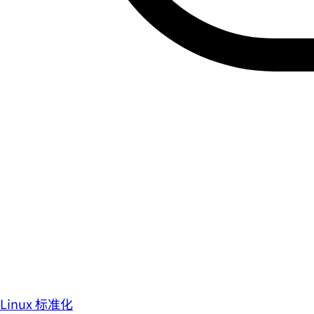
Linux 标准化