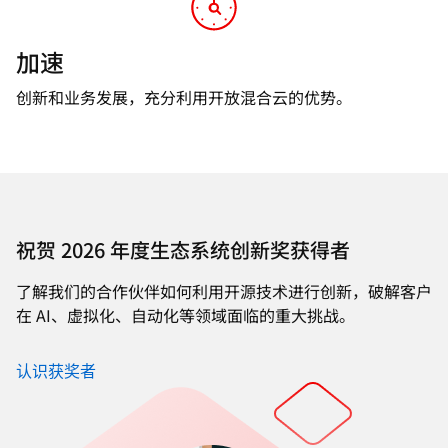
加速
创新和业务发展，充分利用开放混合云的优势。
祝贺 2026 年度生态系统创新奖获得者
了解我们的合作伙伴如何利用开源技术进行创新，破解客户
在 AI、虚拟化、自动化等领域面临的重大挑战。
认识获奖者