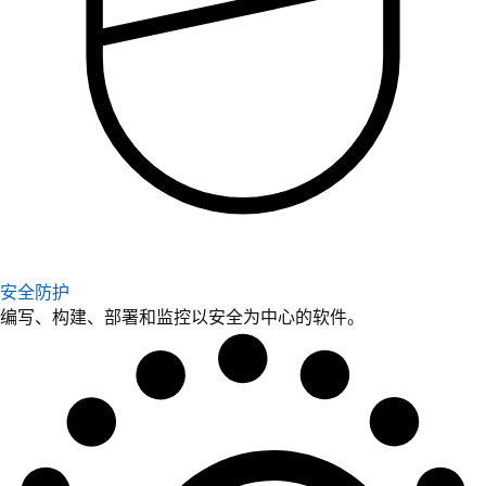
安全防护
编写、构建、部署和监控以安全为中心的软件。