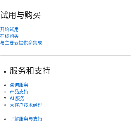
试用与购买
开始试用
在线购买
与主要云提供商集成
服务和支持
咨询服务
产品支持
AI 服务
大客户技术经理
了解服务与支持