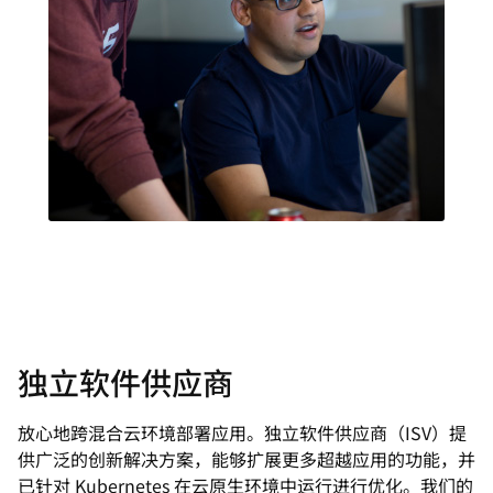
独立软件供应商
放心地跨混合云环境部署应用。独立软件供应商（ISV）提
供广泛的创新解决方案，能够扩展更多超越应用的功能，并
已针对 Kubernetes 在云原生环境中运行进行优化。我们的