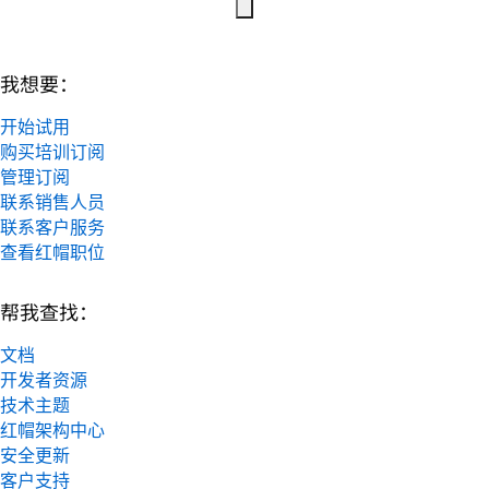
我想要：
开始试用
购买培训订阅
管理订阅
联系销售人员
联系客户服务
查看红帽职位
帮我查找：
文档
开发者资源
技术主题
红帽架构中心
安全更新
客户支持