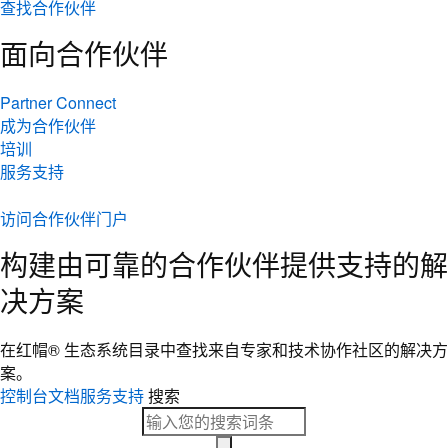
查找合作伙伴
面向合作伙伴
Partner Connect
成为合作伙伴
培训
服务支持
访问合作伙伴门户
构建由可靠的合作伙伴提供支持的解
决方案
在红帽® 生态系统目录中查找来自专家和技术协作社区的解决方
案。
控制台
文档
服务支持
搜索