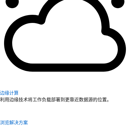
边缘计算
利用边缘技术将工作负载部署到更靠近数据源的位置。
浏览解决方案