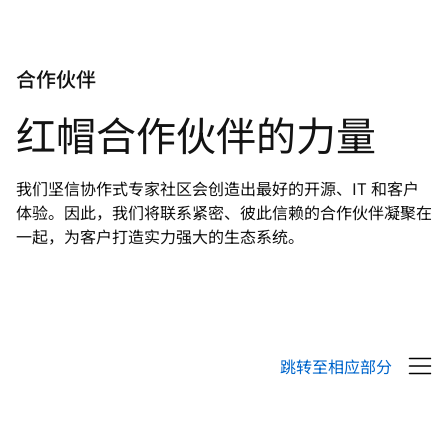
页
面
语
言
合作伙伴
红帽合作伙伴的力量
我们坚信协作式专家社区会创造出最好的开源、IT 和客户
体验。因此，我们将联系紧密、彼此信赖的合作伙伴凝聚在
一起，为客户打造实力强大的生态系统。
跳转至相应部分