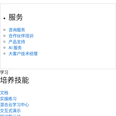
服务
咨询服务
合作伙伴培训
产品支持
AI 服务
大客户技术经理
学习
培养技能
文档
实操练习
混合云学习中心
交互式演示