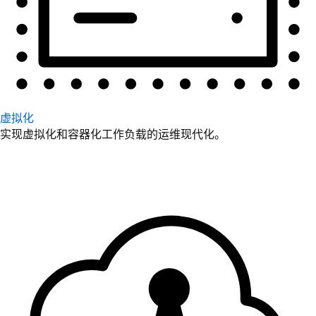
虚拟化
实现虚拟化和容器化工作负载的运维现代化。