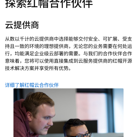
探索红帽合作伙伴
云提供商
从数以千计的云提供商中选择能够交付安全、可扩展、受支
持且一致的环境的理想提供商，无论您的业务需要在何处运
行，均能满足企业级云部署的需要。与我们的合作伙伴合作
意味着，您将可以使用直接集成到云服务提供商的红帽开源
技术解决方案并享受所有优势。
详细了解红帽云合作伙伴