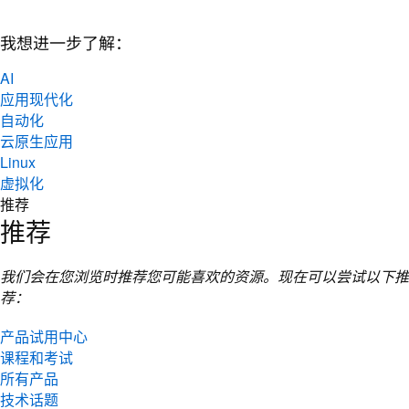
我想进一步了解：
AI
应用现代化
自动化
云原生应用
Linux
虚拟化
推荐
推荐
我们会在您浏览时推荐您可能喜欢的资源。现在可以尝试以下推
荐：
产品试用中心
课程和考试
所有产品
技术话题