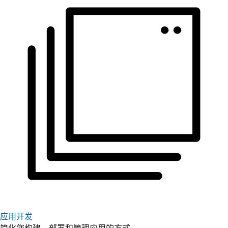
应用开发
简化您构建、部署和管理应用的方式。