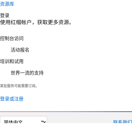
资源库
登录
使用红帽帐户，获取更多资源。
控制台访问
活动报名
培训和试用
世界一流的支持
某些服务可能需要订阅。
登录或注册
切
联系我们
换