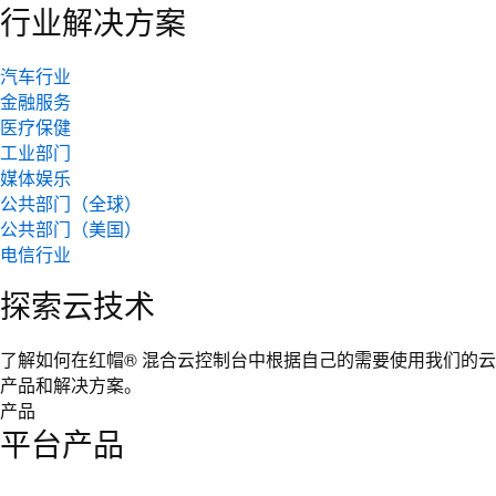
行业解决方案
汽车行业
金融服务
医疗保健
工业部门
媒体娱乐
公共部门（全球）
公共部门（美国）
电信行业
探索云技术
了解如何在红帽® 混合云控制台中根据自己的需要使用我们的云
产品和解决方案。
产品
平台产品