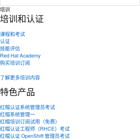
培训
培训和认证
课程和考试
认证
技能评估
Red Hat Academy
购买培训订阅
了解更多培训内容
特色产品
红帽认证系统管理员考试
红帽系统管理一
红帽培训订阅试用（免费）
红帽认证工程师（RHCE）考试
红帽认证 OpenShift 管理员考试