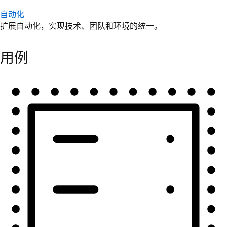
自动化
扩展自动化，实现技术、团队和环境的统一。
用例