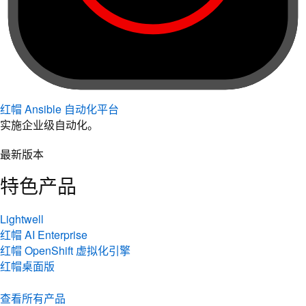
红帽 Ansible 自动化平台
实施企业级自动化。
最新版本
特色产品
Lightwell
红帽 AI Enterprise
红帽 OpenShift 虚拟化引擎
红帽桌面版
查看所有产品