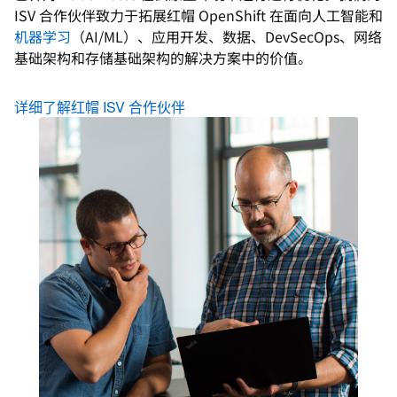
ISV 合作伙伴致力于拓展红帽 OpenShift 在面向人工智能和
机器学习
（AI/ML）、应用开发、数据、DevSecOps、网络
基础架构和存储基础架构的解决方案中的价值。
详细了解红帽 ISV 合作伙伴