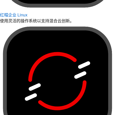
红帽企业 Linux
使用灵活的操作系统以支持混合云创新。