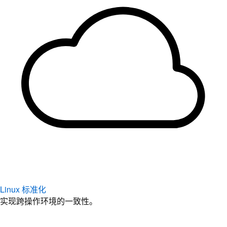
Linux 标准化
实现跨操作环境的一致性。