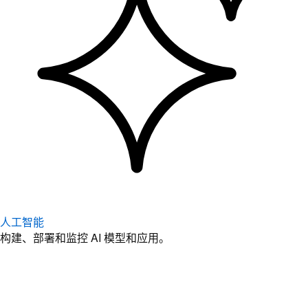
人工智能
构建、部署和监控 AI 模型和应用。