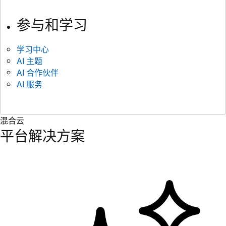
参与和学习
学习中心
AI 主题
AI 合作伙伴
AI 服务
混合云
平台解决方案