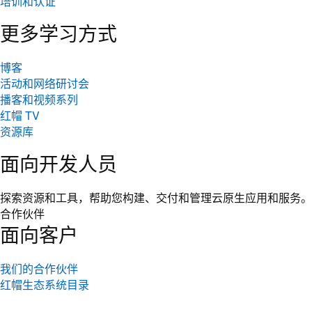
培训和认证
更多学习方式
博客
活动和网络研讨会
播客和视频系列
红帽 TV
资源库
面向开发人员
探索资源和工具，帮助您构建、交付和管理云原生应用和服务。
合作伙伴
面向客户
我们的合作伙伴
红帽生态系统目录