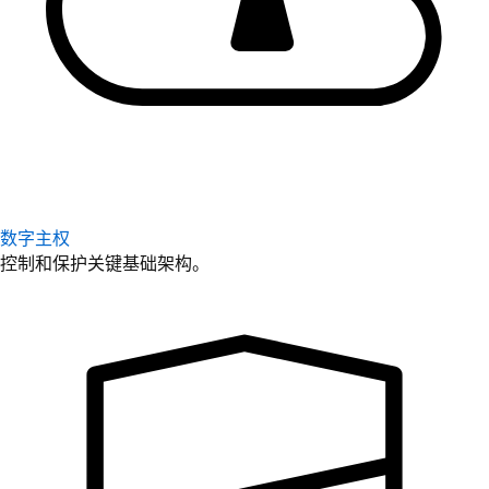
数字主权
控制和保护关键基础架构。