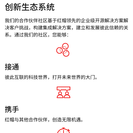
创新生态系统
我们的合作伙伴社区基于红帽领先的企业级开源解决方案解
决客户挑战，构建集成解决方案，建立和发展彼此信赖的关
系。通过我们的社区，您能够：
接通
彼此互联的科技世界，打开未来世界的大门。
携手
红帽与其他合作伙伴，创造无限机遇。