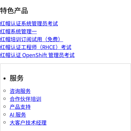
特色产品
红帽认证系统管理员考试
红帽系统管理一
红帽培训订阅试用（免费）
红帽认证工程师（RHCE）考试
红帽认证 OpenShift 管理员考试
服务
咨询服务
合作伙伴培训
产品支持
AI 服务
大客户技术经理