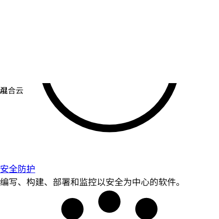
安全防护
编写、构建、部署和监控以安全为中心的软件。