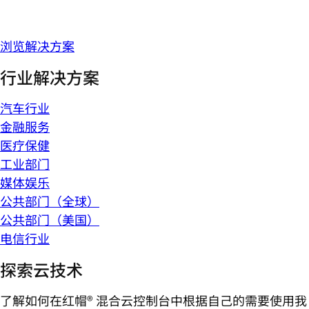
浏览解决方案
行业解决方案
汽车行业
金融服务
医疗保健
工业部门
媒体娱乐
公共部门（全球）
公共部门（美国）
电信行业
探索云技术
了解如何在红帽® 混合云控制台中根据自己的需要使用我