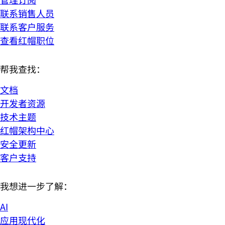
联系销售人员
联系客户服务
查看红帽职位
帮我查找：
文档
开发者资源
技术主题
红帽架构中心
安全更新
客户支持
我想进一步了解：
AI
应用现代化