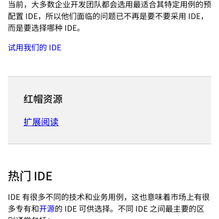
当前，大多数企业开发团队都会选用最适合其特定用例的预
配置 IDE，所以他们面临的问题已不再是要不要采用 IDE，
而是要选择哪种 IDE。
试用我们的 IDE
红帽资源
扩展阅读
热门 IDE
IDE 有很多不同的技术和业务用例，这也意味着市场上有很
多专有和
开源
的 IDE 可供选择。不同 IDE 之间最主要的区