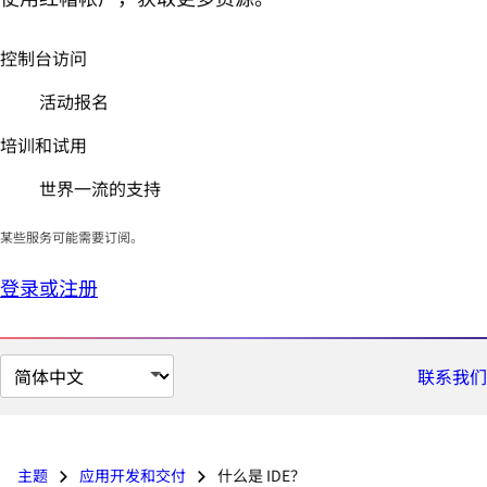
控制台访问
活动报名
培训和试用
世界一流的支持
某些服务可能需要订阅。
登录或注册
切
联系我们
换
页
面
主题
应用开发和交付
什么是 IDE？
语