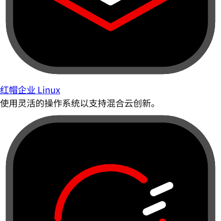
红帽企业 Linux
使用灵活的操作系统以支持混合云创新。