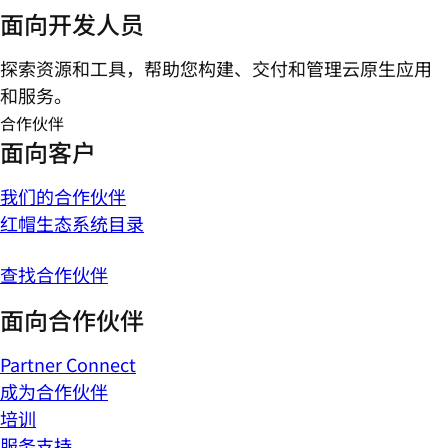
面向开发人员
探索资源和工具，帮助您构建、交付和管理云原生应用
和服务。
合作伙伴
面向客户
我们的合作伙伴
红帽生态系统目录
查找合作伙伴
面向合作伙伴
Partner Connect
成为合作伙伴
培训
服务支持