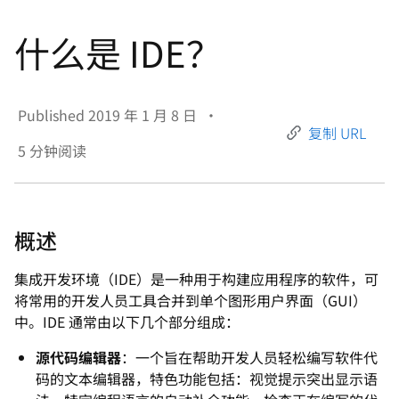
言
什么是 IDE？
Published
2019 年 1 月 8 日
•
复制 URL
5
分钟阅读
概述
集成开发环境（IDE）是一种用于构建应用程序的软件，可
将常用的开发人员工具合并到单个图形用户界面（GUI）
中。IDE 通常由以下几个部分组成：
源代码编辑器
：一个旨在帮助开发人员轻松编写软件代
码的文本编辑器，特色功能包括：视觉提示突出显示语