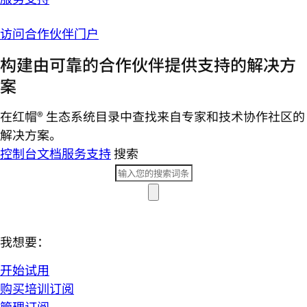
访问合作伙伴门户
构建由可靠的合作伙伴提供支持的解决方
案
在红帽® 生态系统目录中查找来自专家和技术协作社区的
解决方案。
控制台
文档
服务支持
搜索
我想要：
开始试用
购买培训订阅
管理订阅