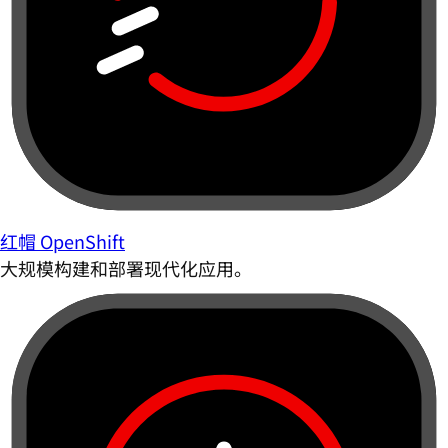
红帽 OpenShift
大规模构建和部署现代化应用。