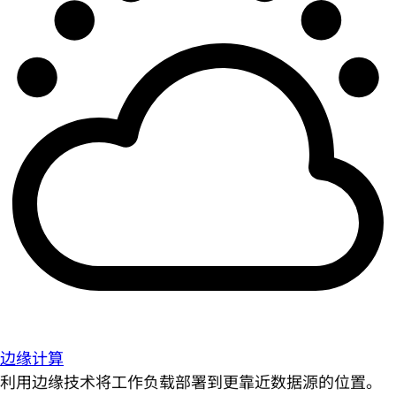
边缘计算
利用边缘技术将工作负载部署到更靠近数据源的位置。