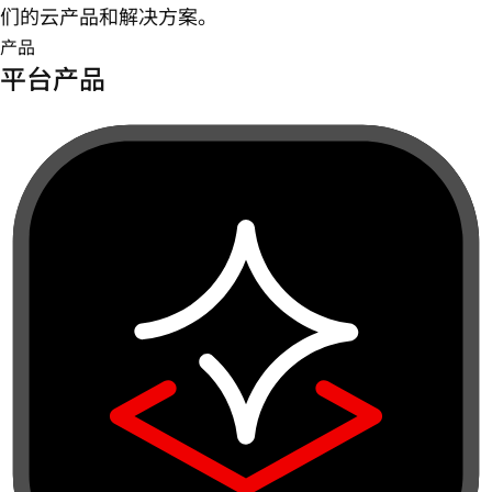
们的云产品和解决方案。
产品
平台产品