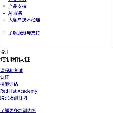
产品支持
AI 服务
大客户技术经理
了解服务与支持
培训
培训和认证
课程和考试
认证
技能评估
Red Hat Academy
购买培训订阅
了解更多培训内容