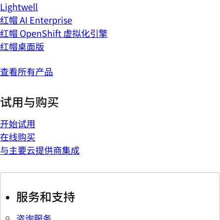
Lightwell
红帽 AI Enterprise
红帽 OpenShift 虚拟化引擎
红帽桌面版
查看所有产品
试用与购买
开始试用
在线购买
与主要云提供商集成
服务和支持
咨询服务