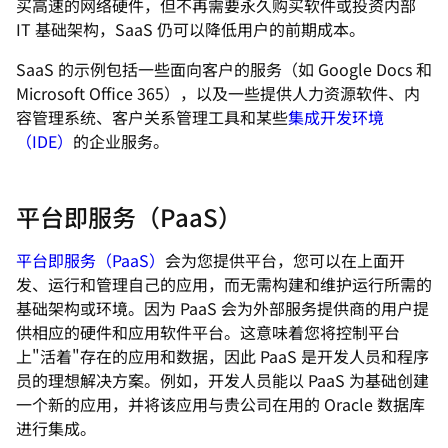
买高速的网络硬件，但不再需要永久购买软件或投资内部
IT 基础架构，SaaS 仍可以降低用户的前期成本。
SaaS 的示例包括一些面向客户的服务（如 Google Docs 和
Microsoft Office 365），以及一些提供人力资源软件、内
容管理系统、客户关系管理工具和某些
集成开发环境
（IDE）
的企业服务。
平台即服务（PaaS）
平台即服务（PaaS）
会为您提供平台，您可以在上面开
发、运行和管理自己的应用，而无需构建和维护运行所需的
基础架构或环境。因为 PaaS 会为外部服务提供商的用户提
供相应的硬件和应用软件平台。这意味着您将控制平台
上"活着"存在的应用和数据，因此 PaaS 是开发人员和程序
员的理想解决方案。例如，开发人员能以 PaaS 为基础创建
一个新的应用，并将该应用与贵公司在用的 Oracle 数据库
进行集成。