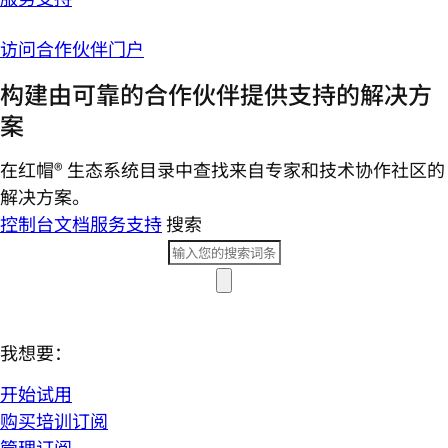
访问合作伙伴门户
构建由可靠的合作伙伴提供支持的解决方
案
在红帽® 生态系统目录中查找来自专家和技术协作社区的
解决方案。
控制台
文档
服务支持
搜索
我想要：
开始试用
购买培训订阅
管理订阅