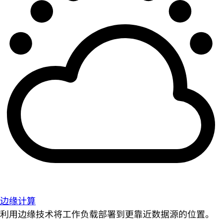
边缘计算
利用边缘技术将工作负载部署到更靠近数据源的位置。