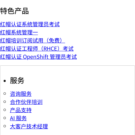
特色产品
红帽认证系统管理员考试
红帽系统管理一
红帽培训订阅试用（免费）
红帽认证工程师（RHCE）考试
红帽认证 OpenShift 管理员考试
服务
咨询服务
合作伙伴培训
产品支持
AI 服务
大客户技术经理