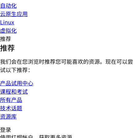
自动化
云原生应用
Linux
虚拟化
推荐
推荐
我们会在您浏览时推荐您可能喜欢的资源。现在可以尝
试以下推荐：
产品试用中心
课程和考试
所有产品
技术话题
资源库
登录
使用红帽帐户，获取更多资源。