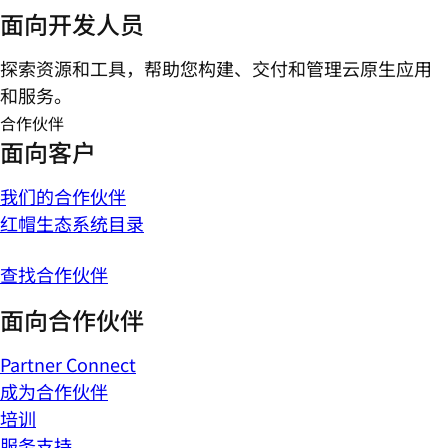
面向开发人员
探索资源和工具，帮助您构建、交付和管理云原生应用
和服务。
合作伙伴
面向客户
我们的合作伙伴
红帽生态系统目录
查找合作伙伴
面向合作伙伴
Partner Connect
成为合作伙伴
培训
服务支持