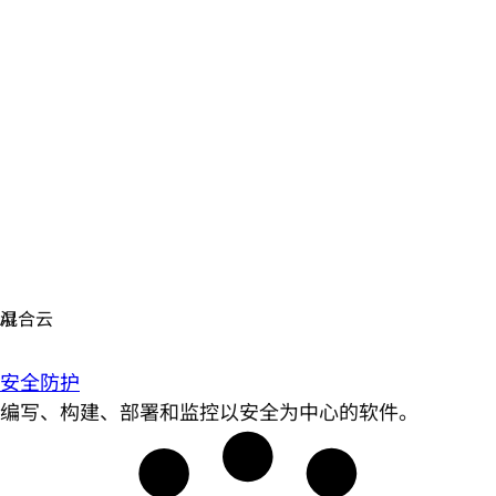
安全防护
编写、构建、部署和监控以安全为中心的软件。