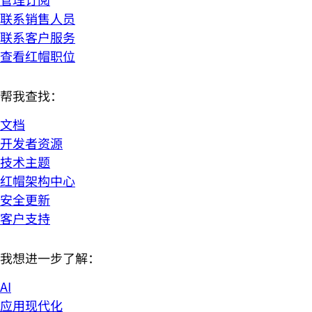
联系销售人员
联系客户服务
查看红帽职位
帮我查找：
文档
开发者资源
技术主题
红帽架构中心
安全更新
客户支持
我想进一步了解：
AI
应用现代化