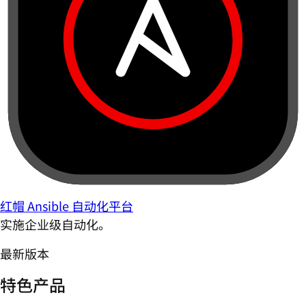
红帽 Ansible 自动化平台
实施企业级自动化。
最新版本
特色产品