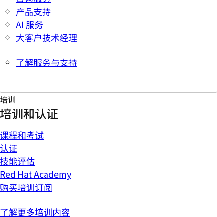
产品支持
AI 服务
大客户技术经理
了解服务与支持
培训
培训和认证
课程和考试
认证
技能评估
Red Hat Academy
购买培训订阅
了解更多培训内容