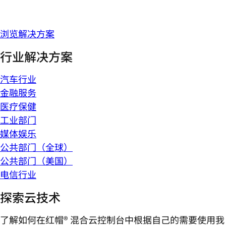
浏览解决方案
行业解决方案
汽车行业
金融服务
医疗保健
工业部门
媒体娱乐
公共部门（全球）
公共部门（美国）
电信行业
探索云技术
了解如何在红帽® 混合云控制台中根据自己的需要使用我