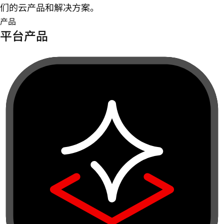
们的云产品和解决方案。
产品
平台产品