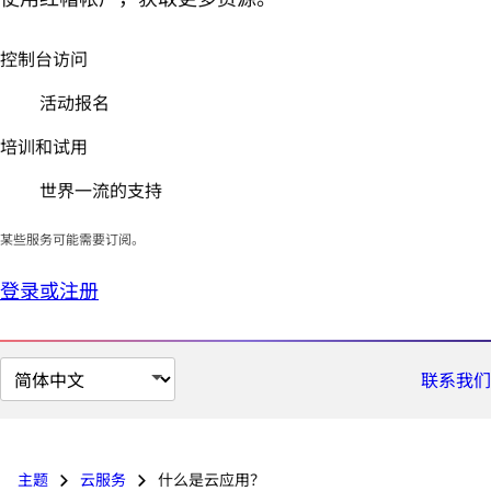
控制台访问
活动报名
培训和试用
世界一流的支持
某些服务可能需要订阅。
登录或注册
切
联系我们
换
页
面
主题
云服务
什么是云应用？
语