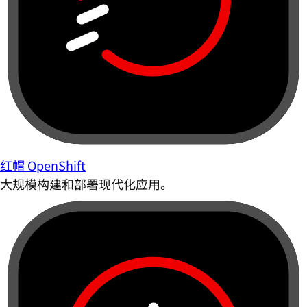
红帽 OpenShift
大规模构建和部署现代化应用。