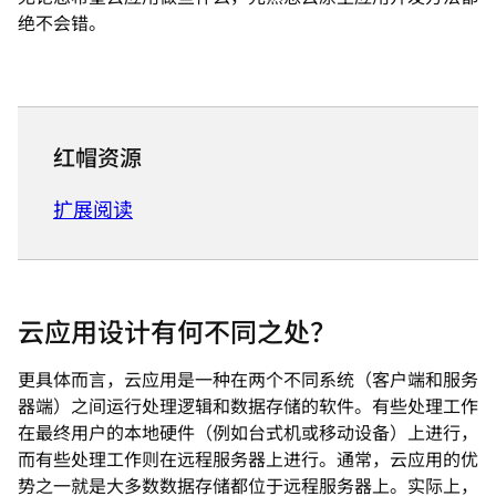
绝不会错。
红帽资源
扩展阅读
云应用设计有何不同之处？
更具体而言，云应用是一种在两个不同系统（客户端和服务
器端）之间运行处理逻辑和数据存储的软件。有些处理工作
在最终用户的本地硬件（例如台式机或移动设备）上进行，
而有些处理工作则在远程服务器上进行。通常，云应用的优
势之一就是大多数数据存储都位于远程服务器上。实际上，