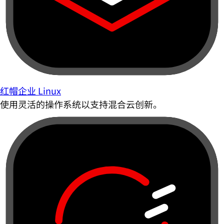
红帽企业 Linux
使用灵活的操作系统以支持混合云创新。