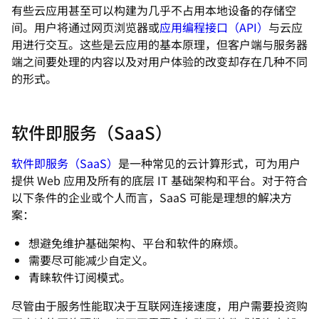
有些云应用甚至可以构建为几乎不占用本地设备的存储空
间。用户将通过网页浏览器或
应用编程接口（API）
与云应
用进行交互。这些是云应用的基本原理，但客户端与服务器
端之间要处理的内容以及对用户体验的改变却存在几种不同
的形式。
软件即服务（SaaS）
软件即服务（SaaS）
是一种常见的云计算形式，可为用户
提供 Web 应用及所有的底层 IT 基础架构和平台。对于符合
以下条件的企业或个人而言，SaaS 可能是理想的解决方
案：
想避免维护基础架构、平台和软件的麻烦。
需要尽可能减少自定义。
青睐软件订阅模式。
尽管由于服务性能取决于互联网连接速度，用户需要投资购