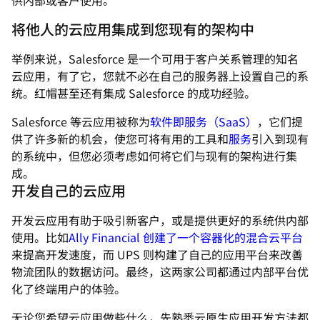
供内部或客户使用。
将他人的云应用集成到您现有的架构中
举例来说，Salesforce 是一个可用于客户关系管理的知名
云应用，有了它，您就不必在自己的服务器上设置自己的系
统。红帽甚至还有集成 Salesforce 的成功经验。
Salesforce 等云应用被称为
软件即服务（SaaS）
，它们提
供了许多新的机会，使您可将有用的工具和
服务
引入到现有
的系统中，但您必须考虑如何将它们与现有的架构进行集
成。
开发自己的云应用
开发云应用有助于吸引新客户，或是提供更好的系统供内部
使用。比如
Ally Financial 创建了一个容器化的混合云平台
来提高开发速度，而 UPS 则构建了自己的应用平台来改善
物流团队的数据访问。最终，这两家公司都通过内部平台优
化了终端用户的体验。
无论您希望云应用做些什么，先熟悉云原生应用开发方法都