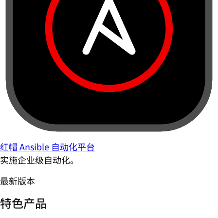
红帽 Ansible 自动化平台
实施企业级自动化。
最新版本
特色产品