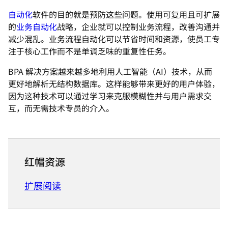
自动化
软件的目的就是预防这些问题。使用可复用且可扩展
的
业务自动化
战略，企业就可以控制业务流程，改善沟通并
减少混乱。业务流程自动化可以节省时间和资源，使员工专
注于核心工作而不是单调乏味的重复性任务。
BPA 解决方案越来越多地利用人工智能（AI）技术，从而
更好地解析无结构数据库。这样能够带来更好的用户体验，
因为这种技术可以通过学习来克服模糊性并与用户需求交
互，而无需技术专员的介入。
红帽资源
扩展阅读