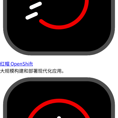
红帽 OpenShift
大规模构建和部署现代化应用。