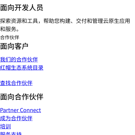
面向开发人员
探索资源和工具，帮助您构建、交付和管理云原生应用
和服务。
合作伙伴
面向客户
我们的合作伙伴
红帽生态系统目录
查找合作伙伴
面向合作伙伴
Partner Connect
成为合作伙伴
培训
服务支持