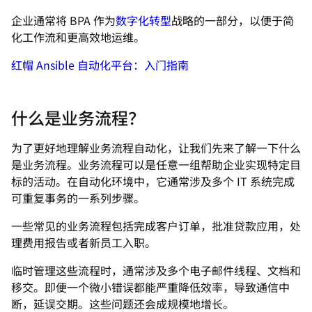
企业通常将 BPA 作为
数字化转型
战略的一部分，以便于简
化工作流和更高效地运维。
红帽 Ansible 自动化平台：入门指南
什么是业务流程？
为了更好地理解业务流程自动化，让我们先来了解一下什么
是业务流程。业务流程可以是任意一组帮助企业实现特定目
标的活动。在自动化环境中，它通常涉及多个 IT 系统完成
可重复事务的一系列步骤。
一些常见的业务流程包括完成客户订单，批准贷款应用，处
理费用报告或者新员工入职。
临时管理这些流程时，通常涉及多个电子邮件线程、文档和
移交。即便一个微小错误都能严重降低效率，导致通信中
断，延误交期。这些问题还会成规模地增长。