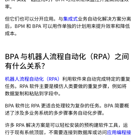
率。
但它们也可以分开应用。与
集成式
业务自动化解决方案分离
后，BPM 和 BPA 可以用作单独的计划用来提升效率和降低
成本。
BPA 与机器人流程自动化（RPA）之间
有什么关系？
机器人流程自动化（RPA）
利用软件来自动完成特定的重复
任务。RPA 软件主要是模仿人类要做的重复步骤，例如将
数据复制和粘贴到字段中。
BPA 软件比 RPA 更适合处理较为复杂的任务。BPA 简要概
述了涉及多业务系统的多步骤事务自动化步骤。
许多 RPA 解决方案是可以轻松安装的预构建软件工具，运
行于现有系统顶层，不需要连接到数据库或访问
应用编程接