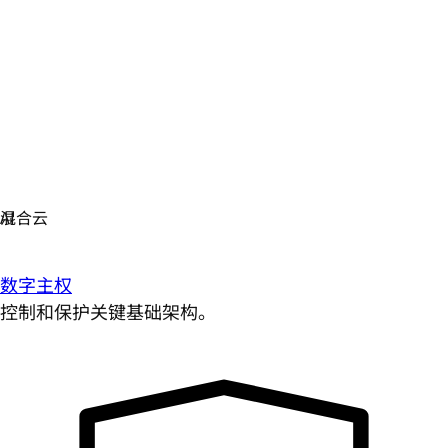
数字主权
控制和保护关键基础架构。