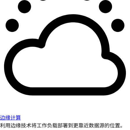
边缘计算
利用边缘技术将工作负载部署到更靠近数据源的位置。