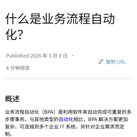
言
什么是业务流程自动
化？
Published
2026 年 3 月 9 日
•
复制 URL
4
分钟阅读
概述
业务流程自动化（BPA）是利用软件来自动完成可重复的多
步骤事务。与其他类型的
自动化
相比，BPA 解决方案更加
复杂，可连接到多个企业 IT 系统，并针对企业需求而定
制。