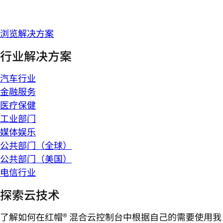
浏览解决方案
行业解决方案
汽车行业
金融服务
医疗保健
工业部门
媒体娱乐
公共部门（全球）
公共部门（美国）
电信行业
探索云技术
了解如何在红帽® 混合云控制台中根据自己的需要使用我