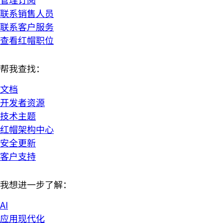
联系销售人员
联系客户服务
查看红帽职位
帮我查找：
文档
开发者资源
技术主题
红帽架构中心
安全更新
客户支持
我想进一步了解：
AI
应用现代化