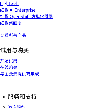
Lightwell
红帽 AI Enterprise
红帽 OpenShift 虚拟化引擎
红帽桌面版
查看所有产品
试用与购买
开始试用
在线购买
与主要云提供商集成
服务和支持
咨询服务