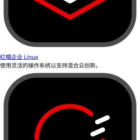
红帽企业 Linux
使用灵活的操作系统以支持混合云创新。