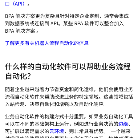
口（API）
。
BPA 解决方案更为复杂且针对特定企业定制，通常会集成
到数据系统或连接到 API。某些 RPA 软件可以整合加入
BPA 解决方案 。
了解更多有关机器人流程自动化的信息
什么样的自动化软件可以帮助业务流程
自动化？
随着企业越来越着力节省资金和简化运维，他们会使用业务
流程自动化软件来帮助改进业务的特定领域。这些领域包括
入站检测、决策自动化和增强以及自动化响应。
业务自动化软件的构建方式十分重要。如果业务自动化工具
可以在不同的基础架构上运行，例如进行业务决策的
边缘
、
可扩展以满足需求的
云环境
，则非常具有优势。 一个越来