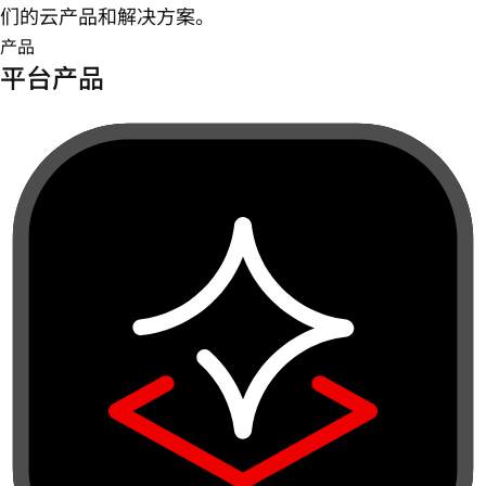
们的云产品和解决方案。
产品
平台产品