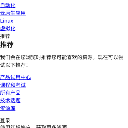
自动化
云原生应用
Linux
虚拟化
推荐
推荐
我们会在您浏览时推荐您可能喜欢的资源。现在可以尝
试以下推荐：
产品试用中心
课程和考试
所有产品
技术话题
资源库
登录
使用红帽帐户，获取更多资源。