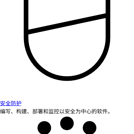
安全防护
编写、构建、部署和监控以安全为中心的软件。