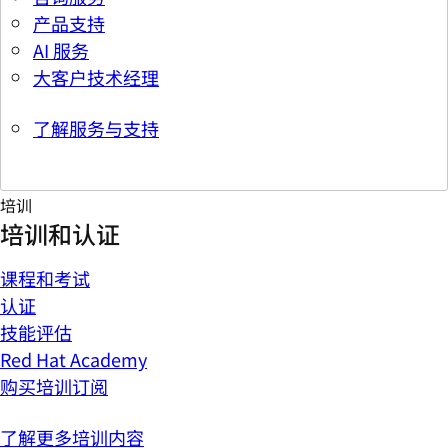
产品支持
AI 服务
大客户技术经理
了解服务与支持
培训
培训和认证
课程和考试
认证
技能评估
Red Hat Academy
购买培训订阅
了解更多培训内容