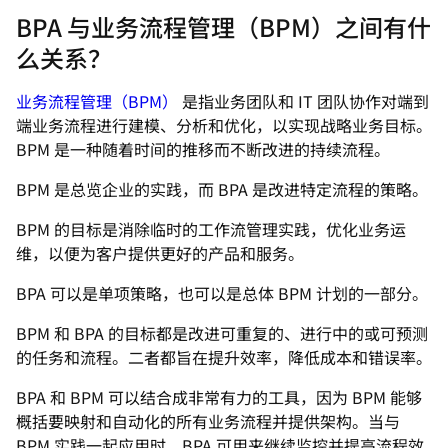
BPA 与业务流程管理（BPM）之间有什
么关系？
业务流程管理（BPM）
是指业务团队和 IT 团队协作对端到
端业务流程进行建模、分析和优化，以实现战略业务目标。
BPM 是一种随着时间的推移而不断改进的持续流程。
BPM 是总览企业的实践，而 BPA 是改进特定流程的策略。
BPM 的目标是消除临时的工作流管理实践，优化业务运
维，以便为客户提供更好的产品和服务。
BPA 可以是单项策略，也可以是总体 BPM 计划的一部分。
BPM 和 BPA 的目标都是改进可重复的、进行中的或可预测
的任务和流程。二者都旨在提升效率，降低成本和错误率。
BPA 和 BPM 可以结合成非常有力的工具，因为 BPM 能够
概括要映射和自动化的所有业务流程并提供架构。当与
BPM 实践一起应用时，BPA 可用来继续监控并提高流程效