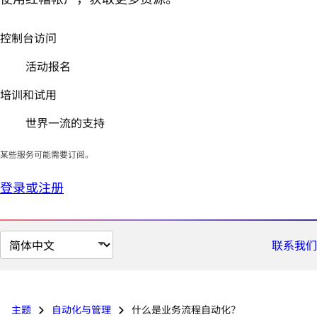
控制台访问
活动报名
培训和试用
世界一流的支持
某些服务可能需要订阅。
登录或注册
切
联系我们
换
页
面
主题
自动化与管理
什么是业务流程自动化？
语