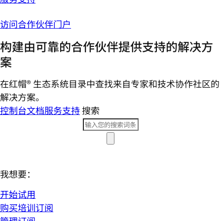
访问合作伙伴门户
构建由可靠的合作伙伴提供支持的解决方
案
在红帽® 生态系统目录中查找来自专家和技术协作社区的
解决方案。
控制台
文档
服务支持
搜索
我想要：
开始试用
购买培训订阅
管理订阅