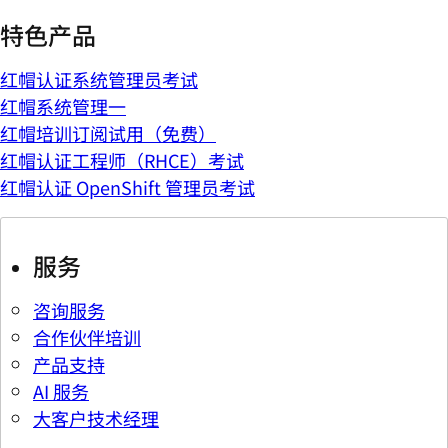
特色产品
红帽认证系统管理员考试
红帽系统管理一
红帽培训订阅试用（免费）
红帽认证工程师（RHCE）考试
红帽认证 OpenShift 管理员考试
服务
咨询服务
合作伙伴培训
产品支持
AI 服务
大客户技术经理