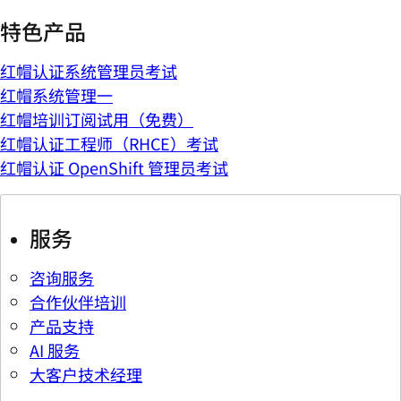
特色产品
红帽认证系统管理员考试
红帽系统管理一
红帽培训订阅试用（免费）
红帽认证工程师（RHCE）考试
红帽认证 OpenShift 管理员考试
服务
咨询服务
合作伙伴培训
产品支持
AI 服务
大客户技术经理