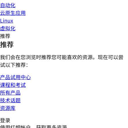
自动化
云原生应用
Linux
虚拟化
推荐
推荐
我们会在您浏览时推荐您可能喜欢的资源。现在可以尝
试以下推荐：
产品试用中心
课程和考试
所有产品
技术话题
资源库
登录
使用红帽帐户，获取更多资源。