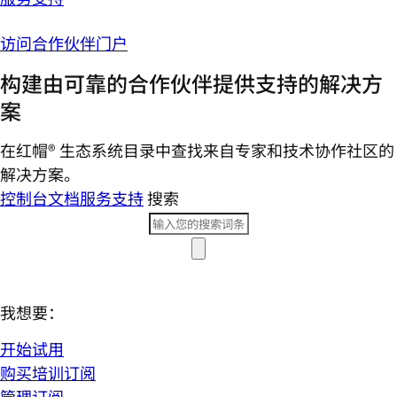
访问合作伙伴门户
构建由可靠的合作伙伴提供支持的解决方
案
在红帽® 生态系统目录中查找来自专家和技术协作社区的
解决方案。
控制台
文档
服务支持
搜索
我想要：
开始试用
购买培训订阅
管理订阅