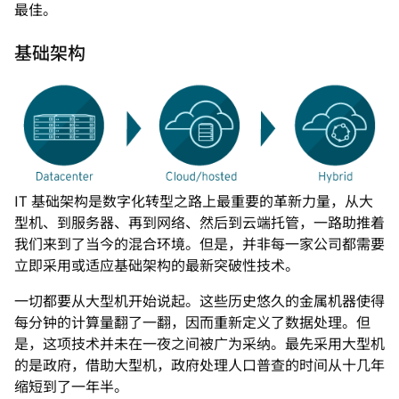
最佳。
基础架构
IT 基础架构是数字化转型之路上最重要的革新力量，从大
型机、到服务器、再到网络、然后到云端托管，一路助推着
我们来到了当今的混合环境。但是，并非每一家公司都需要
立即采用或适应基础架构的最新突破性技术。
一切都要从大型机开始说起。这些历史悠久的金属机器使得
每分钟的计算量翻了一翻，因而重新定义了数据处理。但
是，这项技术并未在一夜之间被广为采纳。最先采用大型机
的是政府，借助大型机，政府处理人口普查的时间从十几年
缩短到了一年半。