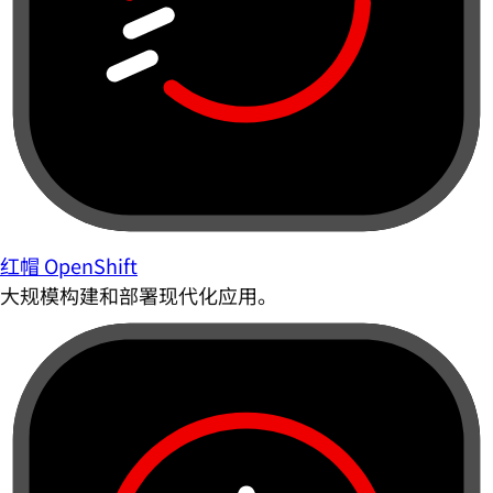
红帽 OpenShift
大规模构建和部署现代化应用。