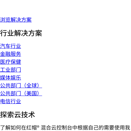
浏览解决方案
行业解决方案
汽车行业
金融服务
医疗保健
工业部门
媒体娱乐
公共部门（全球）
公共部门（美国）
电信行业
探索云技术
了解如何在红帽® 混合云控制台中根据自己的需要使用我