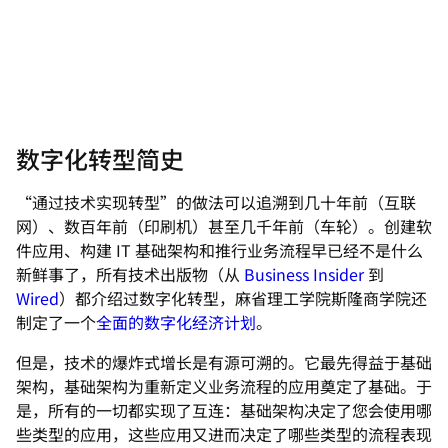
数字化转型简史
“通过技术实现转型”的做法可以追溯到几十年前（互联
网）、数百年前（印刷机）甚至几千年前（车轮）。创建软
件应用、构建 IT 基础架构和推行业务流程早已经不是什么
新鲜事了，所有技术出版物（从
Business Insider
到
Wired
）都介绍过数字化转型，麻省理工学院斯隆商学院还
制定了一个
全面的数字化经济计划
。
但是，技术的爆炸式增长是有源可溯的。它最先得益于基础
架构，基础架构为重新定义业务流程的应用奠定了基础。于
是，所有的一切都实现了互连：基础架构决定了您会使用哪
些类型的应用，这些应用又进而决定了哪些类型的流程表现