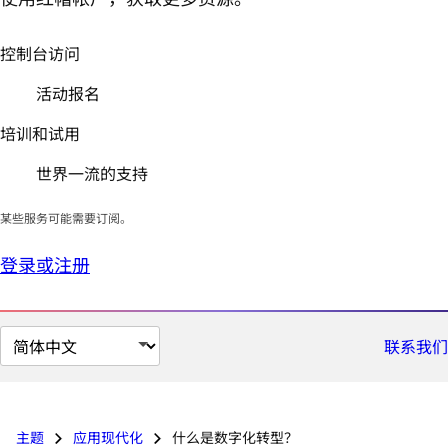
控制台访问
活动报名
培训和试用
世界一流的支持
某些服务可能需要订阅。
登录或注册
切
联系我们
换
页
面
主题
应用现代化
什么是数字化转型？
语