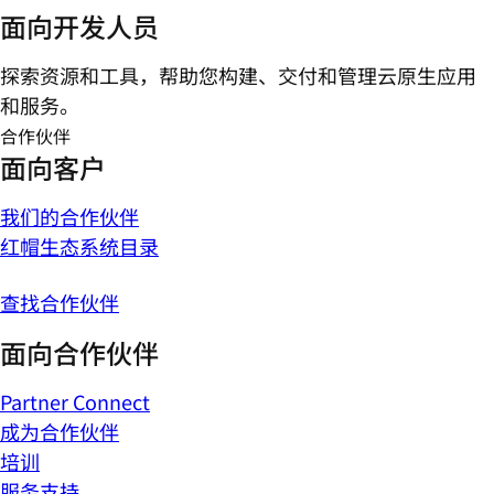
面向开发人员
探索资源和工具，帮助您构建、交付和管理云原生应用
和服务。
合作伙伴
面向客户
我们的合作伙伴
红帽生态系统目录
查找合作伙伴
面向合作伙伴
Partner Connect
成为合作伙伴
培训
服务支持