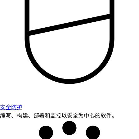
安全防护
编写、构建、部署和监控以安全为中心的软件。