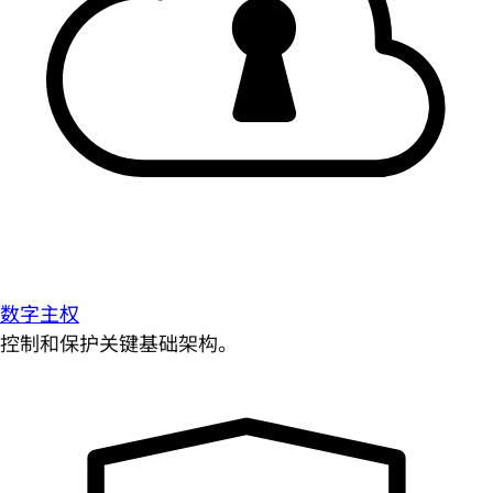
数字主权
控制和保护关键基础架构。