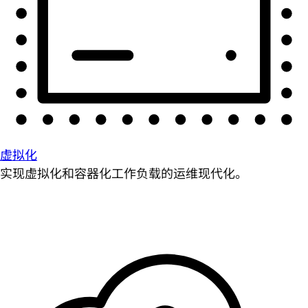
虚拟化
实现虚拟化和容器化工作负载的运维现代化。