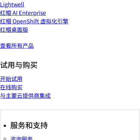
Lightwell
红帽 AI Enterprise
红帽 OpenShift 虚拟化引擎
红帽桌面版
查看所有产品
试用与购买
开始试用
在线购买
与主要云提供商集成
服务和支持
咨询服务