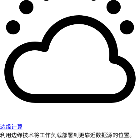
边缘计算
利用边缘技术将工作负载部署到更靠近数据源的位置。