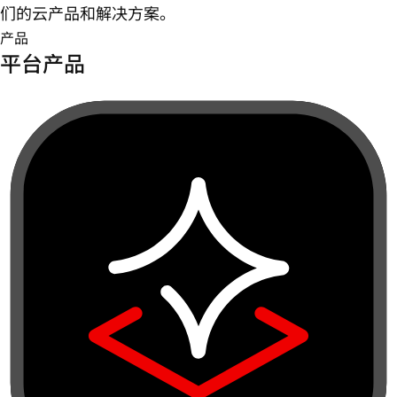
们的云产品和解决方案。
产品
平台产品