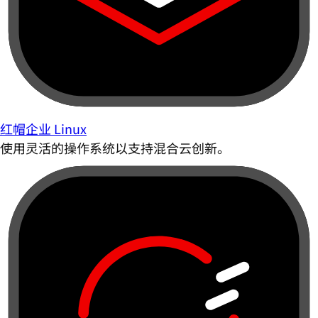
红帽企业 Linux
使用灵活的操作系统以支持混合云创新。