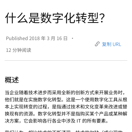
言
什么是数字化转型？
Published
2018 年 3 月 16 日
•
复制 URL
12
分钟阅读
概述
当企业随着技术进步而采用全新的创新方式来开展业务时，
他们就是在实施数字化转型。这是一个使用数字化工具从根
本上实现转变的过程，是指通过技术和文化变革来改进或替
换现有的资源。数字化转型并不是指购买某个产品或某种解
决方案，它会影响各行各业中涉及 IT 的所有要素。