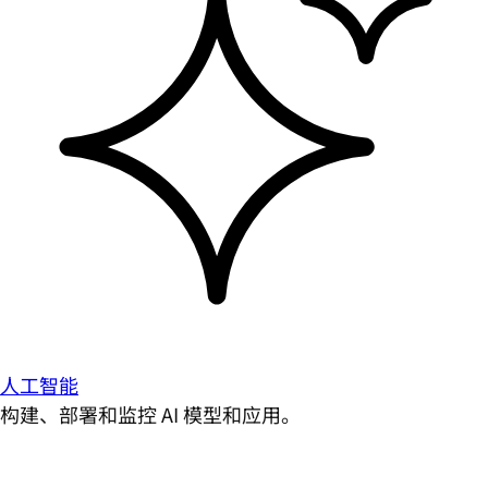
人工智能
构建、部署和监控 AI 模型和应用。