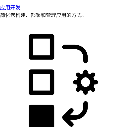
应用开发
简化您构建、部署和管理应用的方式。