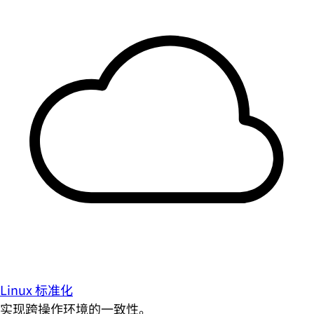
Linux 标准化
实现跨操作环境的一致性。