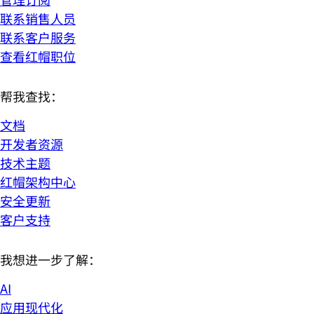
联系销售人员
联系客户服务
查看红帽职位
帮我查找：
文档
开发者资源
技术主题
红帽架构中心
安全更新
客户支持
我想进一步了解：
AI
应用现代化