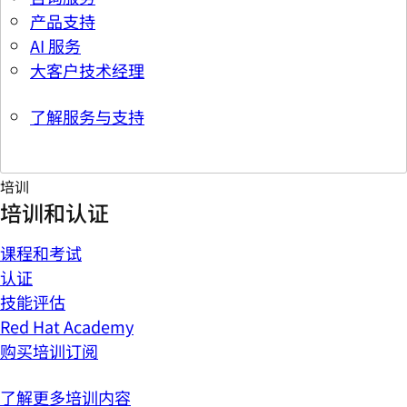
产品支持
AI 服务
大客户技术经理
了解服务与支持
培训
培训和认证
课程和考试
认证
技能评估
Red Hat Academy
购买培训订阅
了解更多培训内容