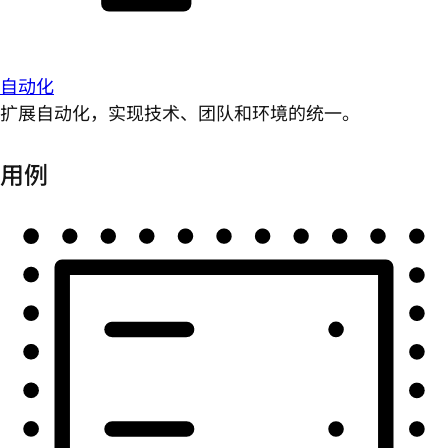
自动化
扩展自动化，实现技术、团队和环境的统一。
用例