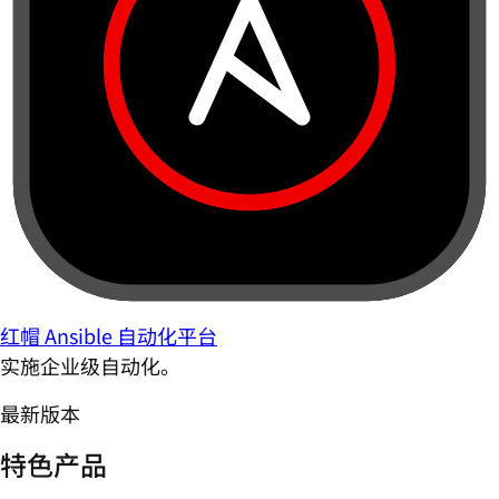
红帽 Ansible 自动化平台
实施企业级自动化。
最新版本
特色产品