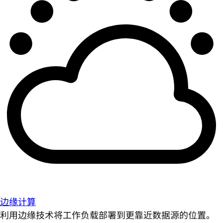
边缘计算
利用边缘技术将工作负载部署到更靠近数据源的位置。