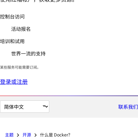
控制台访问
活动报名
培训和试用
世界一流的支持
某些服务可能需要订阅。
登录或注册
切
联系我们
换
页
面
主题
开源
什么是 Docker？
语