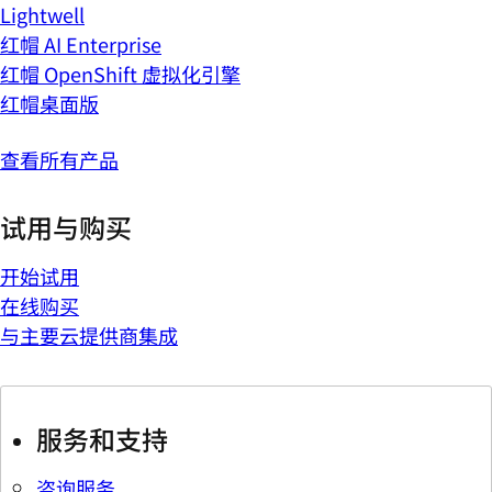
Lightwell
红帽 AI Enterprise
红帽 OpenShift 虚拟化引擎
红帽桌面版
查看所有产品
试用与购买
开始试用
在线购买
与主要云提供商集成
服务和支持
咨询服务