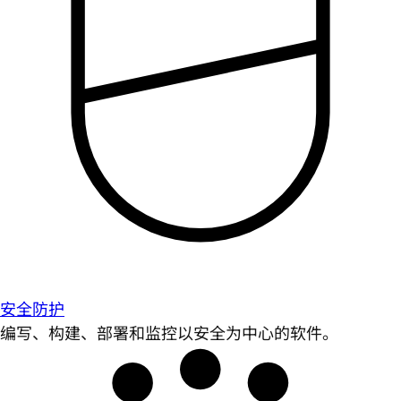
安全防护
编写、构建、部署和监控以安全为中心的软件。