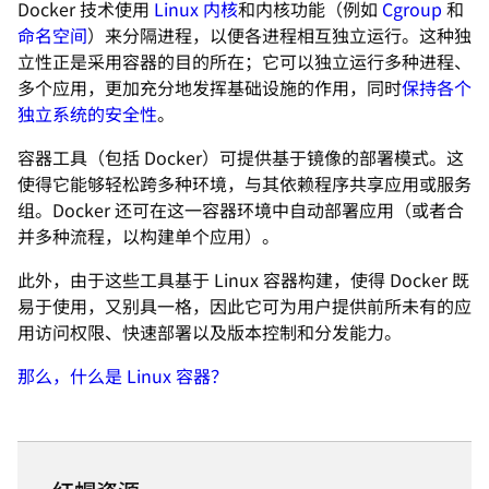
Docker 技术使用
Linux 内核
和内核功能（例如
Cgroup
和
命名空间
）来分隔进程，以便各进程相互独立运行。这种独
立性正是采用容器的目的所在；它可以独立运行多种进程、
多个应用，更加充分地发挥基础设施的作用，同时
保持各个
独立系统的安全性
。
容器工具（包括 Docker）可提供基于镜像的部署模式。这
使得它能够轻松跨多种环境，与其依赖程序共享应用或服务
组。Docker 还可在这一容器环境中自动部署应用（或者合
并多种流程，以构建单个应用）。
此外，由于这些工具基于 Linux 容器构建，使得 Docker 既
易于使用，又别具一格，因此它可为用户提供前所未有的应
用访问权限、快速部署以及版本控制和分发能力。
那么，什么是 Linux 容器？