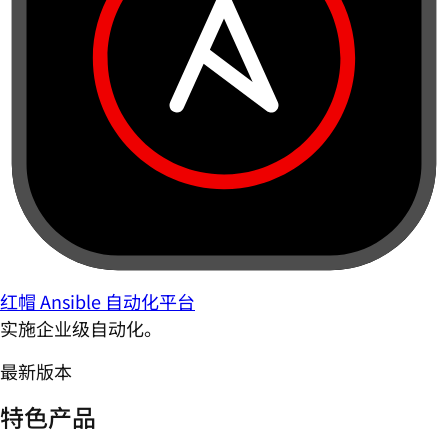
红帽 Ansible 自动化平台
实施企业级自动化。
最新版本
特色产品