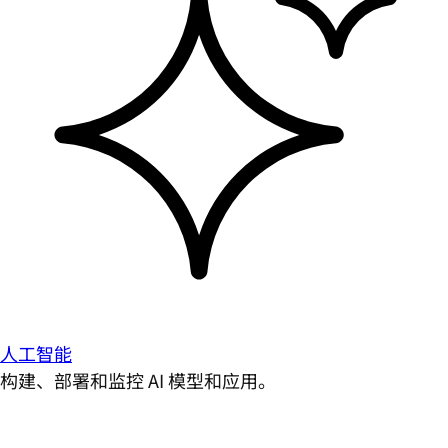
人工智能
构建、部署和监控 AI 模型和应用。