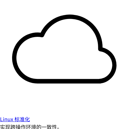
Linux 标准化
实现跨操作环境的一致性。