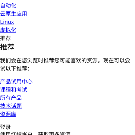
自动化
云原生应用
Linux
虚拟化
推荐
推荐
我们会在您浏览时推荐您可能喜欢的资源。现在可以尝
试以下推荐：
产品试用中心
课程和考试
所有产品
技术话题
资源库
登录
使用红帽帐户，获取更多资源。