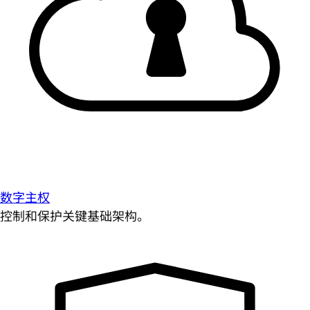
数字主权
控制和保护关键基础架构。