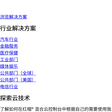
浏览解决方案
行业解决方案
汽车行业
金融服务
医疗保健
工业部门
媒体娱乐
公共部门（全球）
公共部门（美国）
电信行业
探索云技术
了解如何在红帽® 混合云控制台中根据自己的需要使用我