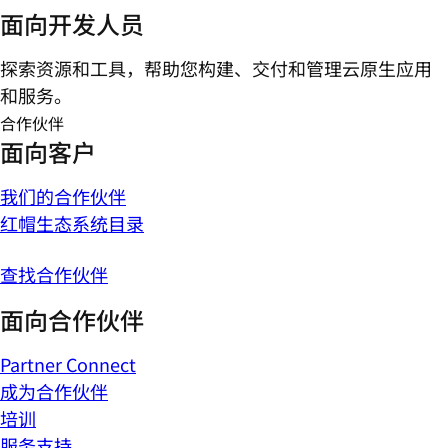
面向开发人员
探索资源和工具，帮助您构建、交付和管理云原生应用
和服务。
合作伙伴
面向客户
我们的合作伙伴
红帽生态系统目录
查找合作伙伴
面向合作伙伴
Partner Connect
成为合作伙伴
培训
服务支持