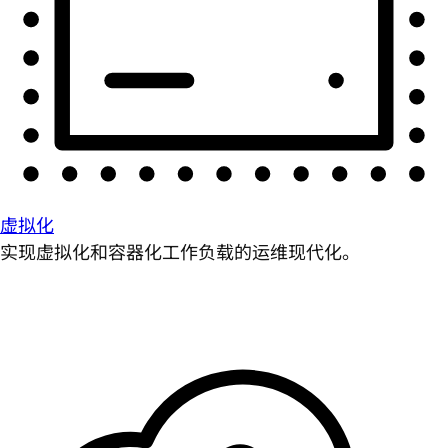
虚拟化
实现虚拟化和容器化工作负载的运维现代化。