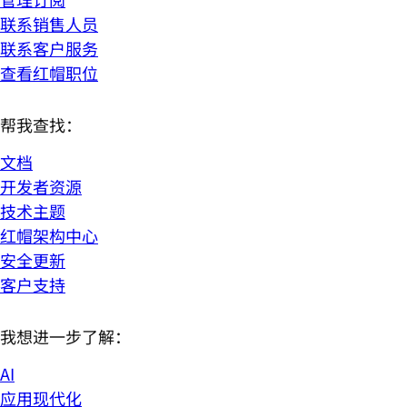
联系销售人员
联系客户服务
查看红帽职位
帮我查找：
文档
开发者资源
技术主题
红帽架构中心
安全更新
客户支持
我想进一步了解：
AI
应用现代化