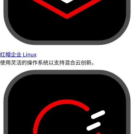
红帽企业 Linux
使用灵活的操作系统以支持混合云创新。