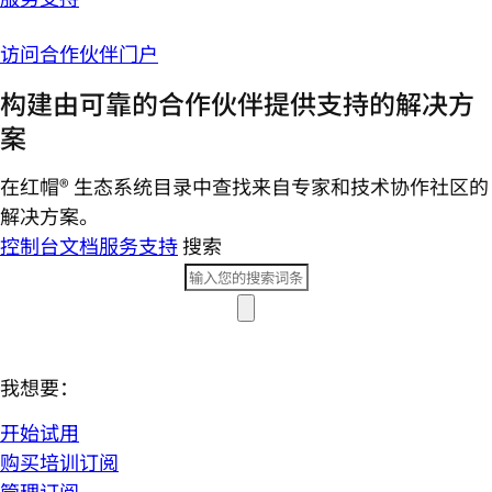
访问合作伙伴门户
构建由可靠的合作伙伴提供支持的解决方
案
在红帽® 生态系统目录中查找来自专家和技术协作社区的
解决方案。
控制台
文档
服务支持
搜索
我想要：
开始试用
购买培训订阅
管理订阅