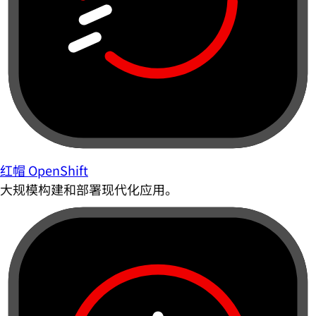
红帽 OpenShift
大规模构建和部署现代化应用。