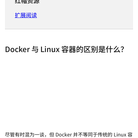
红帽资源
扩展阅读
Docker 与 Linux 容器的区别是什么？
尽管有时混为一谈，但 Docker 并不等同于传统的 Linux 容