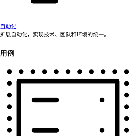
自动化
扩展自动化，实现技术、团队和环境的统一。
用例