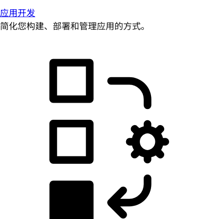
应用开发
简化您构建、部署和管理应用的方式。