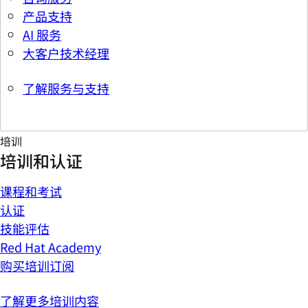
产品支持
AI 服务
大客户技术经理
了解服务与支持
培训
培训和认证
课程和考试
认证
技能评估
Red Hat Academy
购买培训订阅
了解更多培训内容