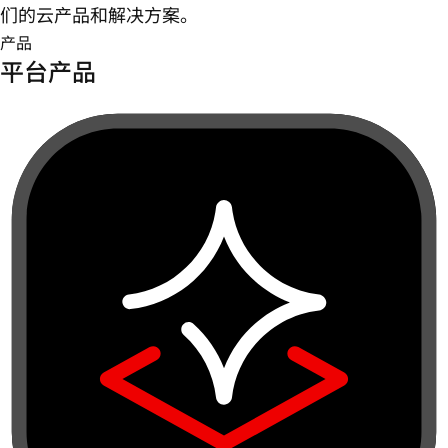
们的云产品和解决方案。
产品
平台产品