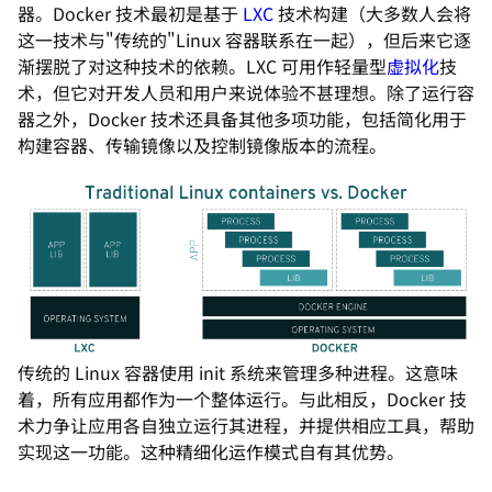
器。Docker 技术最初是基于
LXC
技术构建（大多数人会将
这一技术与"传统的"Linux 容器联系在一起），但后来它逐
渐摆脱了对这种技术的依赖。LXC 可用作轻量型
虚拟化
技
术，但它对开发人员和用户来说体验不甚理想。除了运行容
器之外，Docker 技术还具备其他多项功能，包括简化用于
构建容器、传输镜像以及控制镜像版本的流程。
传统的 Linux 容器使用 init 系统来管理多种进程。这意味
着，所有应用都作为一个整体运行。与此相反，Docker 技
术力争让应用各自独立运行其进程，并提供相应工具，帮助
实现这一功能。这种精细化运作模式自有其优势。