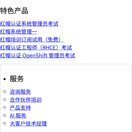
特色产品
红帽认证系统管理员考试
红帽系统管理一
红帽培训订阅试用（免费）
红帽认证工程师（RHCE）考试
红帽认证 OpenShift 管理员考试
服务
咨询服务
合作伙伴培训
产品支持
AI 服务
大客户技术经理