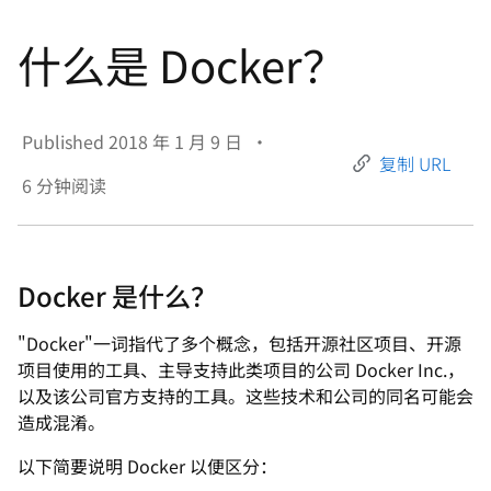
言
什么是 Docker？
Published
2018 年 1 月 9 日
•
复制 URL
6
分钟阅读
Docker 是什么？
"Docker"一词指代了多个概念，包括开源社区项目、开源
项目使用的工具、主导支持此类项目的公司 Docker Inc.，
以及该公司官方支持的工具。这些技术和公司的同名可能会
造成混淆。
以下简要说明 Docker 以便区分：