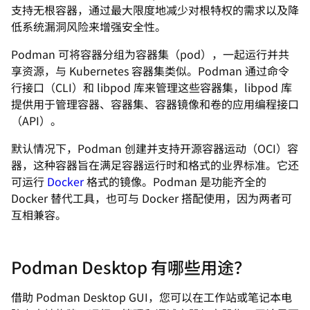
支持无根容器，通过最大限度地减少对根特权的需求以及降
低系统漏洞风险来增强安全性。
Podman 可将容器分组为容器集（pod），一起运行并共
享资源，与 Kubernetes 容器集类似。Podman 通过命令
行接口（CLI）和 libpod 库来管理这些容器集，libpod 库
提供用于管理容器、容器集、容器镜像和卷的应用编程接口
（API）。
默认情况下，Podman 创建并支持开源容器运动（OCI）容
器，这种容器旨在满足容器运行时和格式的业界标准。它还
可运行
Docker
格式的镜像。Podman 是功能齐全的
Docker 替代工具，也可与 Docker 搭配使用，因为两者可
互相兼容。
Podman Desktop 有哪些用途？
借助 Podman Desktop GUI，您可以在工作站或笔记本电