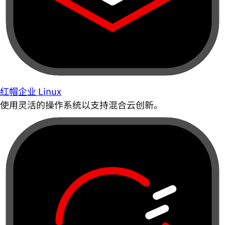
红帽企业 Linux
使用灵活的操作系统以支持混合云创新。