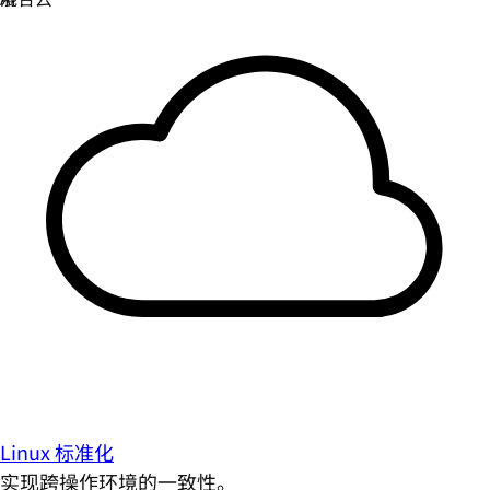
Linux 标准化
实现跨操作环境的一致性。