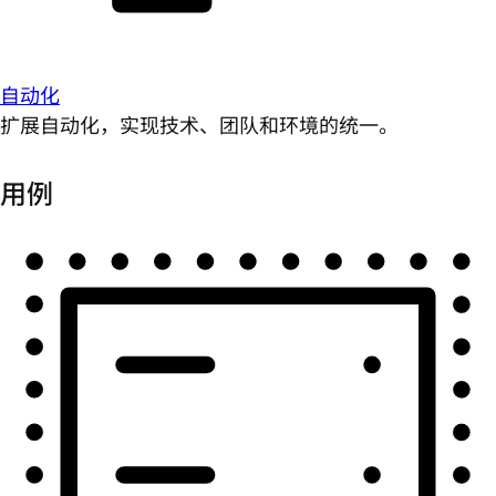
自动化
扩展自动化，实现技术、团队和环境的统一。
用例