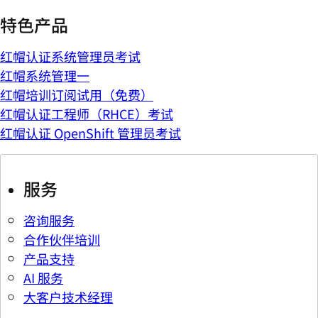
特色产品
红帽认证系统管理员考试
红帽系统管理一
红帽培训订阅试用（免费）
红帽认证工程师（RHCE）考试
红帽认证 OpenShift 管理员考试
服务
咨询服务
合作伙伴培训
产品支持
AI 服务
大客户技术经理