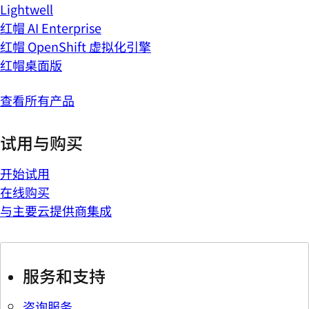
Lightwell
红帽 AI Enterprise
红帽 OpenShift 虚拟化引擎
红帽桌面版
查看所有产品
试用与购买
开始试用
在线购买
与主要云提供商集成
服务和支持
咨询服务