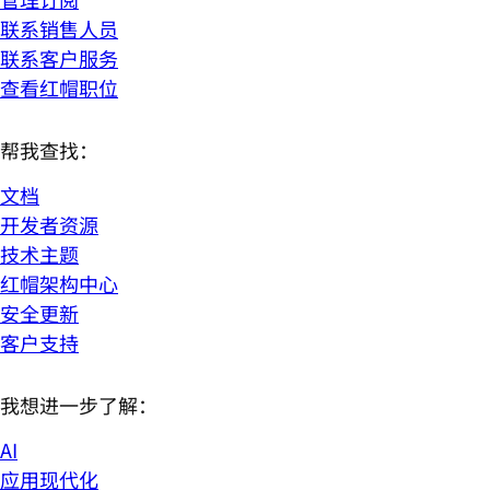
联系销售人员
联系客户服务
查看红帽职位
帮我查找：
文档
开发者资源
技术主题
红帽架构中心
安全更新
客户支持
我想进一步了解：
AI
应用现代化