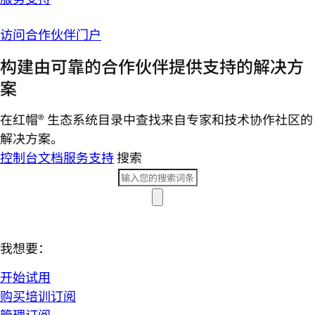
访问合作伙伴门户
构建由可靠的合作伙伴提供支持的解决方
案
在红帽® 生态系统目录中查找来自专家和技术协作社区的
解决方案。
控制台
文档
服务支持
搜索
我想要：
开始试用
购买培训订阅
管理订阅