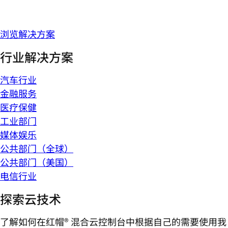
浏览解决方案
行业解决方案
汽车行业
金融服务
医疗保健
工业部门
媒体娱乐
公共部门（全球）
公共部门（美国）
电信行业
探索云技术
了解如何在红帽® 混合云控制台中根据自己的需要使用我