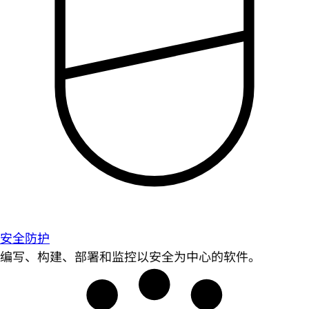
安全防护
编写、构建、部署和监控以安全为中心的软件。