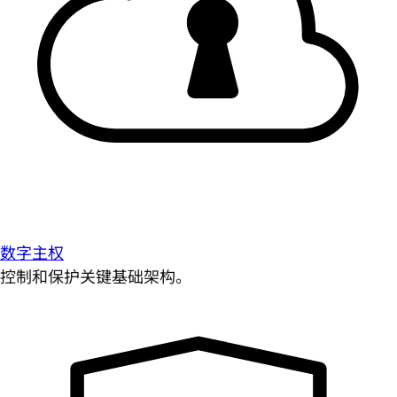
数字主权
控制和保护关键基础架构。