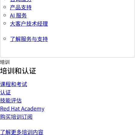
产品支持
AI 服务
大客户技术经理
了解服务与支持
培训
培训和认证
课程和考试
认证
技能评估
Red Hat Academy
购买培训订阅
了解更多培训内容