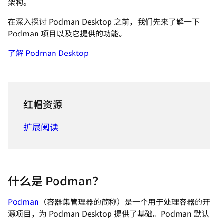
架构。
在深入探讨 Podman Desktop 之前，我们先来了解一下
Podman 项目以及它提供的功能。
了解 Podman Desktop
红帽资源
扩展阅读
什么是 Podman？
Podman
（容器集管理器的简称）是一个用于处理容器的开
源项目，为 Podman Desktop 提供了基础。Podman 默认