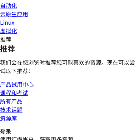
自动化
云原生应用
Linux
虚拟化
推荐
推荐
我们会在您浏览时推荐您可能喜欢的资源。现在可以尝
试以下推荐：
产品试用中心
课程和考试
所有产品
技术话题
资源库
登录
使用红帽帐户，获取更多资源。