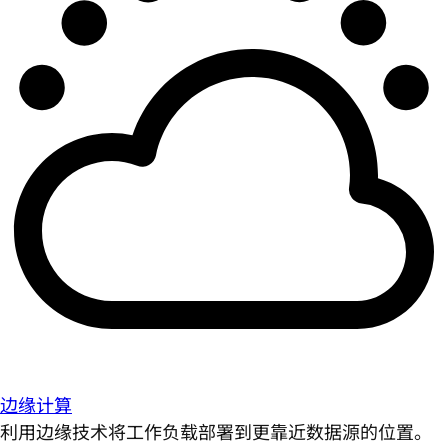
边缘计算
利用边缘技术将工作负载部署到更靠近数据源的位置。