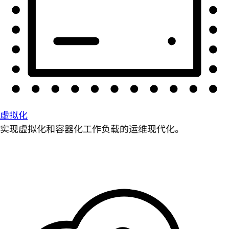
虚拟化
实现虚拟化和容器化工作负载的运维现代化。