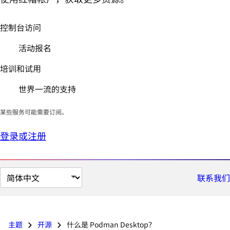
控制台访问
活动报名
培训和试用
世界一流的支持
某些服务可能需要订阅。
登录或注册
切
联系我们
换
页
面
主题
开源
什么是 Podman Desktop？
语