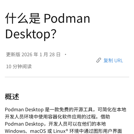
言
什么是 Podman
Desktop？
更新版
2026 年 1 月 28 日
•
复制 URL
10
分钟阅读
概述
Podman Desktop 是一款免费的开源工具，可简化在本地
开发人员环境中使用容器化软件应用的过程。借助
Podman Desktop，开发人员可以在他们的本地
Windows、macOS 或 Linux® 环境中通过图形用户界面