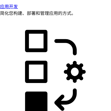
应用开发
简化您构建、部署和管理应用的方式。