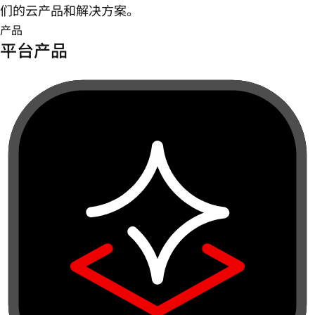
们的云产品和解决方案。
产品
平台产品