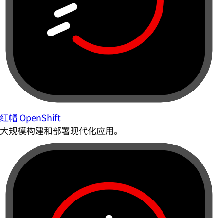
红帽 OpenShift
大规模构建和部署现代化应用。