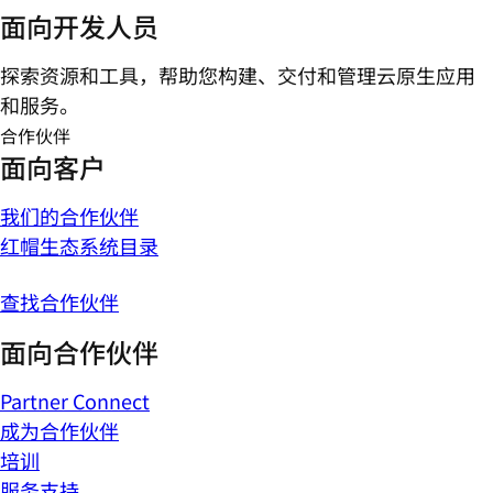
面向开发人员
探索资源和工具，帮助您构建、交付和管理云原生应用
和服务。
合作伙伴
面向客户
我们的合作伙伴
红帽生态系统目录
查找合作伙伴
面向合作伙伴
Partner Connect
成为合作伙伴
培训
服务支持