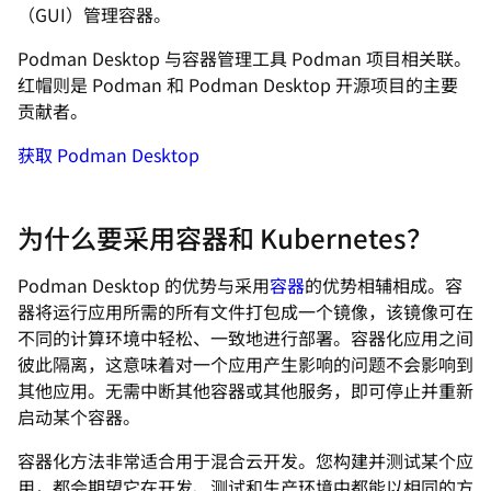
（GUI）管理容器。
Podman Desktop 与容器管理工具 Podman 项目相关联。
红帽则是 Podman 和 Podman Desktop 开源项目的主要
贡献者。
获取 Podman Desktop
为什么要采用容器和 Kubernetes？
Podman Desktop 的优势与采用
容器
的优势相辅相成。容
器将运行应用所需的所有文件打包成一个镜像，该镜像可在
不同的计算环境中轻松、一致地进行部署。容器化应用之间
彼此隔离，这意味着对一个应用产生影响的问题不会影响到
其他应用。无需中断其他容器或其他服务，即可停止并重新
启动某个容器。
容器化方法非常适合用于混合云开发。您构建并测试某个应
用，都会期望它在开发、测试和生产环境中都能以相同的方