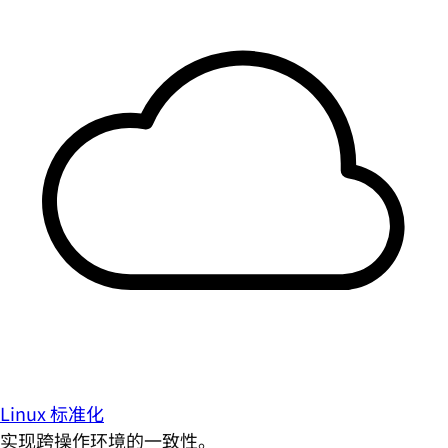
Linux 标准化
实现跨操作环境的一致性。