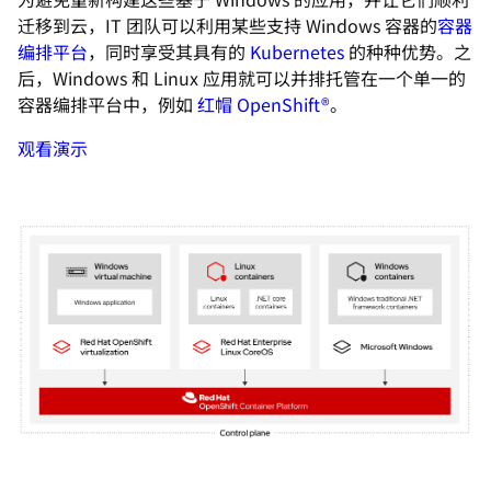
迁移到云，IT 团队可以利用某些支持 Windows 容器的
容器
编排平台
，同时享受其具有的
Kubernetes
的种种优势。之
后，Windows 和 Linux 应用就可以并排托管在一个单一的
容器编排平台中，例如
红帽 OpenShift®
。
观看演示