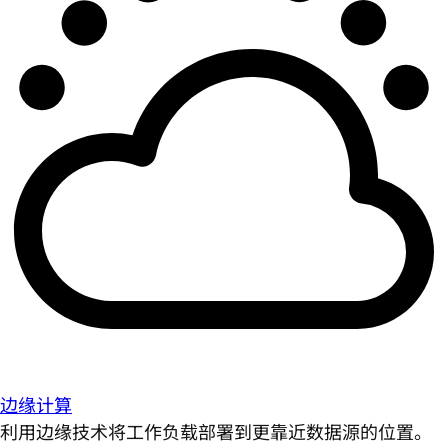
边缘计算
利用边缘技术将工作负载部署到更靠近数据源的位置。