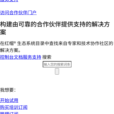
访问合作伙伴门户
构建由可靠的合作伙伴提供支持的解决方
案
在红帽® 生态系统目录中查找来自专家和技术协作社区的
解决方案。
控制台
文档
服务支持
搜索
我想要：
开始试用
购买培训订阅
管理订阅