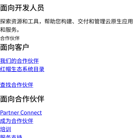
面向开发人员
探索资源和工具，帮助您构建、交付和管理云原生应用
和服务。
合作伙伴
面向客户
我们的合作伙伴
红帽生态系统目录
查找合作伙伴
面向合作伙伴
Partner Connect
成为合作伙伴
培训
服务支持