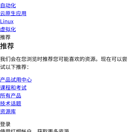
自动化
云原生应用
Linux
虚拟化
推荐
推荐
我们会在您浏览时推荐您可能喜欢的资源。现在可以尝
试以下推荐：
产品试用中心
课程和考试
所有产品
技术话题
资源库
登录
使用红帽帐户，获取更多资源。