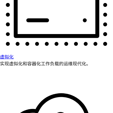
虚拟化
实现虚拟化和容器化工作负载的运维现代化。