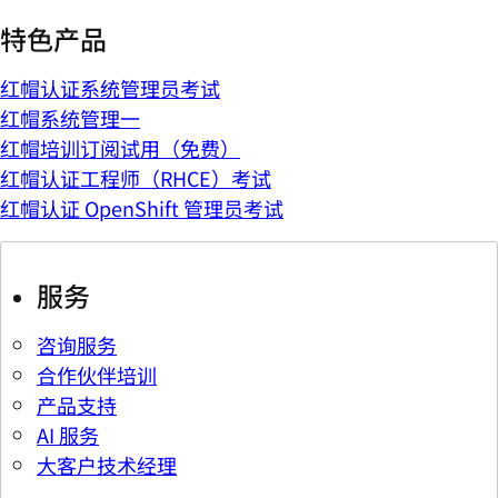
特色产品
红帽认证系统管理员考试
红帽系统管理一
红帽培训订阅试用（免费）
红帽认证工程师（RHCE）考试
红帽认证 OpenShift 管理员考试
服务
咨询服务
合作伙伴培训
产品支持
AI 服务
大客户技术经理