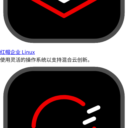
红帽企业 Linux
使用灵活的操作系统以支持混合云创新。