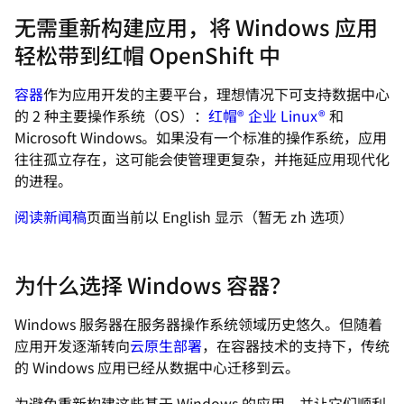
无需重新构建应用，将 Windows 应用
轻松带到红帽 OpenShift 中
容器
作为应用开发的主要平台，理想情况下可支持数据中心
的 2 种主要操作系统（OS）：
红帽® 企业 Linux®
和
Microsoft Windows。如果没有一个标准的操作系统，应用
往往孤立存在，这可能会使管理更复杂，并拖延应用现代化
的进程。
阅读新闻稿
页面当前以 English 显示（暂无 zh 选项）
为什么选择 Windows 容器？
Windows 服务器在服务器操作系统领域历史悠久。但随着
应用开发逐渐转向
云原生部署
，在容器技术的支持下，传统
的 Windows 应用已经从数据中心迁移到云。
为避免重新构建这些基于 Windows 的应用，并让它们顺利