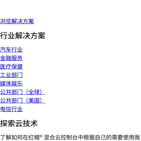
浏览解决方案
行业解决方案
汽车行业
金融服务
医疗保健
工业部门
媒体娱乐
公共部门（全球）
公共部门（美国）
电信行业
探索云技术
了解如何在红帽® 混合云控制台中根据自己的需要使用我