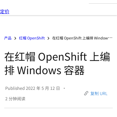
言
定价
产品
红帽 OpenShift
在红帽 OpenShift 上编排 Windows 容器
在红帽 OpenShift 上编
排 Windows 容器
Published
2022 年 5 月 12 日
•
复制 URL
2
分钟阅读