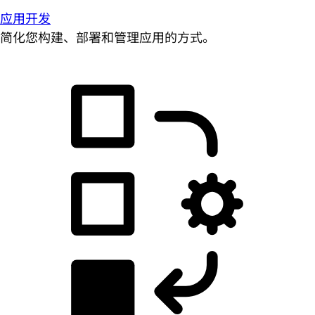
应用开发
简化您构建、部署和管理应用的方式。