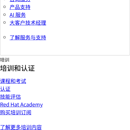
产品支持
AI 服务
大客户技术经理
了解服务与支持
培训
培训和认证
课程和考试
认证
技能评估
Red Hat Academy
购买培训订阅
了解更多培训内容