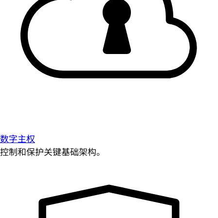
数字主权
控制和保护关键基础架构。