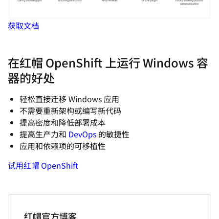
获取文档
在红帽 OpenShift 上运行 Windows 容
器的好处
轻松直接迁移 Windows 应用
不需要重新架构或编写新代码
提高密度和降低部署成本
提高生产力和
DevOps
的敏捷性
应用和依赖项的可移植性
试用红帽 OpenShift
红帽官方博客