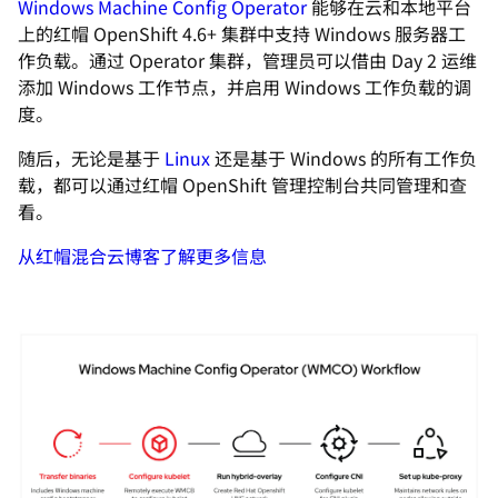
Windows Machine Config Operator
能够在云和本地平台
上的红帽 OpenShift 4.6+ 集群中支持 Windows 服务器工
作负载。通过 Operator 集群，管理员可以借由 Day 2 运维
添加 Windows 工作节点，并启用 Windows 工作负载的调
度。
随后，无论是基于
Linux
还是基于 Windows 的所有工作负
载，都可以通过红帽 OpenShift 管理控制台共同管理和查
看。
从红帽混合云博客了解更多信息