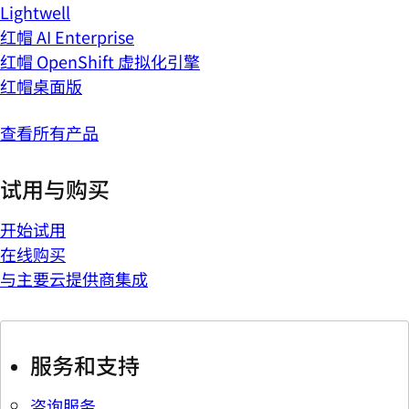
Lightwell
红帽 AI Enterprise
红帽 OpenShift 虚拟化引擎
红帽桌面版
查看所有产品
试用与购买
开始试用
在线购买
与主要云提供商集成
服务和支持
咨询服务