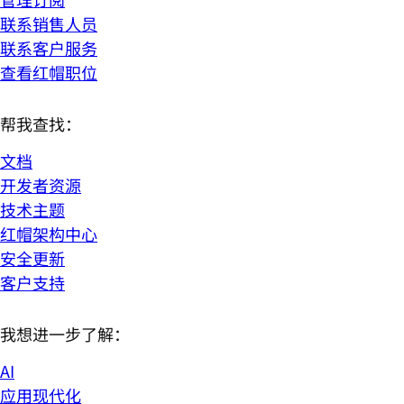
联系销售人员
联系客户服务
查看红帽职位
帮我查找：
文档
开发者资源
技术主题
红帽架构中心
安全更新
客户支持
我想进一步了解：
AI
应用现代化