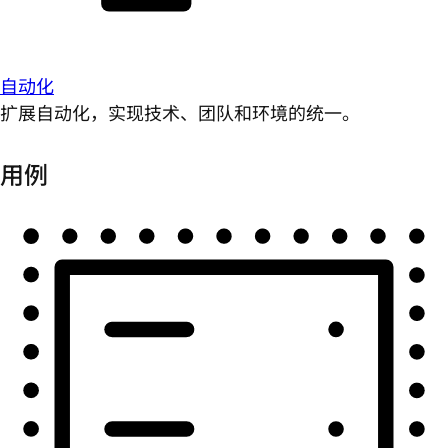
自动化
扩展自动化，实现技术、团队和环境的统一。
用例