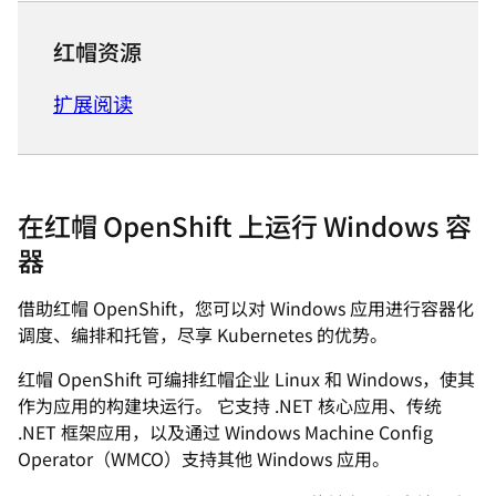
红帽资源
扩展阅读
在红帽 OpenShift 上运行 Windows 容
器
借助红帽 OpenShift，您可以对 Windows 应用进行容器化
调度、编排和托管，尽享 Kubernetes 的优势。
红帽 OpenShift 可编排红帽企业 Linux 和 Windows，使其
作为应用的构建块运行。 它支持 .NET 核心应用、传统
.NET 框架应用，以及通过 Windows Machine Config
Operator（WMCO）支持其他 Windows 应用。