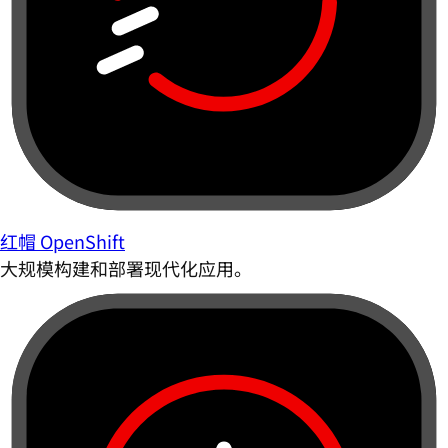
红帽 OpenShift
大规模构建和部署现代化应用。