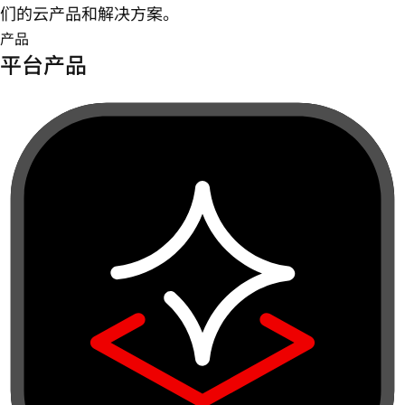
们的云产品和解决方案。
产品
平台产品