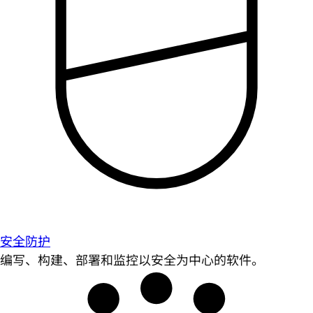
安全防护
编写、构建、部署和监控以安全为中心的软件。