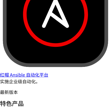
红帽 Ansible 自动化平台
实施企业级自动化。
最新版本
特色产品