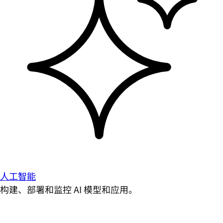
人工智能
构建、部署和监控 AI 模型和应用。