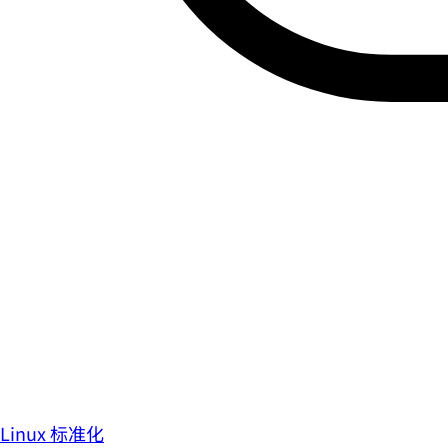
Linux 标准化