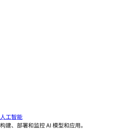
人工智能
构建、部署和监控 AI 模型和应用。