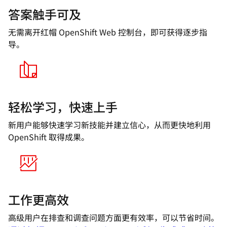
答案触手可及
无需离开红帽 OpenShift Web 控制台，即可获得逐步指
导。
轻松学习，快速上手
新用户能够快速学习新技能并建立信心，从而更快地利用
OpenShift 取得成果。
工作更高效
高级用户在排查和调查问题方面更有效率，可以节省时间。