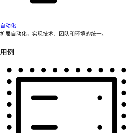
自动化
扩展自动化，实现技术、团队和环境的统一。
用例