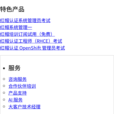
特色产品
红帽认证系统管理员考试
红帽系统管理一
红帽培训订阅试用（免费）
红帽认证工程师（RHCE）考试
红帽认证 OpenShift 管理员考试
服务
咨询服务
合作伙伴培训
产品支持
AI 服务
大客户技术经理