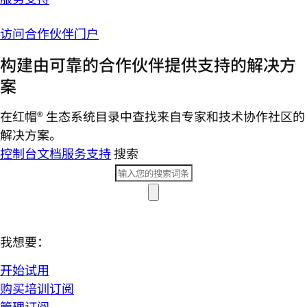
访问合作伙伴门户
构建由可靠的合作伙伴提供支持的解决方
案
在红帽® 生态系统目录中查找来自专家和技术协作社区的
解决方案。
控制台
文档
服务支持
搜索
我想要：
开始试用
购买培训订阅
管理订阅