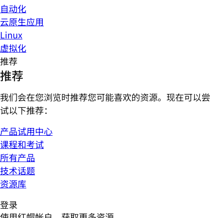
自动化
云原生应用
Linux
虚拟化
推荐
推荐
我们会在您浏览时推荐您可能喜欢的资源。现在可以尝
试以下推荐：
产品试用中心
课程和考试
所有产品
技术话题
资源库
登录
使用红帽帐户，获取更多资源。