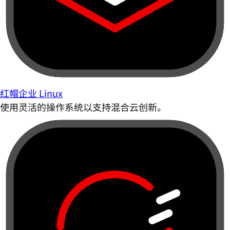
红帽企业 Linux
使用灵活的操作系统以支持混合云创新。