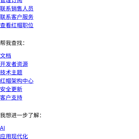
联系销售人员
联系客户服务
查看红帽职位
帮我查找：
文档
开发者资源
技术主题
红帽架构中心
安全更新
客户支持
我想进一步了解：
AI
应用现代化