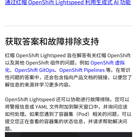
通过红帽 OpenShift Lightspeed 利用生成式 AI 功能
获取答案和故障排除支持
红帽 OpenShift Lightspeed 旨在解答有关红帽 OpenShift
以及其他 OpenShift 组件的问题，例如
OpenShift 虚拟
化
、
OpenShift GitOps
、
OpenShift Pipelines
等。在常识
性问题的答案中，还会包含指向产品文档的链接，以便您了
解信息的来源并学习更多内容。
OpenShift Lightspeed 还可以协助进行故障排除。您可以
将警报信息或 YAML 文件附加到聊天窗口中，并询问应该
如何处理。如果您遇到了容器集（Pod）相关的问题，可以
提交您正在查看的容器集的状态信息，并请求帮助解决问
题。