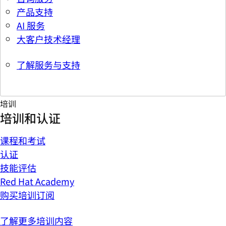
产品支持
AI 服务
大客户技术经理
了解服务与支持
培训
培训和认证
课程和考试
认证
技能评估
Red Hat Academy
购买培训订阅
了解更多培训内容