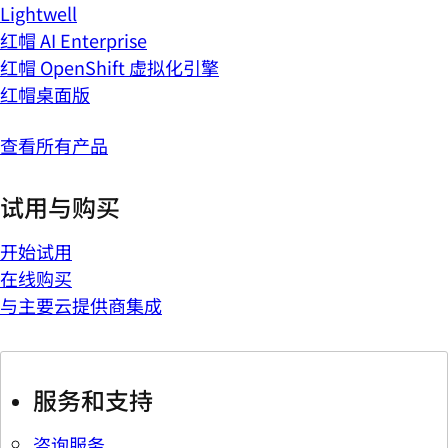
Lightwell
红帽 AI Enterprise
红帽 OpenShift 虚拟化引擎
红帽桌面版
查看所有产品
试用与购买
开始试用
在线购买
与主要云提供商集成
服务和支持
咨询服务