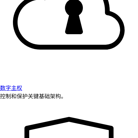
数字主权
控制和保护关键基础架构。