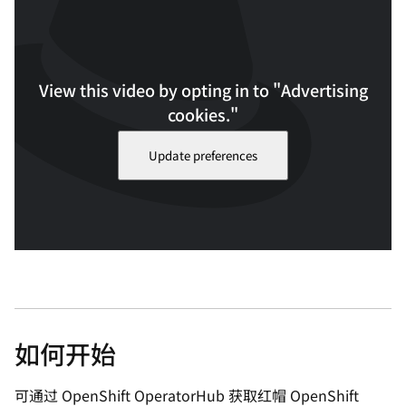
View this video by opting in to "Advertising
cookies."
Update preferences
观看使用红帽 OpenShift Lightspeed 进行故障排除的示例。视频
时长：3:24
如何开始
可通过 OpenShift OperatorHub 获取红帽 OpenShift