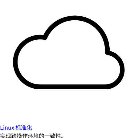
Linux 标准化
实现跨操作环境的一致性。