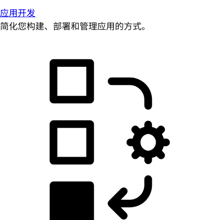
应用开发
简化您构建、部署和管理应用的方式。