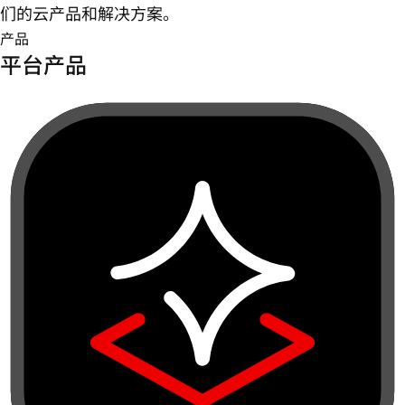
们的云产品和解决方案。
产品
平台产品