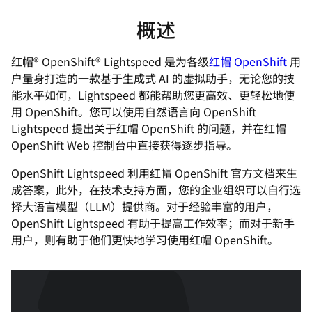
概述
红帽® OpenShift® Lightspeed 是为各级
红帽 OpenShift
用
户量身打造的一款基于生成式 AI 的虚拟助手，无论您的技
能水平如何，Lightspeed 都能帮助您更高效、更轻松地使
用 OpenShift。您可以使用自然语言向 OpenShift
Lightspeed 提出关于红帽 OpenShift 的问题，并在红帽
OpenShift Web 控制台中直接获得逐步指导。
OpenShift Lightspeed 利用红帽 OpenShift 官方文档来生
成答案，此外，在技术支持方面，您的企业组织可以自行选
择大语言模型（LLM）提供商。对于经验丰富的用户，
OpenShift Lightspeed 有助于提高工作效率；而对于新手
用户，则有助于他们更快地学习使用红帽 OpenShift。