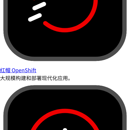
红帽 OpenShift
大规模构建和部署现代化应用。