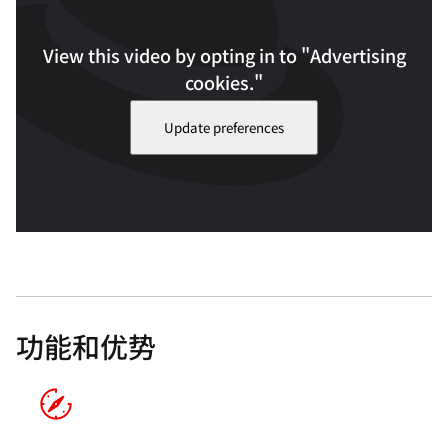
View this video by opting in to "Advertising
cookies."
Update preferences
观看视频，了解红帽 OpenShift Lightspeed 如何回答常识性问
题。视频时长：2:52
功能和优势