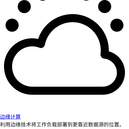
边缘计算
利用边缘技术将工作负载部署到更靠近数据源的位置。