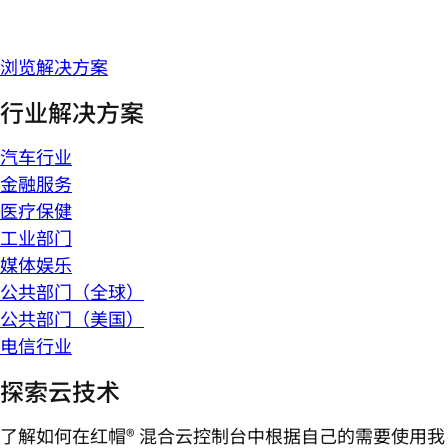
浏览解决方案
行业解决方案
汽车行业
金融服务
医疗保健
工业部门
媒体娱乐
公共部门（全球）
公共部门（美国）
电信行业
探索云技术
了解如何在红帽® 混合云控制台中根据自己的需要使用我