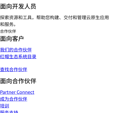
面向开发人员
探索资源和工具，帮助您构建、交付和管理云原生应用
和服务。
合作伙伴
面向客户
我们的合作伙伴
红帽生态系统目录
查找合作伙伴
面向合作伙伴
Partner Connect
成为合作伙伴
培训
服务支持