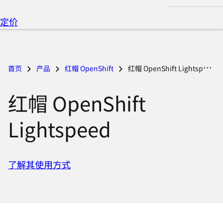
言
定价
首页
产品
红帽 OpenShift
红帽 OpenShift Lightspeed
红帽 OpenShift
Lightspeed
了解其使用方式