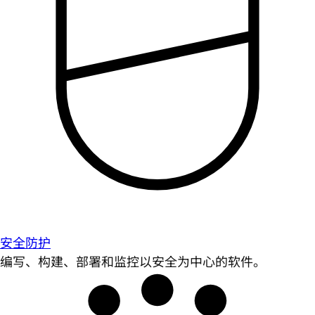
安全防护
编写、构建、部署和监控以安全为中心的软件。