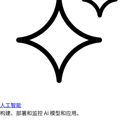
人工智能
构建、部署和监控 AI 模型和应用。