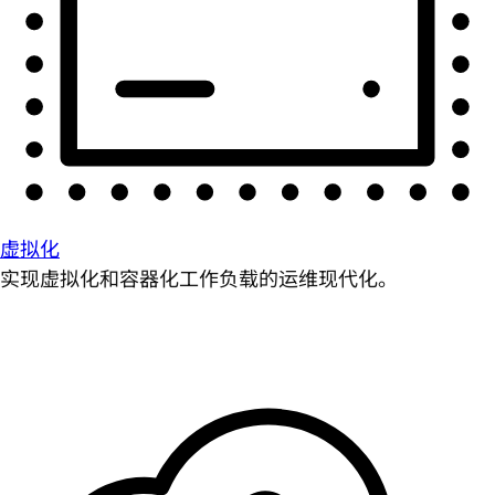
虚拟化
实现虚拟化和容器化工作负载的运维现代化。