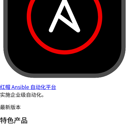
红帽 Ansible 自动化平台
实施企业级自动化。
最新版本
特色产品