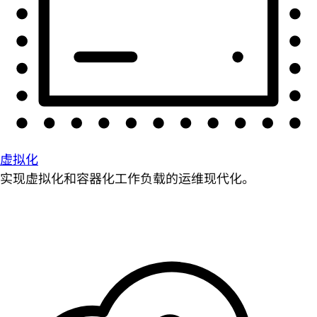
虚拟化
实现虚拟化和容器化工作负载的运维现代化。