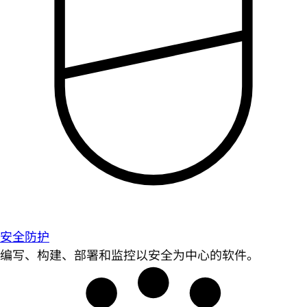
安全防护
编写、构建、部署和监控以安全为中心的软件。