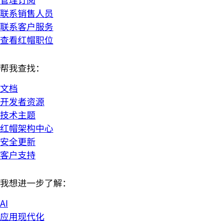
联系销售人员
联系客户服务
查看红帽职位
帮我查找：
文档
开发者资源
技术主题
红帽架构中心
安全更新
客户支持
我想进一步了解：
AI
应用现代化