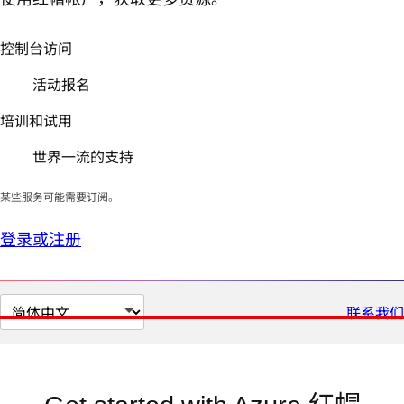
控制台访问
活动报名
培训和试用
世界一流的支持
某些服务可能需要订阅。
登录或注册
切
联系我们
换
页
面
语