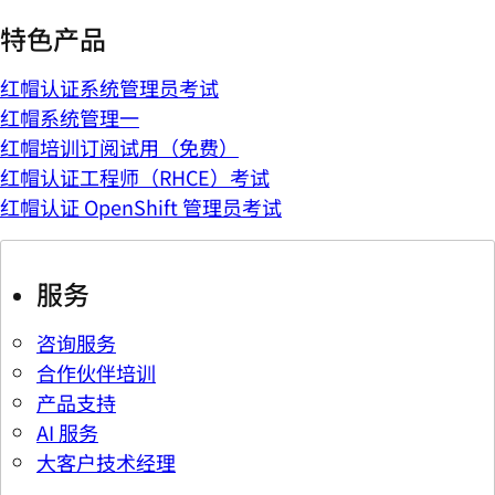
特色产品
红帽认证系统管理员考试
红帽系统管理一
红帽培训订阅试用（免费）
红帽认证工程师（RHCE）考试
红帽认证 OpenShift 管理员考试
服务
咨询服务
合作伙伴培训
产品支持
AI 服务
大客户技术经理