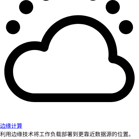
边缘计算
利用边缘技术将工作负载部署到更靠近数据源的位置。