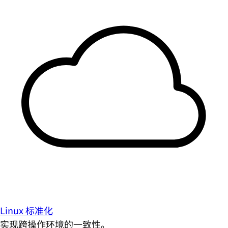
Linux 标准化
实现跨操作环境的一致性。