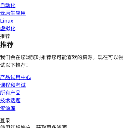
自动化
云原生应用
Linux
虚拟化
推荐
推荐
我们会在您浏览时推荐您可能喜欢的资源。现在可以尝
试以下推荐：
产品试用中心
课程和考试
所有产品
技术话题
资源库
登录
使用红帽帐户，获取更多资源。