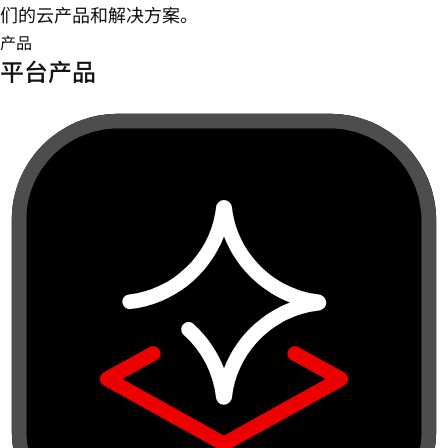
们的云产品和解决方案。
产品
平台产品