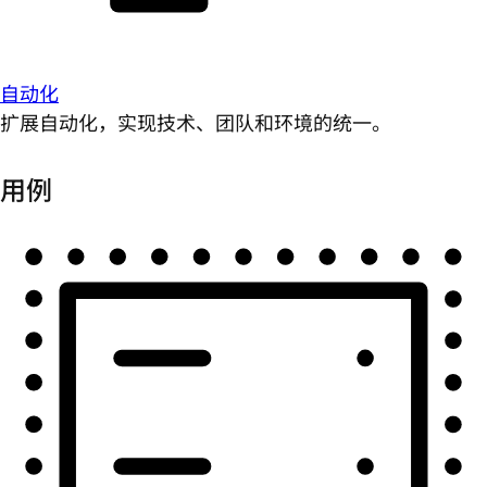
自动化
扩展自动化，实现技术、团队和环境的统一。
用例