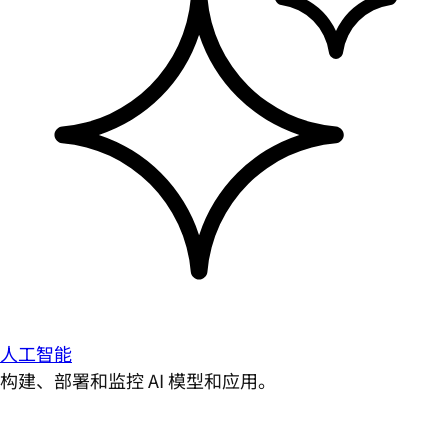
人工智能
构建、部署和监控 AI 模型和应用。