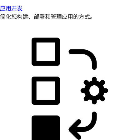
应用开发
简化您构建、部署和管理应用的方式。