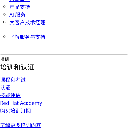
产品支持
AI 服务
大客户技术经理
了解服务与支持
培训
培训和认证
课程和考试
认证
技能评估
Red Hat Academy
购买培训订阅
了解更多培训内容