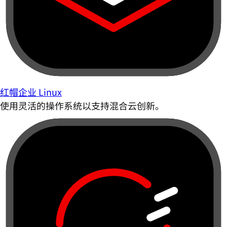
红帽企业 Linux
使用灵活的操作系统以支持混合云创新。