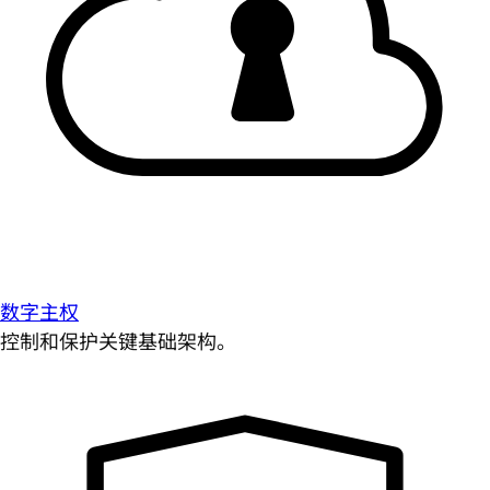
数字主权
控制和保护关键基础架构。