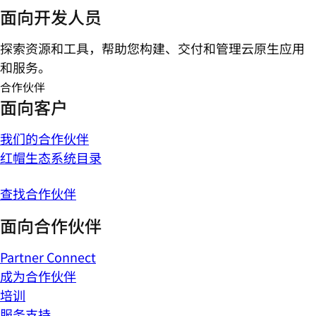
面向开发人员
探索资源和工具，帮助您构建、交付和管理云原生应用
和服务。
合作伙伴
面向客户
我们的合作伙伴
红帽生态系统目录
查找合作伙伴
面向合作伙伴
Partner Connect
成为合作伙伴
培训
服务支持