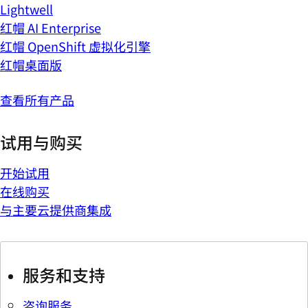
Lightwell
红帽 AI Enterprise
红帽 OpenShift 虚拟化引擎
红帽桌面版
查看所有产品
试用与购买
开始试用
在线购买
与主要云提供商集成
服务和支持
咨询服务