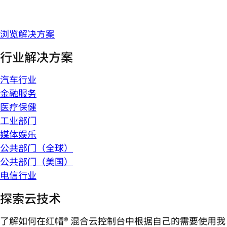
浏览解决方案
行业解决方案
汽车行业
金融服务
医疗保健
工业部门
媒体娱乐
公共部门（全球）
公共部门（美国）
电信行业
探索云技术
了解如何在红帽® 混合云控制台中根据自己的需要使用我