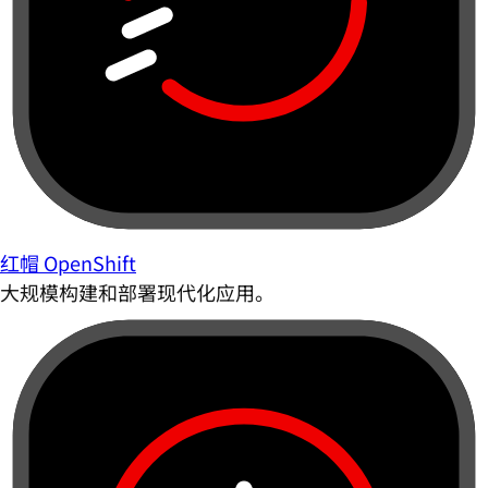
红帽 OpenShift
大规模构建和部署现代化应用。