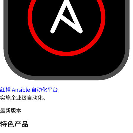
红帽 Ansible 自动化平台
实施企业级自动化。
最新版本
特色产品