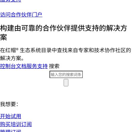
访问合作伙伴门户
构建由可靠的合作伙伴提供支持的解决方
案
在红帽® 生态系统目录中查找来自专家和技术协作社区的
解决方案。
控制台
文档
服务支持
搜索
我想要：
开始试用
购买培训订阅
管理订阅