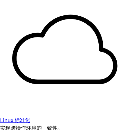
Linux 标准化
实现跨操作环境的一致性。