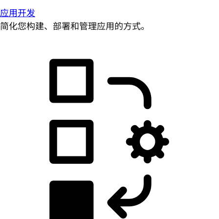
应用开发
简化您构建、部署和管理应用的方式。