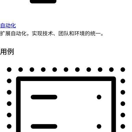
自动化
扩展自动化，实现技术、团队和环境的统一。
用例