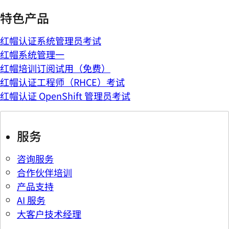
特色产品
红帽认证系统管理员考试
红帽系统管理一
红帽培训订阅试用（免费）
红帽认证工程师（RHCE）考试
红帽认证 OpenShift 管理员考试
服务
咨询服务
合作伙伴培训
产品支持
AI 服务
大客户技术经理