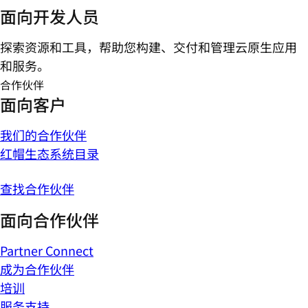
面向开发人员
探索资源和工具，帮助您构建、交付和管理云原生应用
和服务。
合作伙伴
面向客户
我们的合作伙伴
红帽生态系统目录
查找合作伙伴
面向合作伙伴
Partner Connect
成为合作伙伴
培训
服务支持