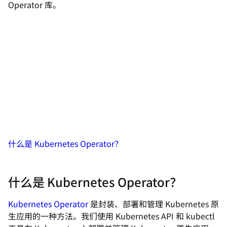
Operator 库。
什么是 Kubernetes Operator？
什么是 Kubernetes Operator？
Kubernetes Operator
是封装、部署和管理 Kubernetes 原
生应用的一种方法。我们使用 Kubernetes API 和 kubectl