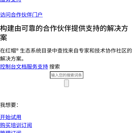
访问合作伙伴门户
构建由可靠的合作伙伴提供支持的解决方
案
在红帽® 生态系统目录中查找来自专家和技术协作社区的
解决方案。
控制台
文档
服务支持
搜索
我想要：
开始试用
购买培训订阅
管理订阅