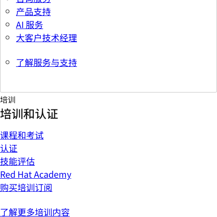
产品支持
AI 服务
大客户技术经理
了解服务与支持
培训
培训和认证
课程和考试
认证
技能评估
Red Hat Academy
购买培训订阅
了解更多培训内容