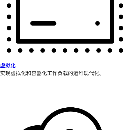
虚拟化
实现虚拟化和容器化工作负载的运维现代化。