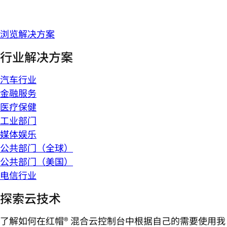
浏览解决方案
行业解决方案
汽车行业
金融服务
医疗保健
工业部门
媒体娱乐
公共部门（全球）
公共部门（美国）
电信行业
探索云技术
了解如何在红帽® 混合云控制台中根据自己的需要使用我