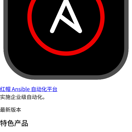
红帽 Ansible 自动化平台
实施企业级自动化。
最新版本
特色产品