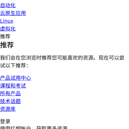
自动化
云原生应用
Linux
虚拟化
推荐
推荐
我们会在您浏览时推荐您可能喜欢的资源。现在可以尝
试以下推荐：
产品试用中心
课程和考试
所有产品
技术话题
资源库
登录
使用红帽帐户，获取更多资源。