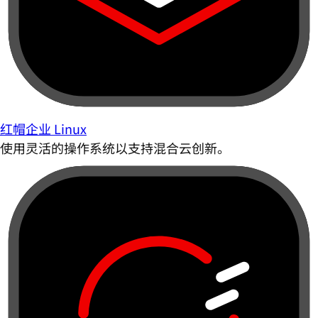
红帽企业 Linux
使用灵活的操作系统以支持混合云创新。