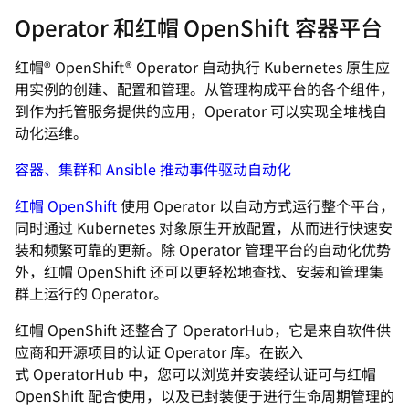
Operator 和红帽 OpenShift 容器平台
红帽® OpenShift® Operator 自动执行 Kubernetes 原生应
用实例的创建、配置和管理。从管理构成平台的各个组件，
到作为托管服务提供的应用，Operator 可以实现全堆栈自
动化运维。
容器、集群和 Ansible 推动事件驱动自动化
红帽 OpenShift
使用 Operator 以自动方式运行整个平台，
同时通过 Kubernetes 对象原生开放配置，从而进行快速安
装和频繁可靠的更新。除 Operator 管理平台的自动化优势
外，红帽 OpenShift 还可以更轻松地查找、安装和管理集
群上运行的 Operator。
红帽 OpenShift 还整合了 OperatorHub，它是来自软件供
应商和开源项目的认证 Operator 库。在嵌入
式 OperatorHub 中，您可以浏览并安装经认证可与红帽
OpenShift 配合使用，以及已封装便于进行生命周期管理的