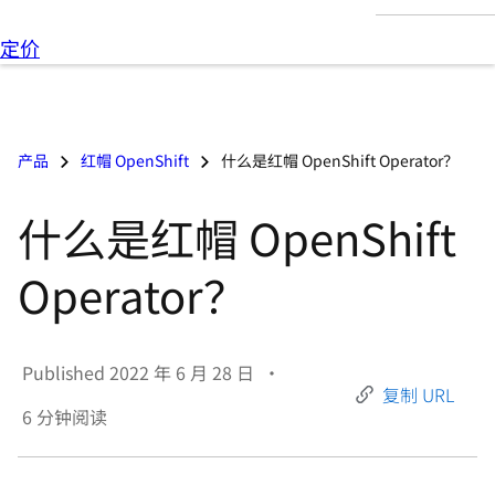
言
定价
产品
红帽 OpenShift
什么是红帽 OpenShift Operator？
什么是红帽 OpenShift
Operator？
Published
2022 年 6 月 28 日
•
复制 URL
6
分钟阅读