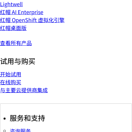
Lightwell
红帽 AI Enterprise
红帽 OpenShift 虚拟化引擎
红帽桌面版
查看所有产品
试用与购买
开始试用
在线购买
与主要云提供商集成
服务和支持
咨询服务