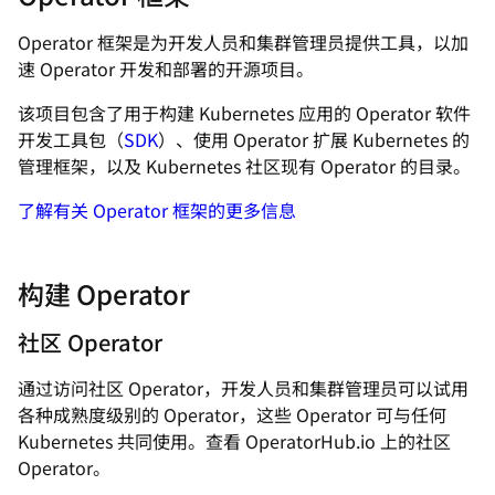
Operator 框架是为开发人员和集群管理员提供工具，以加
速 Operator 开发和部署的开源项目。
该项目包含了用于构建 Kubernetes 应用的 Operator 软件
开发工具包（
SDK
）、使用 Operator 扩展 Kubernetes 的
管理框架，以及 Kubernetes 社区现有 Operator 的目录。
了解有关 Operator 框架的更多信息
构建 Operator
社区 Operator
通过访问社区 Operator，开发人员和集群管理员可以试用
各种成熟度级别的 Operator，这些 Operator 可与任何
Kubernetes 共同使用。查看 OperatorHub.io 上的社区
Operator。