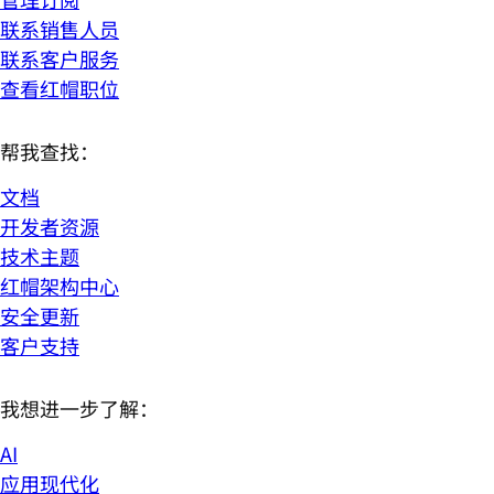
联系销售人员
联系客户服务
查看红帽职位
帮我查找：
文档
开发者资源
技术主题
红帽架构中心
安全更新
客户支持
我想进一步了解：
AI
应用现代化