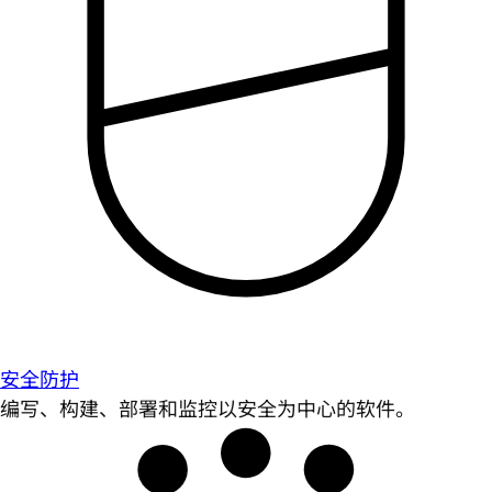
安全防护
编写、构建、部署和监控以安全为中心的软件。