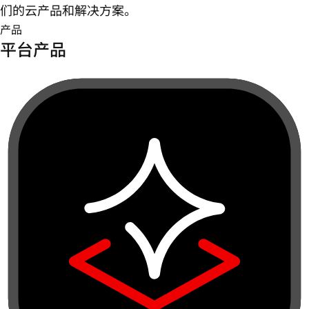
们的云产品和解决方案。
产品
平台产品