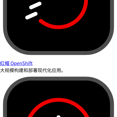
红帽 OpenShift
大规模构建和部署现代化应用。