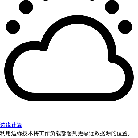
边缘计算
利用边缘技术将工作负载部署到更靠近数据源的位置。