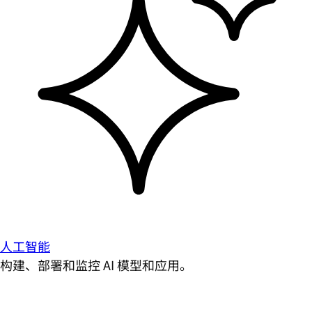
人工智能
构建、部署和监控 AI 模型和应用。