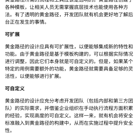
各种模板，让相关人员无需掌握底层技术也能使用各种方
法。有了透明的黄金路径，开发团队就有机会更好地了解后
台正在发生的事情。
可扩展
黄金路径的设计应具有可扩展性，以便能够集成新的特性和
功能。由于黄金路径是基于模板构建的，可以根据实际情况
进行调整，因此它们本身就是可自定义的。但是，如果某个
特定的用例需要额外的功能，黄金路径就需要具备足够的灵
活性，以便能够进行扩展。
可自定义
黄金路径的设计应充分考虑开发团队（包括内部和第三方团
队）的实际需求，并借鉴企业组织在手动执行流程方面积累
的经验，实现高度的可自定义。这样一来，就有机会将安全
标准融入到黄金路径的构建中，从而在实施过程中提升安全
性。