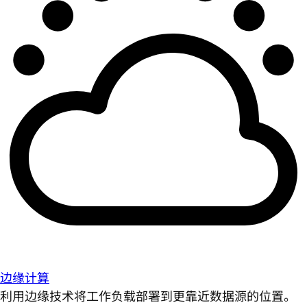
边缘计算
利用边缘技术将工作负载部署到更靠近数据源的位置。