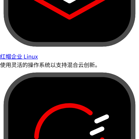
红帽企业 Linux
使用灵活的操作系统以支持混合云创新。