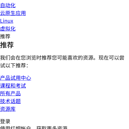
自动化
云原生应用
Linux
虚拟化
推荐
推荐
我们会在您浏览时推荐您可能喜欢的资源。现在可以尝
试以下推荐：
产品试用中心
课程和考试
所有产品
技术话题
资源库
登录
使用红帽帐户，获取更多资源。