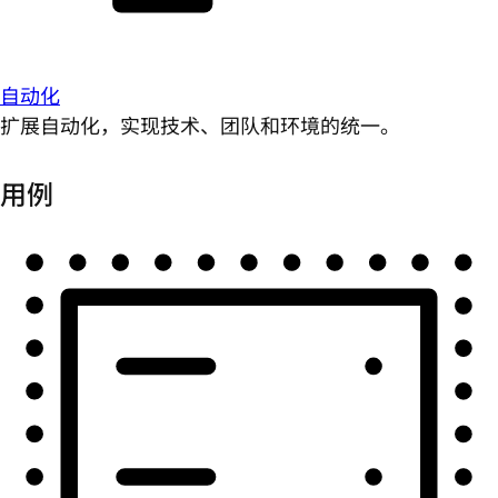
自动化
扩展自动化，实现技术、团队和环境的统一。
用例