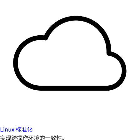
Linux 标准化
实现跨操作环境的一致性。