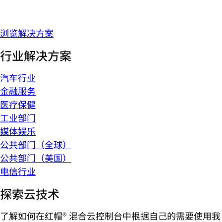
浏览解决方案
行业解决方案
汽车行业
金融服务
医疗保健
工业部门
媒体娱乐
公共部门（全球）
公共部门（美国）
电信行业
探索云技术
了解如何在红帽® 混合云控制台中根据自己的需要使用我