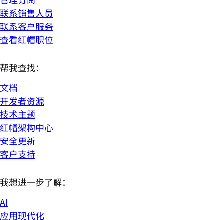
联系销售人员
联系客户服务
查看红帽职位
帮我查找：
文档
开发者资源
技术主题
红帽架构中心
安全更新
客户支持
我想进一步了解：
AI
应用现代化