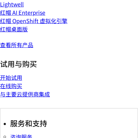
Lightwell
红帽 AI Enterprise
红帽 OpenShift 虚拟化引擎
红帽桌面版
查看所有产品
试用与购买
开始试用
在线购买
与主要云提供商集成
服务和支持
咨询服务