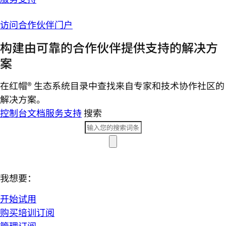
访问合作伙伴门户
构建由可靠的合作伙伴提供支持的解决方
案
在红帽® 生态系统目录中查找来自专家和技术协作社区的
解决方案。
控制台
文档
服务支持
搜索
我想要：
开始试用
购买培训订阅
管理订阅