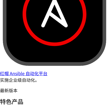
红帽 Ansible 自动化平台
实施企业级自动化。
最新版本
特色产品