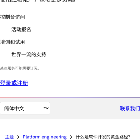
控制台访问
活动报名
培训和试用
世界一流的支持
某些服务可能需要订阅。
登录或注册
切
联系我们
换
页
面
主题
Platform engineering
什么是软件开发的黄金路径？
语