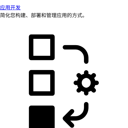
应用开发
简化您构建、部署和管理应用的方式。