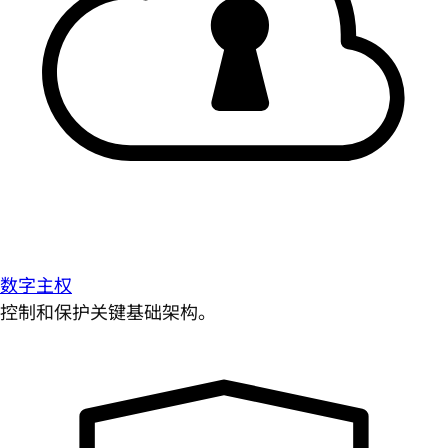
数字主权
控制和保护关键基础架构。