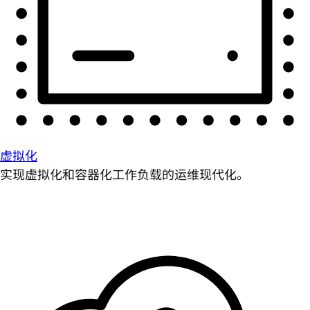
虚拟化
实现虚拟化和容器化工作负载的运维现代化。