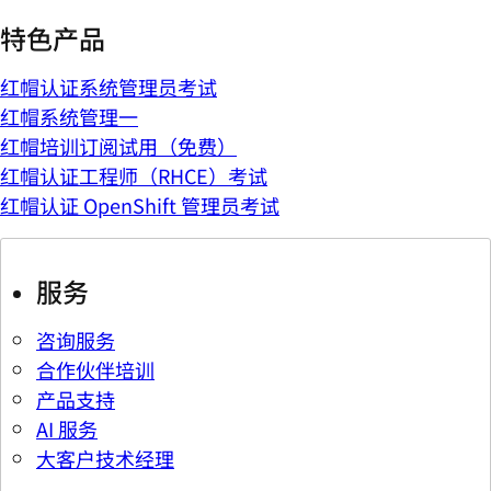
特色产品
红帽认证系统管理员考试
红帽系统管理一
红帽培训订阅试用（免费）
红帽认证工程师（RHCE）考试
红帽认证 OpenShift 管理员考试
服务
咨询服务
合作伙伴培训
产品支持
AI 服务
大客户技术经理