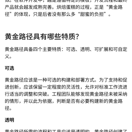
产品就会越发成熟完善。烘焙蛋糕的过程，正是“黄金路
径”的体现，只是后者没有那么多“甜蜜的负担”。
黄金路径具有哪些特质？
黄金路径具备四个主要特质：可选、透明、可扩展和可自定
义。
可选
黄金路径应该是一种可选的构建和部署方式。为了支持和促
进创新，应该保留一定程度的灵活性，允许对标准工作流进
行适当的调整和突破。工程团队能够发现黄金路径未被采纳
的情形，并以此为依据，判断是否有必要构建新的黄金路
径。
透明
黄金路径所需的流程和工具应该是透明的。黄金路径创建了