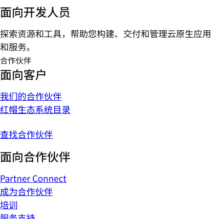
面向开发人员
探索资源和工具，帮助您构建、交付和管理云原生应用
和服务。
合作伙伴
面向客户
我们的合作伙伴
红帽生态系统目录
查找合作伙伴
面向合作伙伴
Partner Connect
成为合作伙伴
培训
服务支持