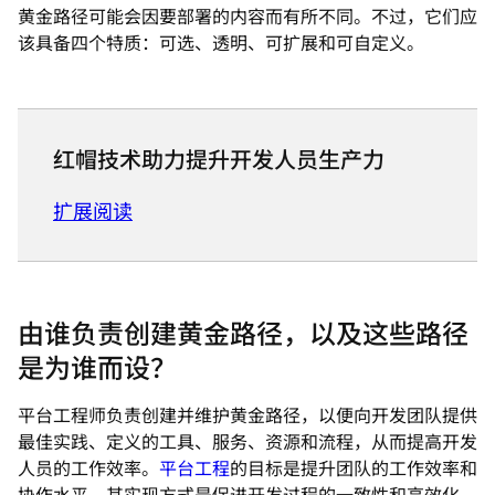
黄金路径可能会因要部署的内容而有所不同。不过，它们应
该具备四个特质：可选、透明、可扩展和可自定义。
红帽技术助力提升开发人员生产力
扩展阅读
由谁负责创建黄金路径，以及这些路径
是为谁而设？
平台工程师负责创建并维护黄金路径，以便向开发团队提供
最佳实践、定义的工具、服务、资源和流程，从而提高开发
人员的工作效率。
平台工程
的目标是提升团队的工作效率和
协作水平，其实现方式是促进开发过程的一致性和高效化。