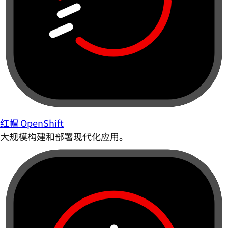
红帽 OpenShift
大规模构建和部署现代化应用。