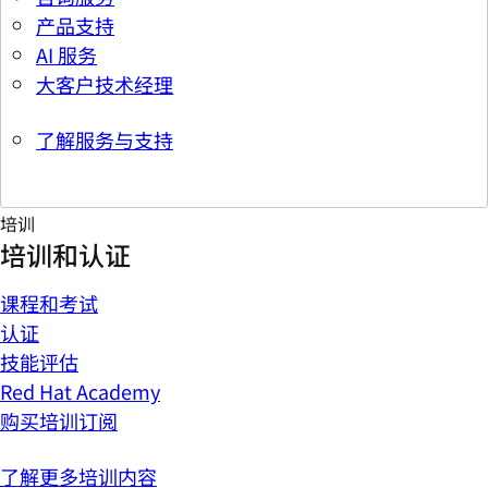
产品支持
AI 服务
大客户技术经理
了解服务与支持
培训
培训和认证
课程和考试
认证
技能评估
Red Hat Academy
购买培训订阅
了解更多培训内容