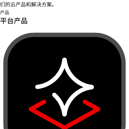
们的云产品和解决方案。
产品
平台产品