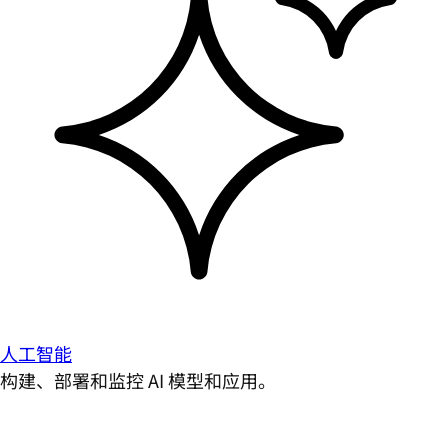
人工智能
构建、部署和监控 AI 模型和应用。