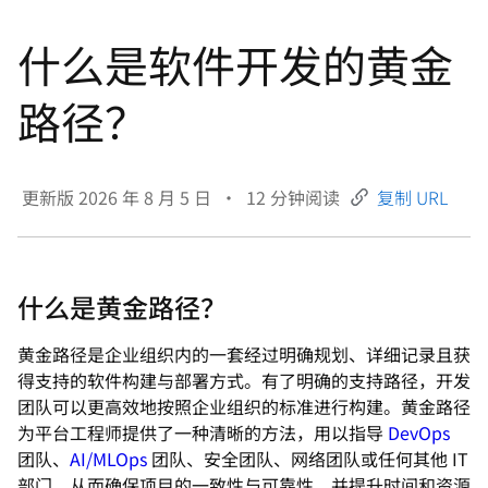
言
什么是软件开发的黄金
路径？
更新版
2026 年 8 月 5 日
•
12
分钟阅读
复制 URL
什么是黄金路径？
黄金路径是企业组织内的一套经过明确规划、详细记录且获
得支持的软件构建与部署方式。有了明确的支持路径，开发
团队可以更高效地按照企业组织的标准进行构建。黄金路径
为平台工程师提供了一种清晰的方法，用以指导
DevOps
团队、
AI/MLOps
团队、安全团队、网络团队或任何其他 IT
部门，从而确保项目的一致性与可靠性，并提升时间和资源