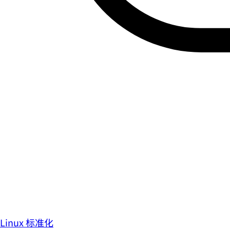
Linux 标准化