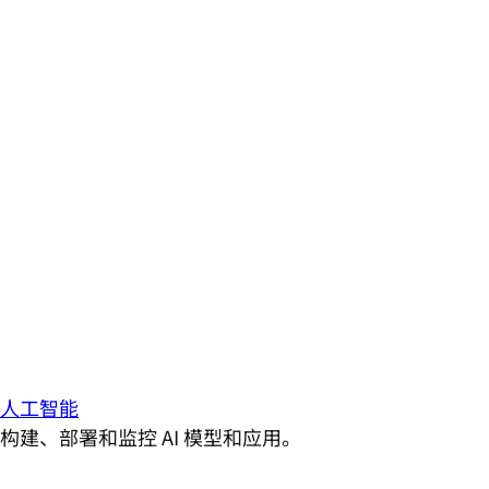
人工智能
构建、部署和监控 AI 模型和应用。