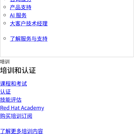
产品支持
AI 服务
大客户技术经理
了解服务与支持
培训
培训和认证
课程和考试
认证
技能评估
Red Hat Academy
购买培训订阅
了解更多培训内容