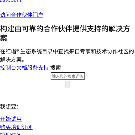
访问合作伙伴门户
构建由可靠的合作伙伴提供支持的解决方
案
在红帽® 生态系统目录中查找来自专家和技术协作社区的
解决方案。
控制台
文档
服务支持
搜索
我想要：
开始试用
购买培训订阅
管理订阅