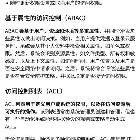
可随时更新权限设置或取消用户的访问权限。
基于属性的访问控制（ABAC）
ABAC
会基于用户、资源和环境等多重属性
，并同时评估这
些属性以做出访问决策。例如，当用户提供凭据以登录云服
务时，系统会从其个人资料中检索相关属性，如角色或权
限。然后，系统会识别资源属性，如文件类型、所有权和敏
感度；以及上下文属性，如访问时间、用户位置以及用户是
否在安全网络中请求访问。之后，系统将综合评估这些属性
是否符合安全防护策略，并据此决定是否授予访问权限。
访问控制列表（ACL）
ACL
列表用于定义用户或系统的权限，以及在访问资源后
可执行的操作
。该列表通常由系统管理员创建和管理，但也
有一些自动化系统能够根据预设的规则或策略自动生成
ACL。
无论您是需要一种还是多种访问控制系统，ACL 都是您 IT