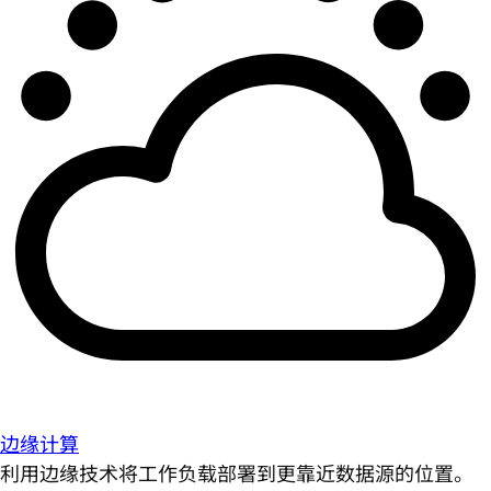
边缘计算
利用边缘技术将工作负载部署到更靠近数据源的位置。