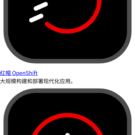
红帽 OpenShift
大规模构建和部署现代化应用。