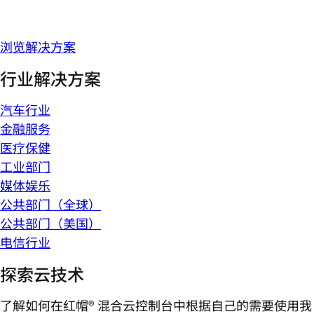
浏览解决方案
行业解决方案
汽车行业
金融服务
医疗保健
工业部门
媒体娱乐
公共部门（全球）
公共部门（美国）
电信行业
探索云技术
了解如何在红帽® 混合云控制台中根据自己的需要使用我