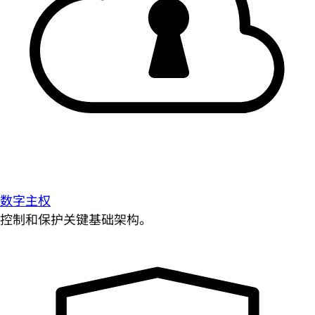
数字主权
控制和保护关键基础架构。