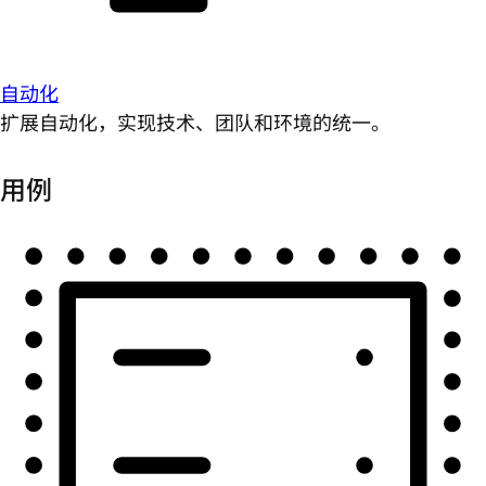
自动化
扩展自动化，实现技术、团队和环境的统一。
用例