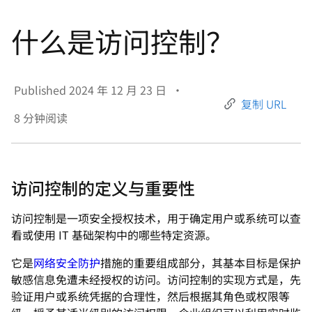
言
什么是访问控制？
Published
2024 年 12 月 23 日
•
复制 URL
8
分钟阅读
访问控制的定义与重要性
访问控制是一项安全授权技术，用于确定用户或系统可以查
看或使用 IT 基础架构中的哪些特定资源。
它是
网络安全防护
措施的重要组成部分，其基本目标是保护
敏感信息免遭未经授权的访问。访问控制的实现方式是，先
验证用户或系统凭据的合理性，然后根据其角色或权限等