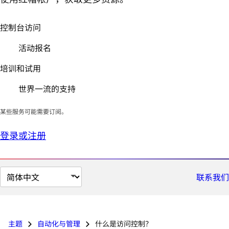
控制台访问
活动报名
培训和试用
世界一流的支持
某些服务可能需要订阅。
登录或注册
切
联系我们
换
页
面
主题
自动化与管理
什么是访问控制？
语