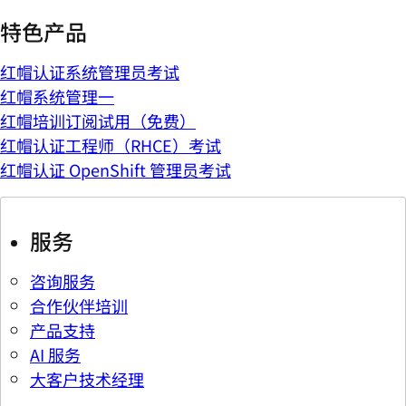
特色产品
红帽认证系统管理员考试
红帽系统管理一
红帽培训订阅试用（免费）
红帽认证工程师（RHCE）考试
红帽认证 OpenShift 管理员考试
服务
咨询服务
合作伙伴培训
产品支持
AI 服务
大客户技术经理