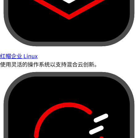
红帽企业 Linux
使用灵活的操作系统以支持混合云创新。