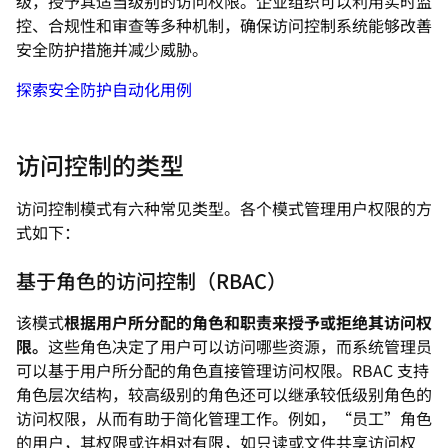
级，授予其适当级别的访问权限。企业组织可以利用实时监
控、合规性和审查等多种机制，确保访问控制系统能够改善
安全防护措施并减少威胁。
探索安全防护自动化用例
访问控制的类型
访问控制模式有六种常见类型。各个模式管理用户权限的方
式如下：
基于角色的访问控制（RBAC）
该模式
根据用户所分配的角色和职责来授予或拒绝其访问权
限。
这些角色决定了用户可以访问哪些资源，而系统管理员
可以基于用户所分配的角色直接管理访问权限。RBAC 支持
角色层次结构，较高级别的角色还可以继承较低级别角色的
访问权限，从而有助于简化管理工作。例如，“员工”角色
的用户，其权限或许相对有限，如只读或文件共享访问权