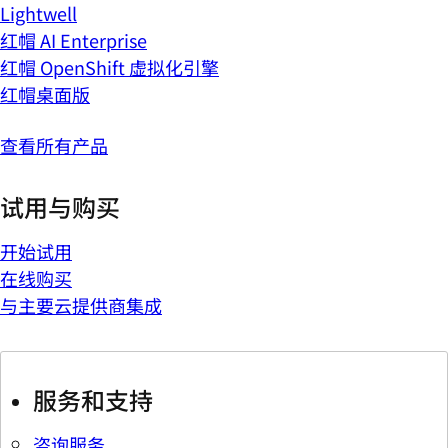
Lightwell
红帽 AI Enterprise
红帽 OpenShift 虚拟化引擎
红帽桌面版
查看所有产品
试用与购买
开始试用
在线购买
与主要云提供商集成
服务和支持
咨询服务