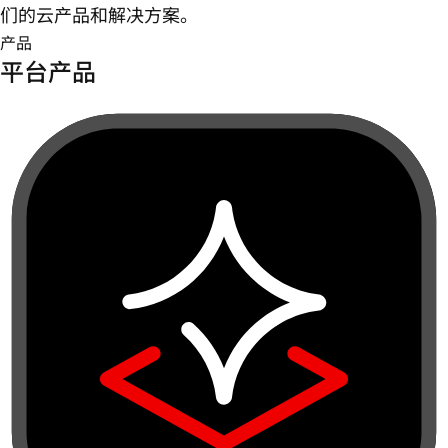
们的云产品和解决方案。
产品
平台产品