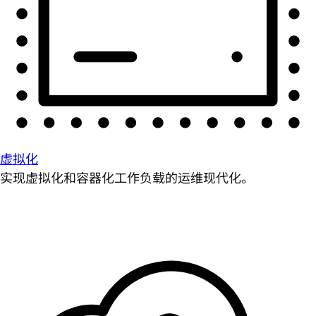
虚拟化
实现虚拟化和容器化工作负载的运维现代化。