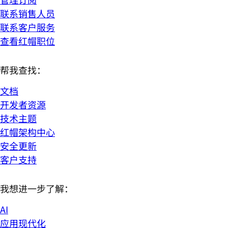
联系销售人员
联系客户服务
查看红帽职位
帮我查找：
文档
开发者资源
技术主题
红帽架构中心
安全更新
客户支持
我想进一步了解：
AI
应用现代化