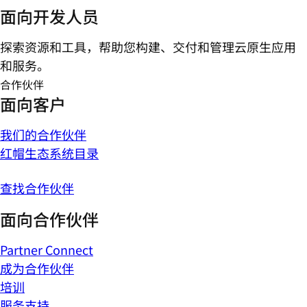
面向开发人员
探索资源和工具，帮助您构建、交付和管理云原生应用
和服务。
合作伙伴
面向客户
我们的合作伙伴
红帽生态系统目录
查找合作伙伴
面向合作伙伴
Partner Connect
成为合作伙伴
培训
服务支持