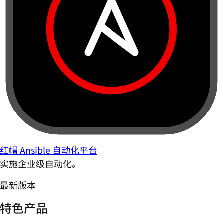
红帽 Ansible 自动化平台
实施企业级自动化。
最新版本
特色产品