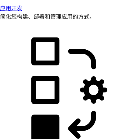
应用开发
简化您构建、部署和管理应用的方式。