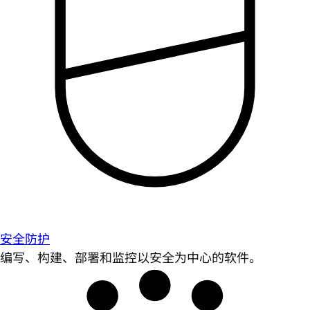
安全防护
编写、构建、部署和监控以安全为中心的软件。