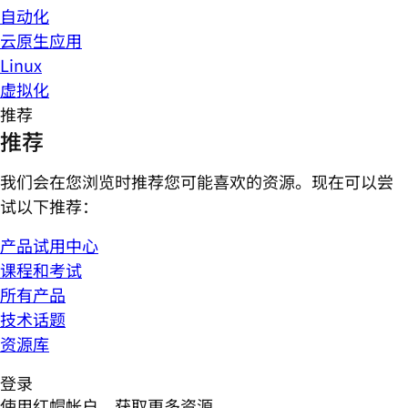
自动化
云原生应用
Linux
虚拟化
推荐
推荐
我们会在您浏览时推荐您可能喜欢的资源。现在可以尝
试以下推荐：
产品试用中心
课程和考试
所有产品
技术话题
资源库
登录
使用红帽帐户，获取更多资源。