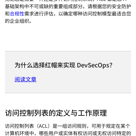
基础架构中不可或缺的重要组成部分。请根据您的安全防护
和
合规性
需求进行评估，以确定哪种访问控制模型最适合您
的企业组织。
为什么选择红帽来实现 DevSecOps？
阅读文章
访问控制列表的定义与工作原理
访问控制列表（ACL）是一组访问规则，可用于规定在某个
计算机环境中，哪些用户或实体有权访问或无权访问特定的