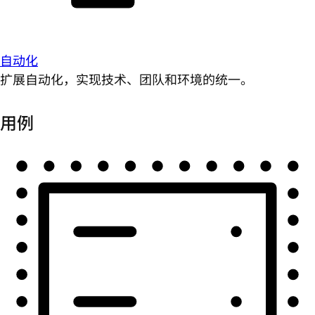
自动化
扩展自动化，实现技术、团队和环境的统一。
用例