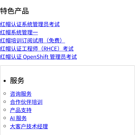
特色产品
红帽认证系统管理员考试
红帽系统管理一
红帽培训订阅试用（免费）
红帽认证工程师（RHCE）考试
红帽认证 OpenShift 管理员考试
服务
咨询服务
合作伙伴培训
产品支持
AI 服务
大客户技术经理