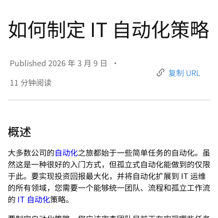
言
如何制定 IT 自动化策略
Published
2026 年 3 月 9 日
•
复制 URL
11
分钟阅读
概述
大多数公司的
自动化
之旅都始于一些简单任务的自动化。虽
然这是一种很好的入门方式，但孤立式自动化能做到的仅限
于此。要实现投资回报最大化，并将自动化扩展到 IT 运维
的所有领域，您需要一个能够统一团队、流程和孤立工作流
的
IT 自动化
策略。