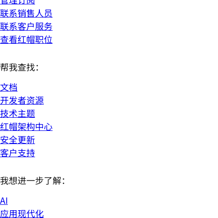
联系销售人员
联系客户服务
查看红帽职位
帮我查找：
文档
开发者资源
技术主题
红帽架构中心
安全更新
客户支持
我想进一步了解：
AI
应用现代化