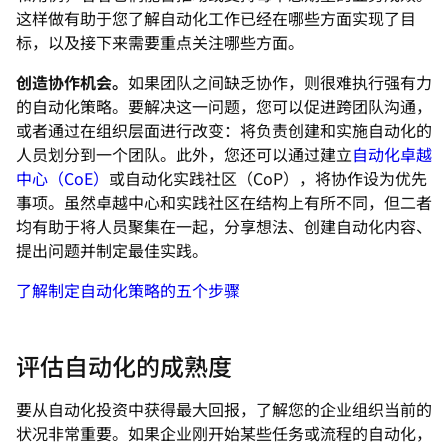
这样做有助于您了解自动化工作已经在哪些方面实现了目
标，以及接下来需要重点关注哪些方面。
创造协作机会。
如果团队之间缺乏协作，则很难执行强有力
的自动化策略。要解决这一问题，您可以促进跨团队沟通，
或者通过在组织层面进行改变：将负责创建和实施自动化的
人员划分到一个团队。此外，您还可以通过建立
自动化卓越
中心（CoE）
或自动化实践社区（CoP），将协作设为优先
事项。虽然卓越中心和实践社区在结构上有所不同，但二者
均有助于将人员聚集在一起，分享想法、创建自动化内容、
提出问题并制定最佳实践。
了解制定自动化策略的五个步骤
评估自动化的成熟度
要从自动化投资中获得最大回报，了解您的企业组织当前的
状况非常重要。如果企业刚开始某些任务或流程的自动化，