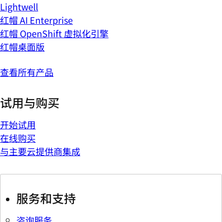
Lightwell
红帽 AI Enterprise
红帽 OpenShift 虚拟化引擎
红帽桌面版
查看所有产品
试用与购买
开始试用
在线购买
与主要云提供商集成
服务和支持
咨询服务