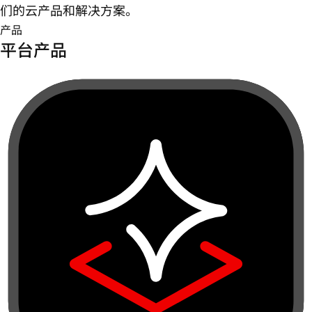
们的云产品和解决方案。
产品
平台产品