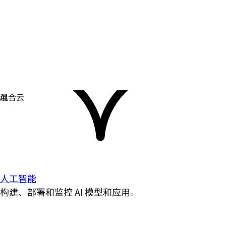
人工智能
构建、部署和监控 AI 模型和应用。