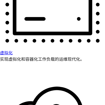
虚拟化
实现虚拟化和容器化工作负载的运维现代化。