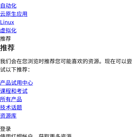
自动化
云原生应用
Linux
虚拟化
推荐
推荐
我们会在您浏览时推荐您可能喜欢的资源。现在可以尝
试以下推荐：
产品试用中心
课程和考试
所有产品
技术话题
资源库
登录
使用红帽帐户，获取更多资源。