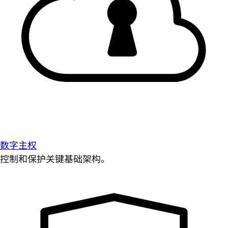
数字主权
控制和保护关键基础架构。