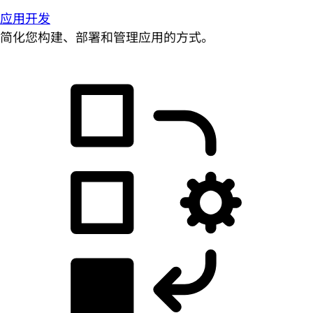
应用开发
简化您构建、部署和管理应用的方式。