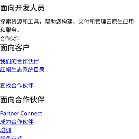
面向开发人员
探索资源和工具，帮助您构建、交付和管理云原生应用
和服务。
合作伙伴
面向客户
我们的合作伙伴
红帽生态系统目录
查找合作伙伴
面向合作伙伴
Partner Connect
成为合作伙伴
培训
服务支持