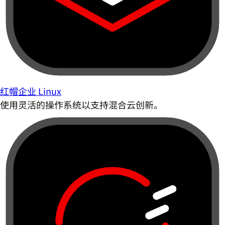
红帽企业 Linux
使用灵活的操作系统以支持混合云创新。