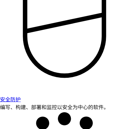
安全防护
编写、构建、部署和监控以安全为中心的软件。