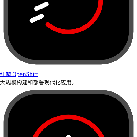
红帽 OpenShift
大规模构建和部署现代化应用。