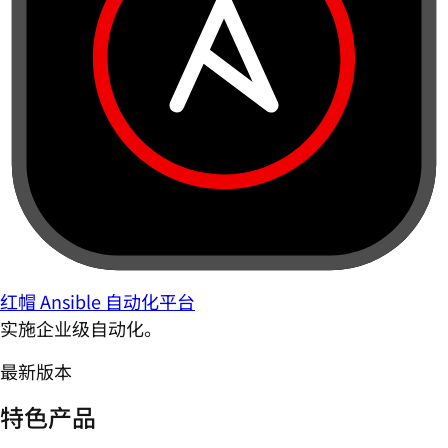
红帽 Ansible 自动化平台
实施企业级自动化。
最新版本
特色产品