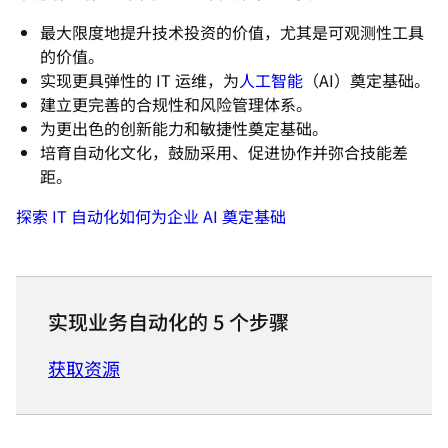
最大限度地提升技术投资的价值，尤其是可观测性工具
的价值。
实现更具弹性的 IT 运维，为
人工智能
（AI）奠定基础。
建立更完善的合规性和风险管理体系。
为更出色的创新能力和敏捷性奠定基础。
培育自动化文化，鼓励采用、促进协作并弥合技能差
距。
探索 IT 自动化如何为企业 AI 奠定基础
实现业务自动化的 5 个步骤
获取资源