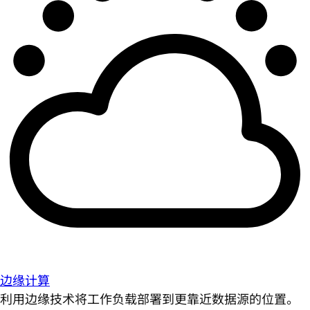
边缘计算
利用边缘技术将工作负载部署到更靠近数据源的位置。