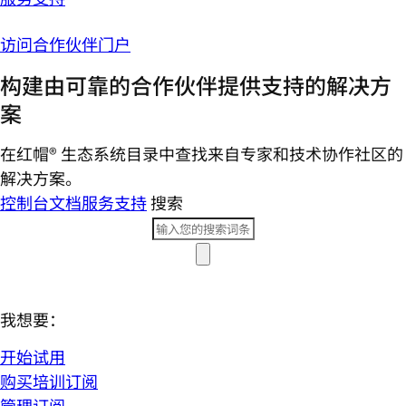
访问合作伙伴门户
构建由可靠的合作伙伴提供支持的解决方
案
在红帽® 生态系统目录中查找来自专家和技术协作社区的
解决方案。
控制台
文档
服务支持
搜索
我想要：
开始试用
购买培训订阅
管理订阅