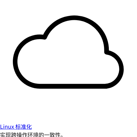
Linux 标准化
实现跨操作环境的一致性。