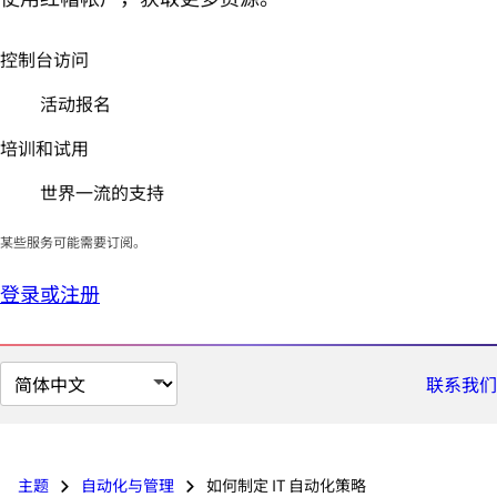
控制台访问
活动报名
培训和试用
世界一流的支持
某些服务可能需要订阅。
登录或注册
切
联系我们
换
页
面
主题
自动化与管理
如何制定 IT 自动化策略
语