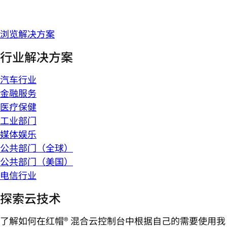
浏览解决方案
行业解决方案
汽车行业
金融服务
医疗保健
工业部门
媒体娱乐
公共部门（全球）
公共部门（美国）
电信行业
探索云技术
了解如何在红帽® 混合云控制台中根据自己的需要使用我