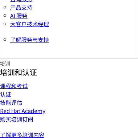
产品支持
AI 服务
大客户技术经理
了解服务与支持
培训
培训和认证
课程和考试
认证
技能评估
Red Hat Academy
购买培训订阅
了解更多培训内容