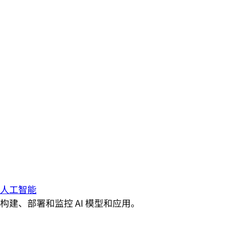
人工智能
构建、部署和监控 AI 模型和应用。