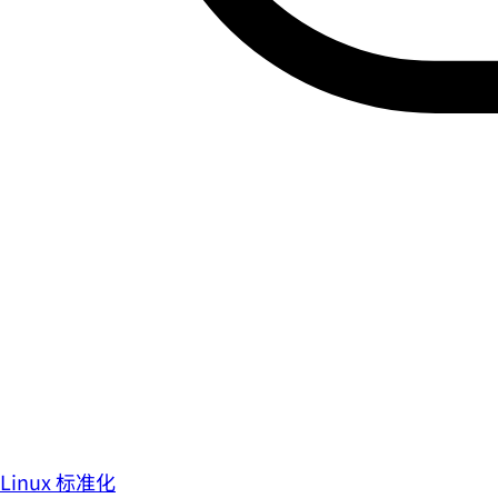
Linux 标准化