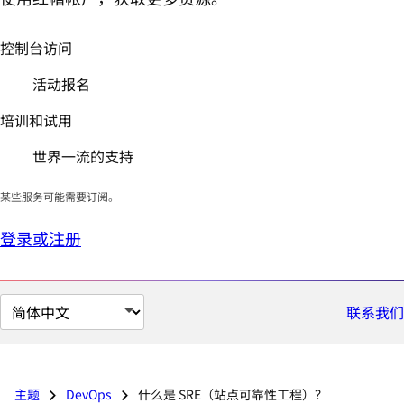
控制台访问
活动报名
培训和试用
世界一流的支持
某些服务可能需要订阅。
登录或注册
切
联系我们
换
页
面
主题
DevOps
什么是 SRE（站点可靠性工程）？
语