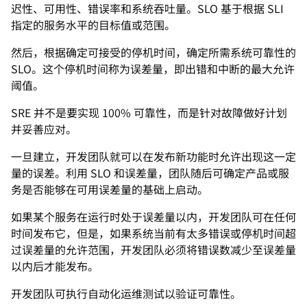
迟性、可用性、错误率和系统吞吐量。SLO 基于根据 SLI
指定的服务水平的目标值或范围。
然后，根据确定可接受的停机时间，确定所需系统可靠性的
SLO。这个停机时间称为误差量，即出错和中断的最大允许
阈值。
SRE 并不是要实现 100% 可靠性，而是针对故障做好计划
并妥善应对。
一旦建立，开发团队就可以在发布新功能时允许出现这一定
量的误差。利用 SLO 和误差量，团队随后可确定产品或服
务是否能够在可用误差量的基础上启动。
如果某个服务在运行时处于误差量以内，开发团队可在任何
时间发布它，但是，如果系统当前有太多错误或停机时间超
过误差量的允许范围，开发团队必须将错误数减少至误差量
以内后才能发布。
开发团队可执行自动化运维测试以验证可靠性。