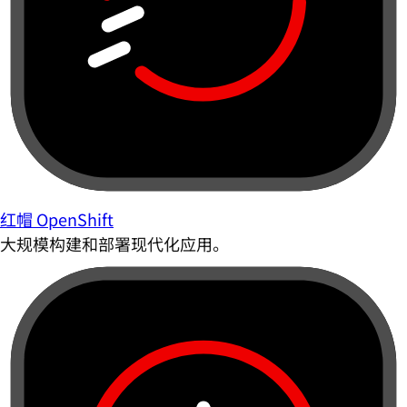
红帽 OpenShift
大规模构建和部署现代化应用。