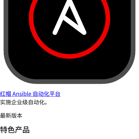
红帽 Ansible 自动化平台
实施企业级自动化。
最新版本
特色产品