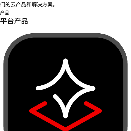
们的云产品和解决方案。
产品
平台产品