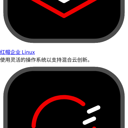
红帽企业 Linux
使用灵活的操作系统以支持混合云创新。