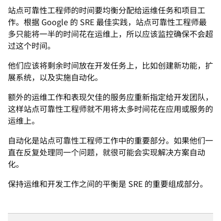
站点可靠性工程师的时间要均衡分配给运维任务和项目工
作。根据 Google 的 SRE 最佳实践，站点可靠性工程师最
多只能将一半的时间花在运维上，所以应该监控确保不会超
过这个时间。
他们应该将剩余时间放在开发任务上，比如创建新功能，扩
展系统，以及实施自动化。
额外的运维工作和表现欠佳的服务应重新指定给开发团队，
这样站点可靠性工程师就不用将太多时间花在应用或服务的
运维上。
自动化是站点可靠性工程师工作中的重要部分。如果他们一
直在反复处理同一个问题，就很可能会实现解决方案自动
化。
保持运维和开发工作之间的平衡是 SRE 的重要组成部分。