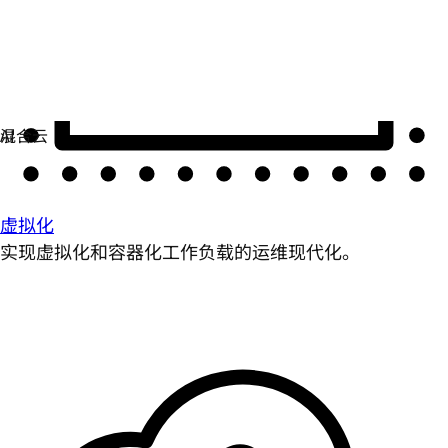
虚拟化
实现虚拟化和容器化工作负载的运维现代化。