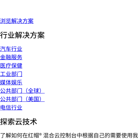
浏览解决方案
行业解决方案
汽车行业
金融服务
医疗保健
工业部门
媒体娱乐
公共部门（全球）
公共部门（美国）
电信行业
探索云技术
了解如何在红帽® 混合云控制台中根据自己的需要使用我