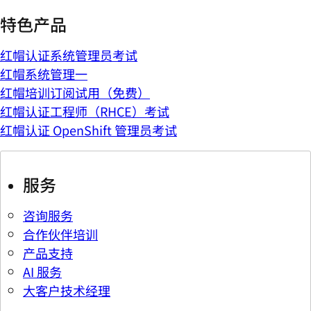
特色产品
红帽认证系统管理员考试
红帽系统管理一
红帽培训订阅试用（免费）
红帽认证工程师（RHCE）考试
红帽认证 OpenShift 管理员考试
服务
咨询服务
合作伙伴培训
产品支持
AI 服务
大客户技术经理