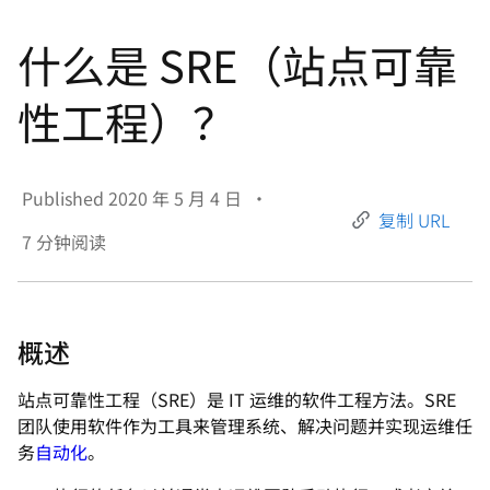
言
什么是 SRE（站点可靠
性工程）？
Published
2020 年 5 月 4 日
•
复制 URL
7
分钟阅读
概述
站点可靠性工程（SRE）是 IT 运维的软件工程方法。SRE
团队使用软件作为工具来管理系统、解决问题并实现运维任
务
自动化
。