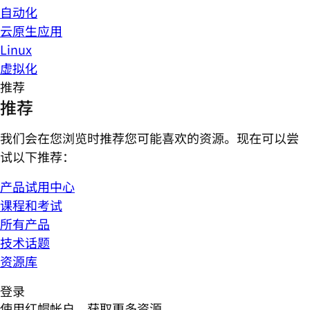
自动化
云原生应用
Linux
虚拟化
推荐
推荐
我们会在您浏览时推荐您可能喜欢的资源。现在可以尝
试以下推荐：
产品试用中心
课程和考试
所有产品
技术话题
资源库
登录
使用红帽帐户，获取更多资源。