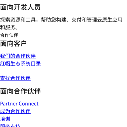
面向开发人员
探索资源和工具，帮助您构建、交付和管理云原生应用
和服务。
合作伙伴
面向客户
我们的合作伙伴
红帽生态系统目录
查找合作伙伴
面向合作伙伴
Partner Connect
成为合作伙伴
培训
服务支持