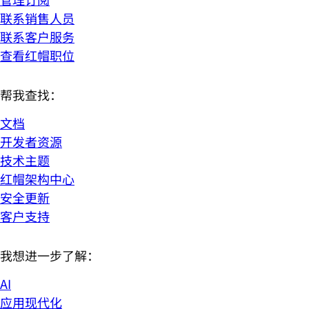
联系销售人员
联系客户服务
查看红帽职位
帮我查找：
文档
开发者资源
技术主题
红帽架构中心
安全更新
客户支持
我想进一步了解：
AI
应用现代化