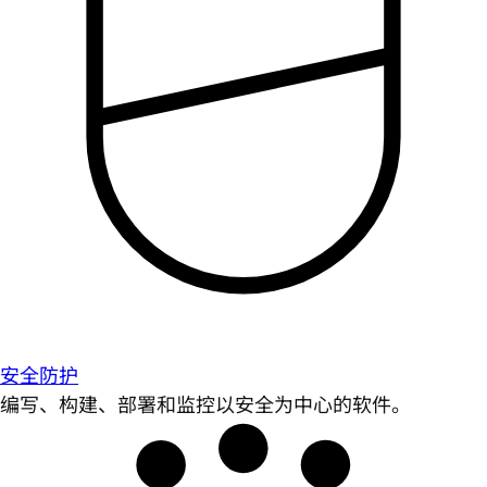
安全防护
编写、构建、部署和监控以安全为中心的软件。