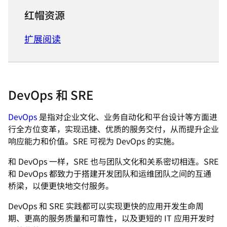
红帽资源
扩展阅读
DevOps 和 SRE
DevOps
是指对企业文化、业务自动化和平台设计等方面进
行全方位变革，实现迅捷、优质的服务交付，从而提升企业
响应能力和价值。SRE 可视为 DevOps 的实施。
和 DevOps 一样，SRE 也与团队文化和关系密切相连。SRE
和 DevOps 都致力于搭建开发团队和运维团队之间的互通
桥梁，以便更快地交付服务。
DevOps 和 SRE 实践都可以实现更快的应用开发生命周
期、更高的服务质量和可靠性，以及更短的 IT 应用开发时