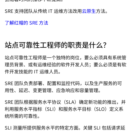
SRE 支持团队从传统 IT 运维方法改用
云原生
方法。
了解红帽的 SRE 方法
站点可靠性工程师的职责是什么？
站点可靠性工程师是一个独特的岗位，要么必须具有系统管
理员背景、或有运维经验的软件开发人员；要么必须是有软
件开发技能的 IT 运维人员。
SRE 团队负责部署、配置和监控代码，以及生产服务的可
用性、延迟、变更管理、应急响应和容量管理。
SRE 团队根据服务水平协议（SLA）确定新功能的推出，并
利用服务水平指标（SLI）和服务水平目标（SLO）定义系
统所需的可靠性。
SLI 测量所提供服务水平的特定方面。关键 SLI 包括请求延