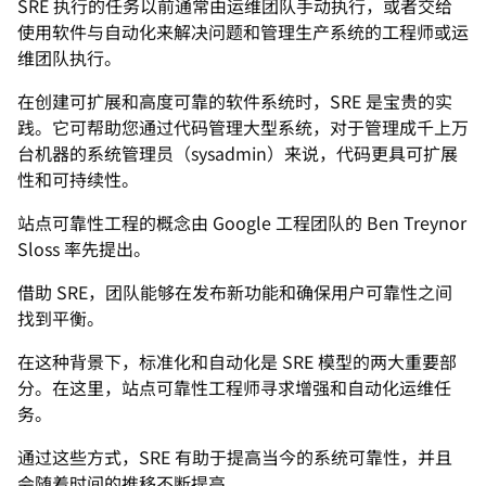
SRE 执行的任务以前通常由运维团队手动执行，或者交给
使用软件与自动化来解决问题和管理生产系统的工程师或运
维团队执行。
在创建可扩展和高度可靠的软件系统时，SRE 是宝贵的实
践。它可帮助您通过代码管理大型系统，对于管理成千上万
台机器的系统管理员（sysadmin）来说，代码更具可扩展
性和可持续性。
站点可靠性工程的概念由 Google 工程团队的 Ben Treynor
Sloss 率先提出。
借助 SRE，团队能够在发布新功能和确保用户可靠性之间
找到平衡。
在这种背景下，标准化和自动化是 SRE 模型的两大重要部
分。在这里，站点可靠性工程师寻求增强和自动化运维任
务。
通过这些方式，SRE 有助于提高当今的系统可靠性，并且
会随着时间的推移不断提高。