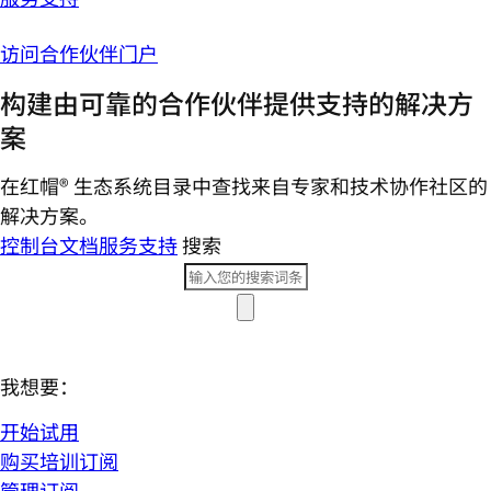
访问合作伙伴门户
构建由可靠的合作伙伴提供支持的解决方
案
在红帽® 生态系统目录中查找来自专家和技术协作社区的
解决方案。
控制台
文档
服务支持
搜索
我想要：
开始试用
购买培训订阅
管理订阅