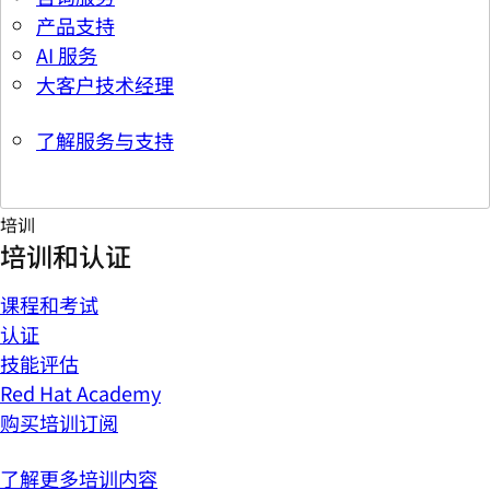
产品支持
AI 服务
大客户技术经理
了解服务与支持
培训
培训和认证
课程和考试
认证
技能评估
Red Hat Academy
购买培训订阅
了解更多培训内容