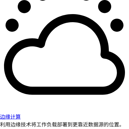
边缘计算
利用边缘技术将工作负载部署到更靠近数据源的位置。