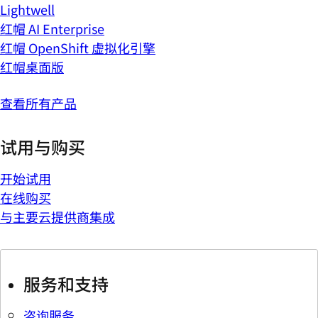
Lightwell
红帽 AI Enterprise
红帽 OpenShift 虚拟化引擎
红帽桌面版
查看所有产品
试用与购买
开始试用
在线购买
与主要云提供商集成
服务和支持
咨询服务