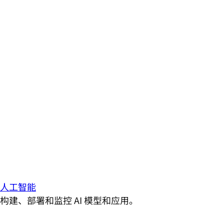
人工智能
构建、部署和监控 AI 模型和应用。