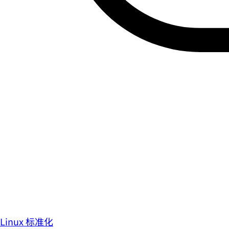
Linux 标准化