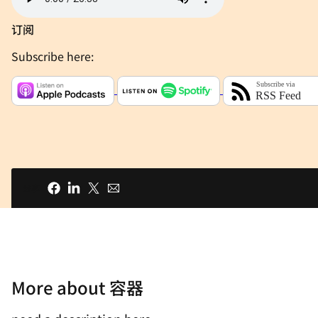
订阅
Subscribe here:
分享
More about 容器