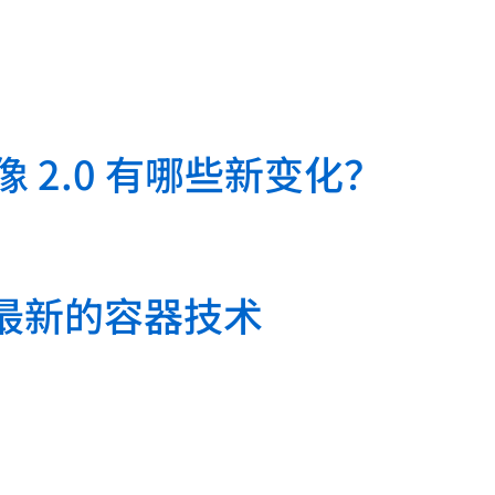
镜像 2.0 有哪些新变化？
供最新的容器技术