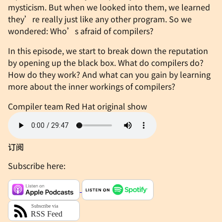
mysticism. But when we looked into them, we learned
they’re really just like any other program. So we
wondered: Who’s afraid of compilers?
In this episode, we start to break down the reputation
by opening up the black box. What do compilers do?
How do they work? And what can you gain by learning
more about the inner workings of compilers?
Compiler team
Red Hat original show
订阅
Subscribe here: