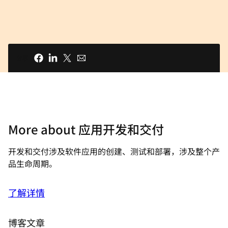
分享
More about 应用开发和交付
开发和交付涉及软件应用的创建、测试和部署，涉及整个产
品生命周期。
了解详情
博客文章