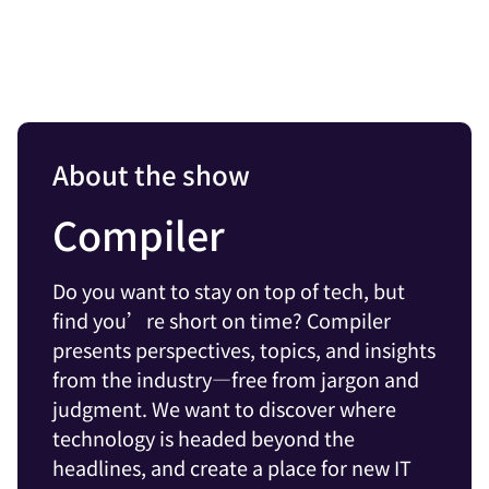
About the show
Compiler
Do you want to stay on top of tech, but
find you’re short on time? Compiler
presents perspectives, topics, and insights
from the industry—free from jargon and
judgment. We want to discover where
technology is headed beyond the
headlines, and create a place for new IT