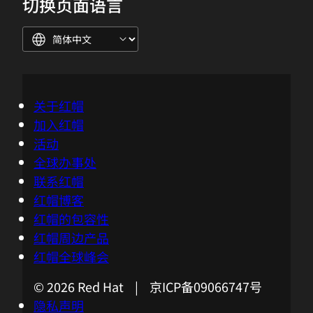
切换页面语言
关于红帽
加入红帽
活动
全球办事处
联系红帽
红帽博客
红帽的包容性
红帽周边产品
红帽全球峰会
© 2026 Red Hat | 京ICP备09066747号
隐私声明