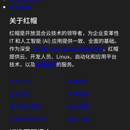
社交媒体
关于红帽
红帽是开放混合云技术的领导者，为企业变革性
IT 和人工智能 (AI) 应用提供一致、全面的基础。
作为深受
《财富》500 强企业信赖的顾问
，红帽
提供云、开发人员、Linux、自动化和应用平台
技术，以及
屡获殊荣
的服务。
公司介绍
新闻中心
企业文化
开源承诺
客户成功案例
社会责任
行业分析师关系
加入红帽