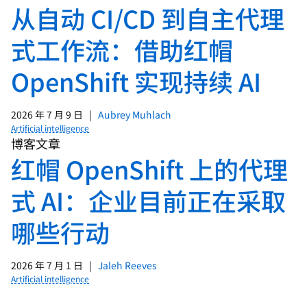
从自动 CI/CD 到自主代理
式工作流：借助红帽
OpenShift 实现持续 AI
2026 年 7 月 9 日
|
Aubrey Muhlach
Artificial intelligence
博客文章
红帽 OpenShift 上的代理
式 AI：企业目前正在采取
哪些行动
2026 年 7 月 1 日
|
Jaleh Reeves
Artificial intelligence