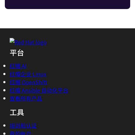
平台
红帽 AI
红帽企业 Linux
红帽 OpenShift
红帽 Ansible 自动化平台
查看所有产品
工具
培训和认证
我的帐户