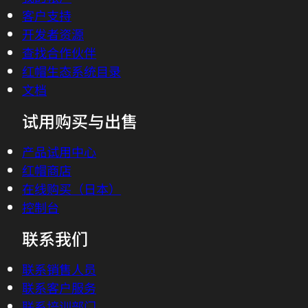
客户支持
开发者资源
查找合作伙伴
红帽生态系统目录
文档
试用购买与出售
产品试用中心
红帽商店
在线购买（日本）
控制台
联系我们
联系销售人员
联系客户服务
联系培训部门