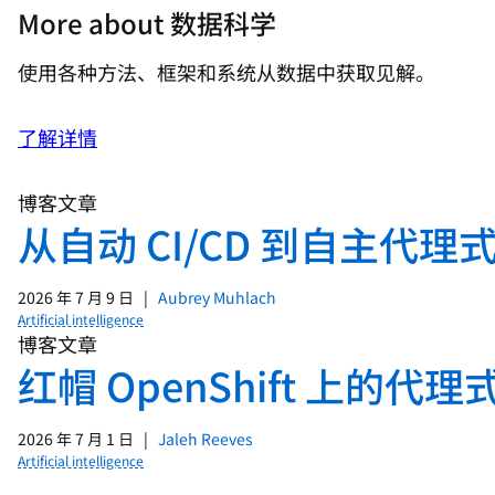
More about 数据科学
使用各种方法、框架和系统从数据中获取见解。
了解详情
博客文章
从自动 CI/CD 到自主代理式
2026 年 7 月 9 日
|
Aubrey Muhlach
Artificial intelligence
博客文章
红帽 OpenShift 上的
2026 年 7 月 1 日
|
Jaleh Reeves
Artificial intelligence